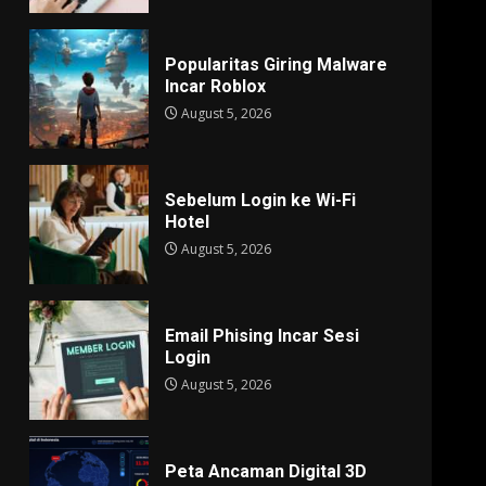
Popularitas Giring Malware
Incar Roblox
August 5, 2026
Sebelum Login ke Wi-Fi
Hotel
August 5, 2026
Email Phising Incar Sesi
Login
August 5, 2026
Peta Ancaman Digital 3D