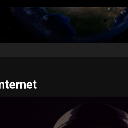
nternet