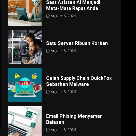
Saat Asisten AI Menjadi
Mata-Mata Rapat Anda
August 6, 2026
Satu Server Ribuan Korban
August 6, 2026
Celah Supply Chain QuickFox
Sebarkan Malware
August 6, 2026
Email Phising Menyamar
Balasan
August 6, 2026