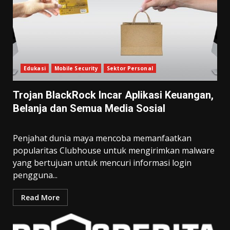
Edukasi
Mobile Security
Sektor Personal
Trojan BlackRock Incar Aplikasi Keuangan,
Belanja dan Semua Media Sosial
Penjahat dunia maya mencoba memanfaatkan
popularitas Clubhouse untuk mengirimkan malware
yang bertujuan untuk mencuri informasi login
pengguna...
Read More