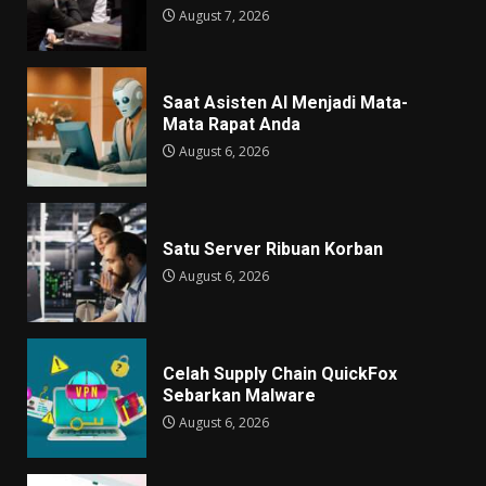
August 7, 2026
Saat Asisten AI Menjadi Mata-
Mata Rapat Anda
August 6, 2026
Satu Server Ribuan Korban
August 6, 2026
Celah Supply Chain QuickFox
Sebarkan Malware
August 6, 2026