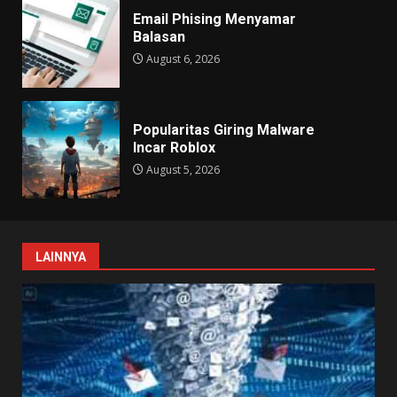
Email Phising Menyamar
Balasan
August 6, 2026
Popularitas Giring Malware
Incar Roblox
August 5, 2026
LAINNYA