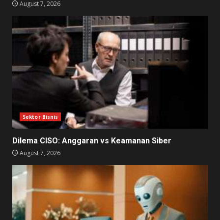
August 7, 2026
Sektor Bisnis
Dilema CISO: Anggaran vs Keamanan Siber
August 7, 2026