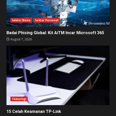
Sektor Bisnis
Sektor Personal
Badai Phising Global: Kit AiTM Incar Microsoft 365
August 7, 2026
Teknologi
15 Celah Keamanan TP-Link