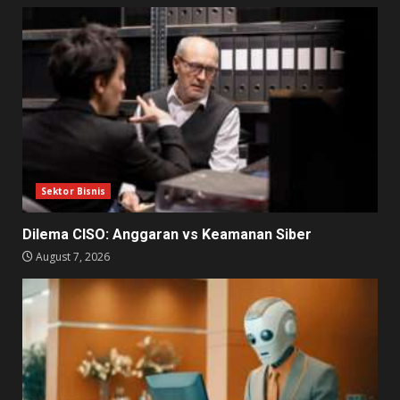
Sektor Bisnis
Dilema CISO: Anggaran vs Keamanan Siber
August 7, 2026