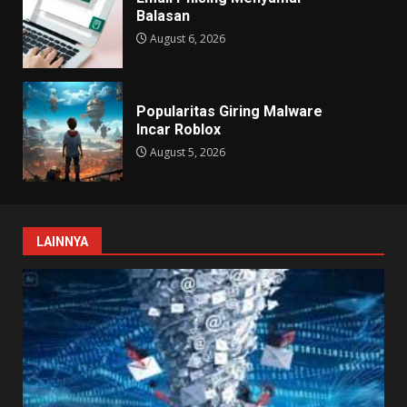
Balasan
August 6, 2026
Popularitas Giring Malware
Incar Roblox
August 5, 2026
LAINNYA