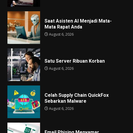
Saat Asisten AI Menjadi Mata-
Mata Rapat Anda
August 6, 2026
Satu Server Ribuan Korban
August 6, 2026
Celah Supply Chain QuickFox
Sebarkan Malware
August 6, 2026
Email Phising Menyamar