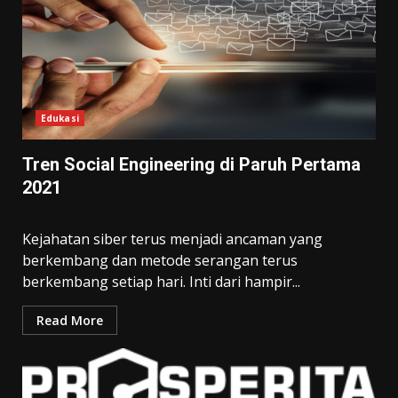
Edukasi
Tren Social Engineering di Paruh Pertama
2021
Kejahatan siber terus menjadi ancaman yang
berkembang dan metode serangan terus
berkembang setiap hari. Inti dari hampir...
Read More