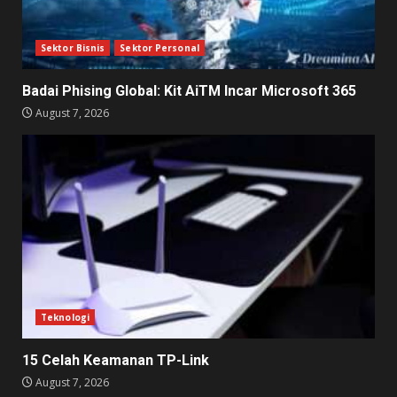
Sektor Bisnis
Sektor Personal
Badai Phising Global: Kit AiTM Incar Microsoft 365
August 7, 2026
Teknologi
15 Celah Keamanan TP-Link
August 7, 2026