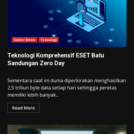
Sektor Bisnis
Teknologi
Teknologi Komprehensif ESET Batu
Sandungan Zero Day
Sementara saat ini dunia diperkirakan menghasilkan
2,5 triliun byte data setiap hari sehingga peretas
memiliki lebih banyak...
Read More