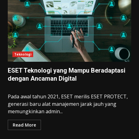
Teknologi
ESET Teknologi yang Mampu Beradaptasi
dengan Ancaman Digital
Pada awal tahun 2021, ESET merilis ESET PROTECT,
generasi baru alat manajemen jarak jauh yang
memungkinkan admin...
Read More