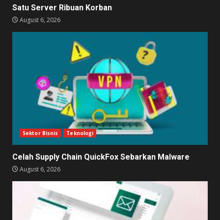
Satu Server Ribuan Korban
August 6, 2026
Sektor Bisnis
Teknologi
Celah Supply Chain QuickFox Sebarkan Malware
August 6, 2026