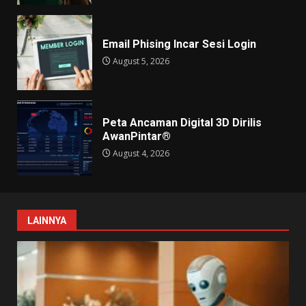
Email Phising Incar Sesi Login
August 5, 2026
Peta Ancaman Digital 3D Dirilis
AwanPintar®
August 4, 2026
LAINNYA