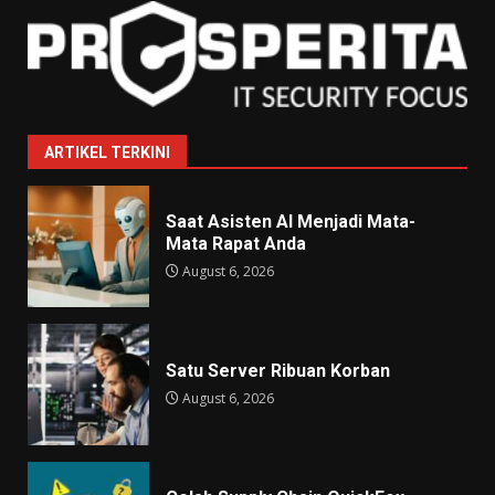
ARTIKEL TERKINI
Saat Asisten AI Menjadi Mata-
Mata Rapat Anda
August 6, 2026
Satu Server Ribuan Korban
August 6, 2026