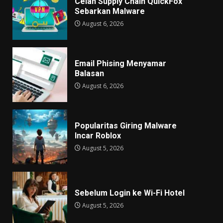
Celah Supply Chain QuickFox
Sebarkan Malware
August 6, 2026
Email Phising Menyamar
Balasan
August 6, 2026
Popularitas Giring Malware
Incar Roblox
August 5, 2026
Sebelum Login ke Wi-Fi Hotel
August 5, 2026