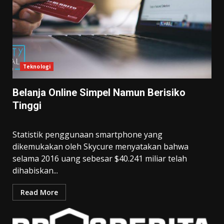
Teknologi
Belanja Online Simpel Namun Berisiko
Tinggi
Statistik penggunaan smartphone yang
dikemukakan oleh Skycure menyatakan bahwa
selama 2016 uang sebesar $40.241 miliar telah
dihabiskan...
Read More