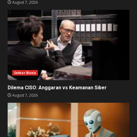
August 7, 2026
Sektor Bisnis
Dilema CISO: Anggaran vs Keamanan Siber
August 7, 2026