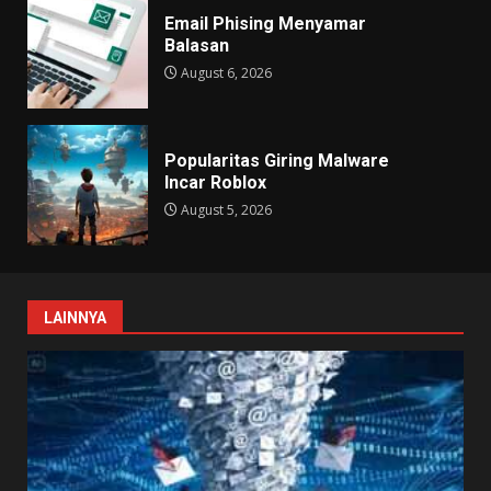
Email Phising Menyamar
Balasan
August 6, 2026
Popularitas Giring Malware
Incar Roblox
August 5, 2026
LAINNYA