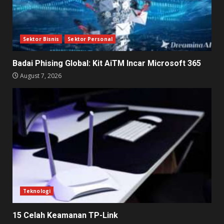
Sektor Bisnis
Sektor Personal
Badai Phising Global: Kit AiTM Incar Microsoft 365
August 7, 2026
Teknologi
15 Celah Keamanan TP-Link