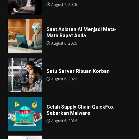
August 7, 2026
Saat Asisten AI Menjadi Mata-
Mata Rapat Anda
August 6, 2026
Satu Server Ribuan Korban
August 6, 2026
Celah Supply Chain QuickFox
Sebarkan Malware
August 6, 2026