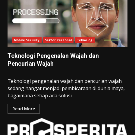
Mobile Security
Sektor Personal
Teknologi
Teknologi Pengenalan Wajah dan
Pencurian Wajah
Teknologi pengenalan wajah dan pencurian wajah
sedang hangat menjadi pembicaraan di dunia maya,
bagaimana setiap ada solusi...
Read More