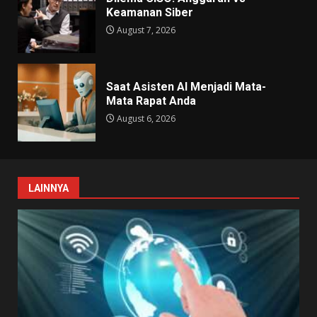
Keamanan Siber
August 7, 2026
Saat Asisten AI Menjadi Mata-
Mata Rapat Anda
August 6, 2026
LAINNYA