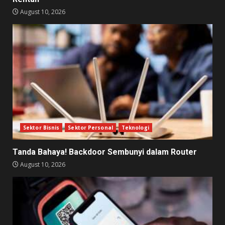
August 10, 2026
Sektor Bisnis
Sektor Personal
Teknologi
Tanda Bahaya! Backdoor Sembunyi dalam Router
August 10, 2026