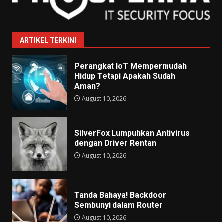
ARTIKEL TERKINI
Perangkat IoT Mempermudah
Hidup Tetapi Apakah Sudah
Aman?
August 10, 2026
SilverFox Lumpuhkan Antivirus
dengan Driver Rentan
August 10, 2026
Tanda Bahaya! Backdoor
Sembunyi dalam Router
August 10, 2026