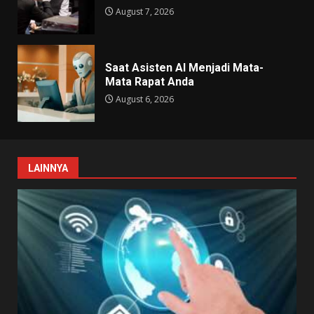
August 7, 2026
Saat Asisten AI Menjadi Mata-
Mata Rapat Anda
August 6, 2026
LAINNYA