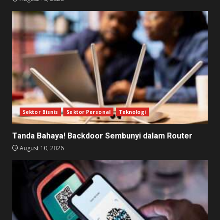
Sektor Bisnis
Sektor Personal
Teknologi
Tanda Bahaya! Backdoor Sembunyi dalam Router
August 10, 2026