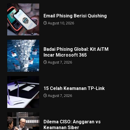
Email Phising Berisi Quishing
August 10, 2026
Badai Phising Global: Kit AiTM
Incar Microsoft 365
August 7, 2026
15 Celah Keamanan TP-Link
August 7, 2026
Dilema CISO: Anggaran vs
Keamanan Siber