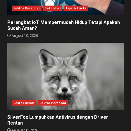
Sektor Personal
Teknologi
Tips & Tricks
Perangkat IoT Mempermudah Hidup Tetapi Apakah
Sudah Aman?
August 10, 2026
Sektor Bisnis
Sektor Personal
SilverFox Lumpuhkan Antivirus dengan Driver
Rentan
August 10, 2026