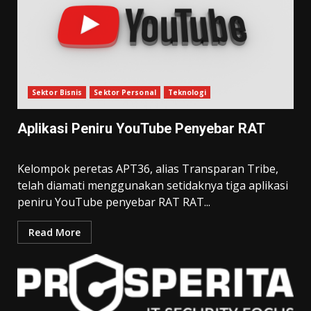
Sektor Bisnis
Sektor Personal
Teknologi
Aplikasi Peniru YouTube Penyebar RAT
Kelompok peretas APT36, alias Transparan Tribe,
telah diamati menggunakan setidaknya tiga aplikasi
peniru YouTube penyebar RAT RAT...
Read More