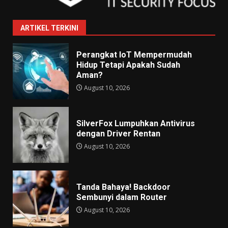
ARTIKEL TERKINI
Perangkat IoT Mempermudah
Hidup Tetapi Apakah Sudah
Aman?
August 10, 2026
SilverFox Lumpuhkan Antivirus
dengan Driver Rentan
August 10, 2026
Tanda Bahaya! Backdoor
Sembunyi dalam Router
August 10, 2026