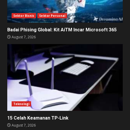
Sektor Bisnis
Sektor Personal
Badai Phising Global: Kit AiTM Incar Microsoft 365
August 7, 2026
Teknologi
15 Celah Keamanan TP-Link
August 7, 2026