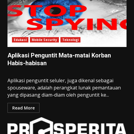
Edukasi
Mobile Security
Teknologi
Aplikasi Penguntit Mata-matai Korban
Habis-habisan
Aplikasi penguntit seluler, juga dikenal sebagai
spouseware, adalah perangkat lunak pemantauan
yang dipasang diam-diam oleh penguntit ke...
Read More