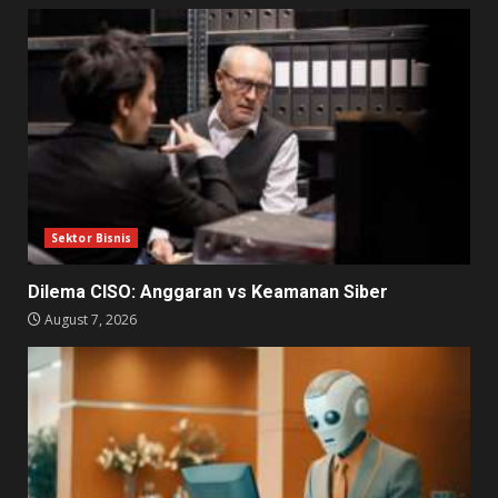
Sektor Bisnis
Dilema CISO: Anggaran vs Keamanan Siber
August 7, 2026