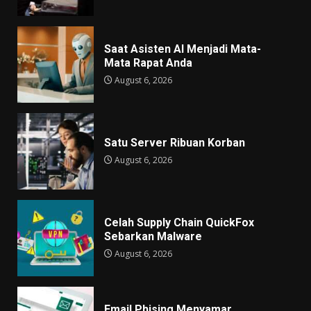
Saat Asisten AI Menjadi Mata-
Mata Rapat Anda
August 6, 2026
Satu Server Ribuan Korban
August 6, 2026
Celah Supply Chain QuickFox
Sebarkan Malware
August 6, 2026
Email Phising Menyamar