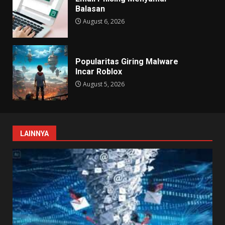
Balasan
August 6, 2026
Popularitas Giring Malware
Incar Roblox
August 5, 2026
LAINNYA