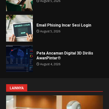
August 5, 2026
Email Phising Incar Sesi Login
August 5, 2026
Peta Ancaman Digital 3D Dirilis
AwanPintar®
August 4, 2026
LAINNYA