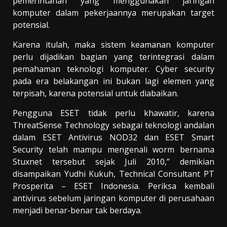
pemerintahan yang menggunakan jaringan
komputer dalam pekerjaannya merupakan target
potensial.
Karena itulah, maka sistem keamanan komputer
perlu dijadikan bagian yang terintegrasi dalam
pemahaman teknologi komputer. Cyber security
pada era belakangan ini bukan lagi elemen yang
terpisah, karena potensial untuk diabaikan.
Pengguna ESET tidak perlu khawatir, karena
ThreatSense Technology sebagai teknologi andalan
dalam ESET Antivirus NOD32 dan ESET Smart
Security telah mampu mengenali worm bernama
Stuxnet tersebut sejak Juli 2010,” demikian
disampaikan Yudhi Kukuh, Technical Consultant PT
Prosperita – ESET Indonesia. Periksa kembali
antivirus sebelum jaringan komputer di perusahaan
menjadi benar-benar tak berdaya.