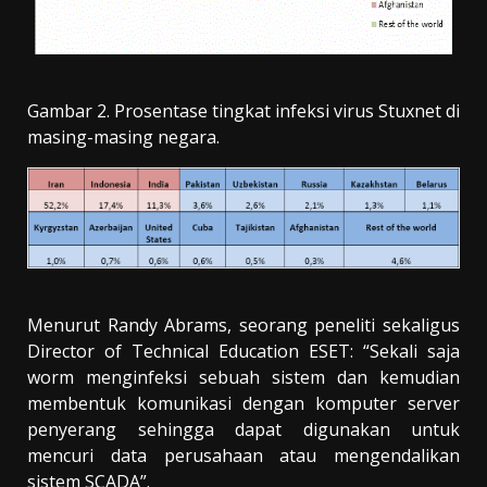
Gambar 2. Prosentase tingkat infeksi virus Stuxnet di
masing-masing negara.
Menurut Randy Abrams, seorang peneliti sekaligus
Director of Technical Education ESET: “Sekali saja
worm menginfeksi sebuah sistem dan kemudian
membentuk komunikasi dengan komputer server
penyerang sehingga dapat digunakan untuk
mencuri data perusahaan atau mengendalikan
sistem SCADA”.