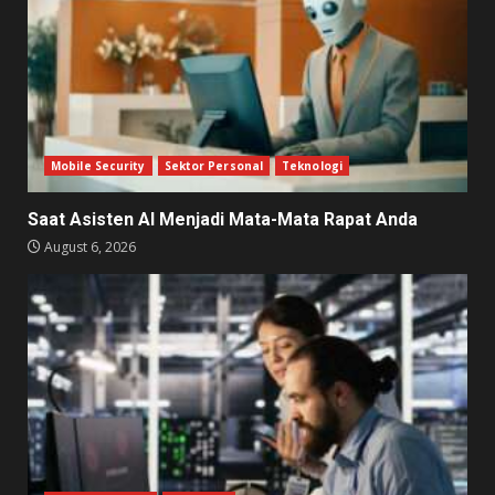
Mobile Security
Sektor Personal
Teknologi
Saat Asisten AI Menjadi Mata-Mata Rapat Anda
August 6, 2026