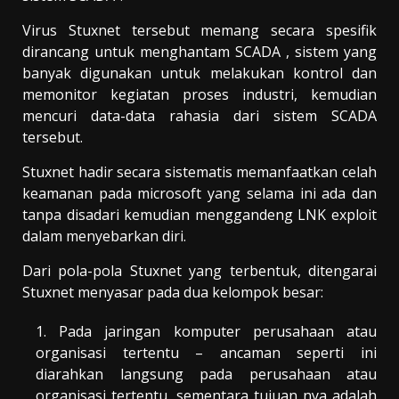
Virus Stuxnet tersebut memang secara spesifik
dirancang untuk menghantam SCADA , sistem yang
banyak digunakan untuk melakukan kontrol dan
memonitor kegiatan proses industri, kemudian
mencuri data-data rahasia dari sistem SCADA
tersebut.
Stuxnet hadir secara sistematis memanfaatkan celah
keamanan pada microsoft yang selama ini ada dan
tanpa disadari kemudian menggandeng LNK exploit
dalam menyebarkan diri.
Dari pola-pola Stuxnet yang terbentuk, ditengarai
Stuxnet menyasar pada dua kelompok besar:
Pada jaringan komputer perusahaan atau
organisasi tertentu – ancaman seperti ini
diarahkan langsung pada perusahaan atau
organisasi tertentu, sementara tujuan nya adalah