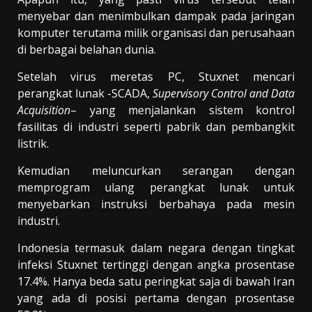
menyebar dan menimbulkan dampak pada jaringan
komputer terutama milik organisasi dan perusahaan
di berbagai belahan dunia.
Setelah virus meretas PC, Stuxnet mencari
perangkat lunak -SCADA,
Supervisory Control and Data
Acquisition
– yang menjalankan sistem kontrol
fasilitas di industri seperti pabrik dan pembangkit
listrik.
Kemudian meluncurkan serangan dengan
memprogram ulang perangkat lunak untuk
menyebarkan instruksi berbahaya pada mesin
industri.
Indonesia termasuk dalam negara dengan tingkat
infeksi Stuxnet tertinggi dengan angka prosentase
17.4%. Hanya beda satu peringkat saja di bawah Iran
yang ada di posisi pertama dengan prosentase