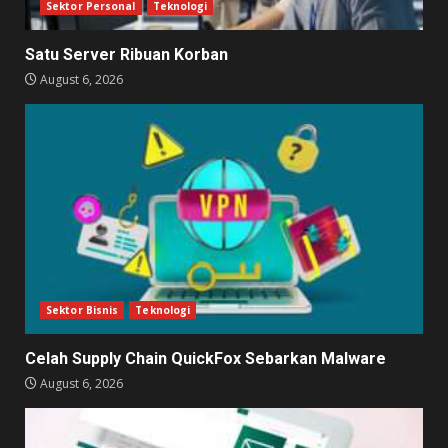
Sektor Personal
Teknologi
Satu Server Ribuan Korban
August 6, 2026
Sektor Bisnis
Teknologi
Celah Supply Chain QuickFox Sebarkan Malware
August 6, 2026