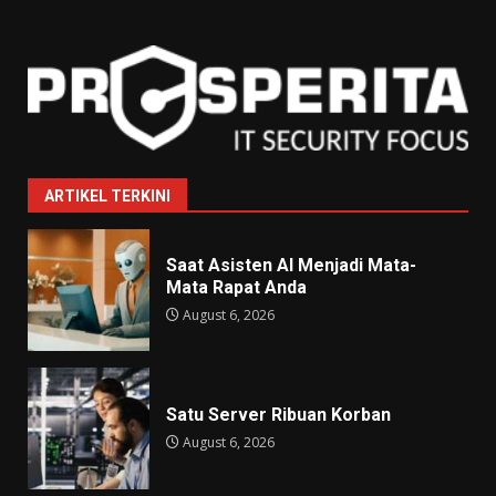
ARTIKEL TERKINI
Saat Asisten AI Menjadi Mata-
Mata Rapat Anda
August 6, 2026
Satu Server Ribuan Korban
August 6, 2026