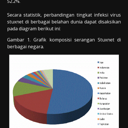
52.2%.
Secara statistik, perbandingan tingkat infeksi virus
stuxnet di berbagai belahan dunia dapat disaksikan
pada diagram berikut ini:
Gambar 1. Grafik komposisi serangan Stuxnet di
berbagai negara.