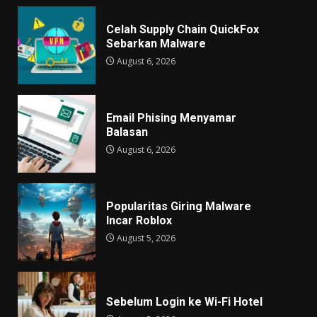
Celah Supply Chain QuickFox
Sebarkan Malware
August 6, 2026
Email Phising Menyamar
Balasan
August 6, 2026
Popularitas Giring Malware
Incar Roblox
August 5, 2026
Sebelum Login ke Wi-Fi Hotel