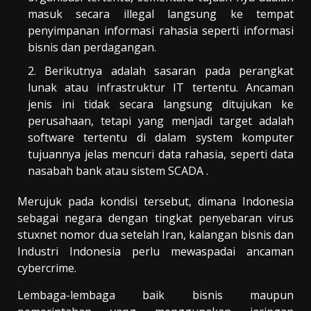
masuk secara illegal langsung ke tempat
penyimpanan informasi rahasia seperti informasi
bisnis dan perdagangan.
Berikutnya adalah sasaran pada perangkat
lunak atau infrastruktur IT tertentu. Ancaman
jenis ini tidak secara langsung ditujukan ke
perusahaan, tetapi yang menjadi target adalah
software tertentu di dalam system komputer
tujuannya jelas mencuri data rahasia, seperti data
nasabah bank atau sistem SCADA .
Merujuk pada kondisi tersebut, dimana Indonesia
sebagai negara dengan tingkat penyebaran virus
stuxnet nomor dua setelah Iran, kalangan bisnis dan
Industri Indonesia perlu mewaspadai ancaman
cybercrime.
Lembaga-lembaga baik bisnis maupun