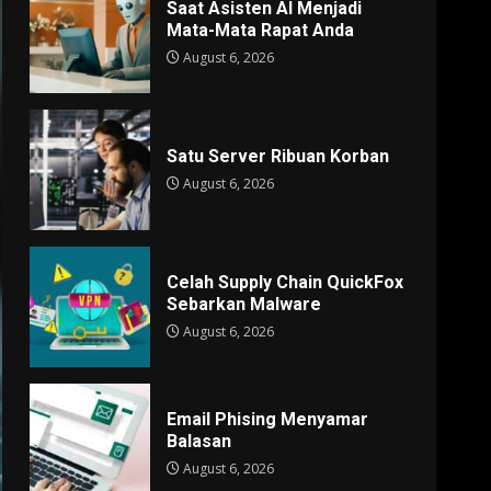
Saat Asisten AI Menjadi
Mata-Mata Rapat Anda
August 6, 2026
Satu Server Ribuan Korban
August 6, 2026
Celah Supply Chain QuickFox
Sebarkan Malware
August 6, 2026
Email Phising Menyamar
Balasan
August 6, 2026