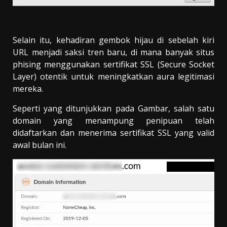
Selain itu, kehadiran gembok hijau di sebelah kiri
URL menjadi saksi tren baru, di mana banyak situs
phising menggunakan sertifikat SSL (Secure Socket
Layer) otentik untuk meningkatkan aura legitimasi
mereka.
Seperti yang ditunjukkan pada Gambar, salah satu
domain yang menampung penipuan telah
didaftarkan dan menerima sertifikat SSL yang valid
awal bulan ini.