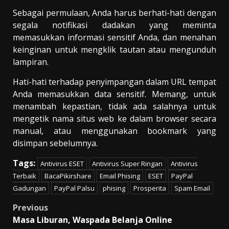
Sebagai permulaan, Anda harus berhati-hati dengan
segala notifikasi dadakan yang meminta
memasukkan informasi sensitif Anda, dan menahan
keinginan untuk mengklik tautan atau mengunduh
lampiran.
Hati-hati terhadap penyimpangan dalam URL tempat
Anda memasukkan data sensitif. Memang, untuk
menambah kepastian, tidak ada salahnya untuk
mengetik nama situs web ke dalam browser secara
manual, atau menggunakan bookmark yang
disimpan sebelumnya.
Tags:
Antivirus ESET
Antivirus Super Ringan
Antivirus
Terbaik
BacaPikirshare
Email Phising
ESET
PayPal
Gadungan
PayPal Palsu
phising
Prosperita
Spam Email
Post
Previous
Masa Liburan, Waspada Belanja Online