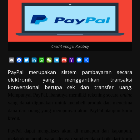
Credit image: Pixabay
Email
Facebook
Twitter
LinkedIn
WhatsApp
WeChat
Telegram
Gmail
Yahoo
Messenger
Share
Mail
PayPal merupakan sistem pambayaran secara
elektronik yang menggantikan transaksi
konvensional berupa cek dan transfer uang.
Mempunyai PayPal, ibaratnya
memiliki
rekening secara
online
yang dapat digunakan untuk membeli produk dan menerima
dana dari orang yang mempunyai akun PayPal ataupun kartu
kredit.
PayPal d
apat mengakses akun di manapun dan kapanpun,
melakukan pembayaran dengan sumber dana baik dari kartu