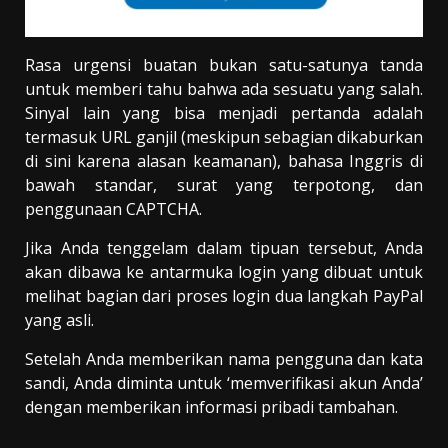
Rasa urgensi buatan bukan satu-satunya tanda
untuk memberi tahu bahwa ada sesuatu yang salah.
Sinyal lain yang bisa menjadi pertanda adalah
termasuk URL ganjil (meskipun sebagian dikaburkan
di sini karena alasan keamanan), bahasa Inggris di
bawah standar, surat yang terpotong, dan
penggunaan CAPTCHA.
Jika Anda tenggelam dalam tipuan tersebut, Anda
akan dibawa ke antarmuka login yang dibuat untuk
melihat bagian dari proses login dua langkah PayPal
yang asli.
Setelah Anda memberikan nama pengguna dan kata
sandi, Anda diminta untuk ‘memverifikasi akun Anda’
dengan memberikan informasi pribadi tambahan.