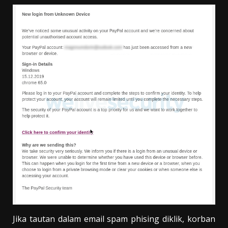
Jika tautan dalam email spam phising diklik, korban