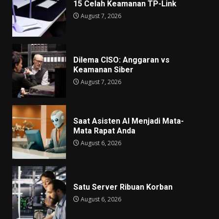
15 Celah Keamanan TP-Link
August 7, 2026
Dilema CISO: Anggaran vs
Keamanan Siber
August 7, 2026
Saat Asisten AI Menjadi Mata-
Mata Rapat Anda
August 6, 2026
Satu Server Ribuan Korban
August 6, 2026