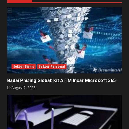
Sektor Bisnis
Sektor Personal
Badai Phising Global: Kit AiTM Incar Microsoft 365
August 7, 2026