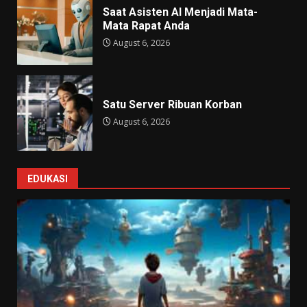
Saat Asisten AI Menjadi Mata-
Mata Rapat Anda
August 6, 2026
Satu Server Ribuan Korban
August 6, 2026
EDUKASI