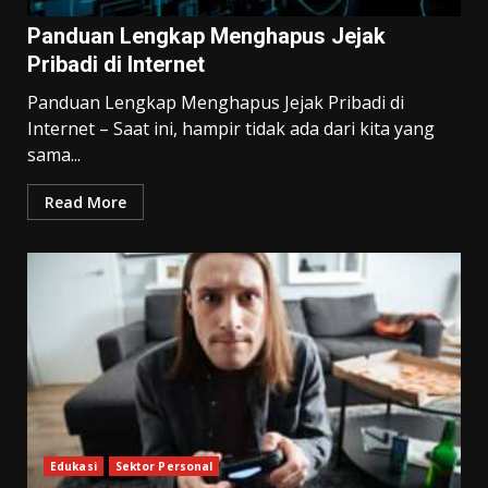
Panduan Lengkap Menghapus Jejak
Pribadi di Internet
Panduan Lengkap Menghapus Jejak Pribadi di
Internet – Saat ini, hampir tidak ada dari kita yang
sama...
Read More
Edukasi
Sektor Personal