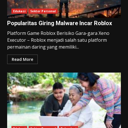
Edukasi
Sektor Personal
Popularitas Giring Malware Incar Roblox
Platform Game Roblox Berisiko Gara-gara Xeno
Executor – Roblox menjadi salah satu platform
permainan daring yang memiliki...
Read More