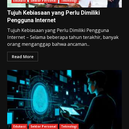
Edukasi
Sektor Personal
Teknologi
Tujuh Kebiasaan yang Perlu Dimiliki
Pengguna Internet
Tujuh Kebiasaan yang Perlu Dimiliki Pengguna
Internet – Selama beberapa tahun terakhir, banyak
orang menganggap bahwa ancaman...
Read More
Edukasi
Sektor Personal
Teknologi