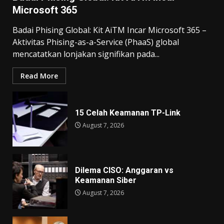
Microsoft 365
Badai Phising Global: Kit AiTM Incar Microsoft 365 –
Aktivitas Phising-as-a-Service (PhaaS) global
mencatatkan lonjakan signifikan pada...
Read More
15 Celah Keamanan TP-Link
August 7, 2026
Dilema CISO: Anggaran vs
Keamanan Siber
August 7, 2026