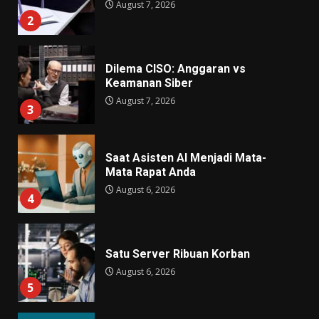
August 7, 2026
2
Dilema CISO: Anggaran vs
Keamanan Siber
August 7, 2026
3
Saat Asisten AI Menjadi Mata-
Mata Rapat Anda
August 6, 2026
4
Satu Server Ribuan Korban
August 6, 2026
5