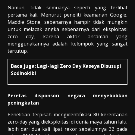
Namun, tidak semuanya seperti yang terlihat
pertama kali. Menurut peneliti keamanan Google,
Maddie Stone, sebenarnya hampir tidak mungkin
untuk melacak angka sebenarnya dari eksploitasi
zero day, karena aktor ancaman yang
menggunakannya adalah kelompok yang sangat
tertutup.
Baca juga:
Lagi-lagi Zero Day Kaseya Disusupi
Sodinokibi
Peretas disponsori negara
menyebabkan
peningkatan
Penelitian terpisah mengidentifikasi 80 kerentanan
zero-day yang dieksploitasi di dunia maya tahun lalu,
lebih dari dua kali lipat rekor sebelumnya 32 pada