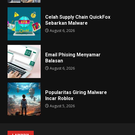
Celah Supply Chain QuickFox
Sebarkan Malware
August 6, 2026
Email Phising Menyamar
Balasan
August 6, 2026
Popularitas Giring Malware
Incar Roblox
August 5, 2026