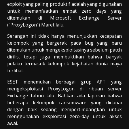
exploit yang paling produktif adalah yang digunakan
untuk memanfaatkan empat zero days yang
ditemukan di Microsoft Exchange Server
(“ProxyLogon”) Maret lalu.
Serangan ini tidak hanya menunjukkan kecepatan
kelompok yang bergerak pada bug yang baru
ditemukan untuk mengeksploitasinya sebelum patch
dirilis, tetapi juga membuktikan bahwa banyak
pelaku termasuk kelompok kejahatan dunia maya
terlibat.
ESET menemukan berbagai grup APT yang
mengeksploitasi ProxyLogon di ribuan server
Exchange tahun lalu. Bahkan ada laporan bahwa
beberapa kelompok ransomware yang didanai
dengan baik sedang mempertimbangkan untuk
menggunakan eksploitasi zero-day untuk akses
awal.