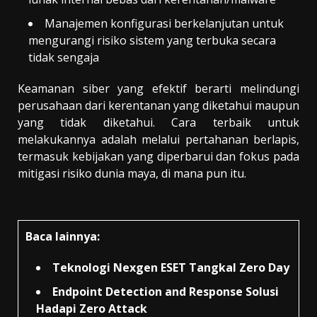
Manajemen konfigurasi berkelanjutan untuk
mengurangi risiko sistem yang terbuka secara
tidak sengaja
Keamanan siber yang efektif berarti melindungi
perusahaan dari kerentanan yang diketahui maupun
yang tidak diketahui. Cara terbaik untuk
melakukannya adalah melalui pertahanan berlapis,
termasuk kebijakan yang diperbarui dan fokus pada
mitigasi risiko dunia maya, di mana pun itu.
Baca lainnya:
Teknologi Nexgen ESET Tangkal Zero Day
Endpoint Detection and Response Solusi
Hadapi Zero Attack