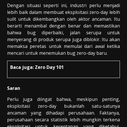
Dengan situasi seperti ini, industri perlu menjadi
lebih baik dalam membuat eksploitasi zero-day lebih
sulit untuk dikembangkan oleh aktor ancaman. Itu
berarti menambal dengan benar dan memastikan
bahwa bug diperbaiki, jalan serupa untuk
menyerang di produk serupa juga diblokir. Itu akan
memaksa peretas untuk memulai dari awal ketika
mencari untuk menemukan bug zero-day baru.
Baca juga:
Zero Day 101
Saran
Perlu juga diingat bahwa, meskipun penting,
eksploitasi zero-day bukanlah satu-satunya
ancaman yang dihadapi perusahaan. Faktanya,
perusahaan secara statistik lebih mungkin terkena
eksploitasi untuk kerentanan yang diketahui,