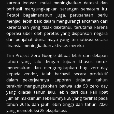
karena industri mulai meningkatkan deteksi dan
berhasil mengungkapkan serangan semacam itu.
Tetapi bagaimanapun juga, perusahaan perlu
menjadi lebih baik dalam mengurangi ancaman dari
kerentanan yang tidak diketahui, terutama karena
operasi siber oleh peretas yang disponsori negara
dan penjahat dunia maya yang termotivasi secara
finansial meningkatkan aktivitas mereka.
Tim Project Zero Google dibuat lebih dari delapan
tahun yang lalu dengan tujuan khusus untuk
menemukan dan mengungkapkan bug zero-day
kepada vendor, telah berhasil secara produktif
dalam pekerjaannya. Laporan tinjauan tahun
terakhir mengungkapkan bahwa ada 58 zero day
yang dilacak tahun lalu, lebih dari dua kali lipat
jumlah maksimum sebelumnya 28 yang terlihat pada
tahun 2015, dan jauh lebih tinggi dari tahun 2020
yang mendeteksi 25 eksploitasi.