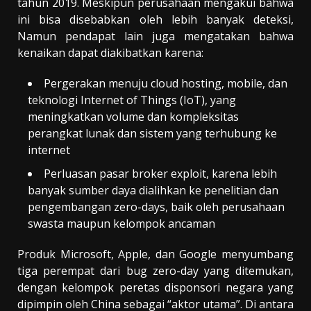
tahun 2019. Meskipun perusahaan mengakui bahwa
ini bisa disebabkan oleh lebih banyak deteksi,
Namun pendapat lain juga mengatakan bahwa
kenaikan dapat diakibatkan karena:
Pergerakan menuju cloud hosting, mobile, dan
teknologi Internet of Things (IoT), yang
meningkatkan volume dan kompleksitas
perangkat lunak dan sistem yang terhubung ke
internet
Perluasan pasar broker exploit, karena lebih
banyak sumber daya dialihkan ke penelitian dan
pengembangan zero-days, baik oleh perusahaan
swasta maupun kelompok ancaman
Produk Microsoft, Apple, dan Google menyumbang
tiga perempat dari bug zero-day yang ditemukan,
dengan kelompok peretas disponsori negara yang
dipimpin oleh China sebagai “aktor utama”. Di antara