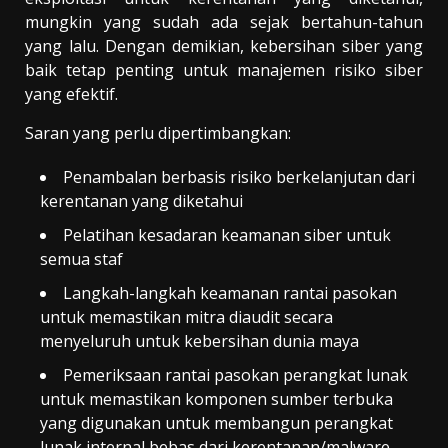
mungkin yang sudah ada sejak bertahun-tahun
yang lalu. Dengan demikian, kebersihan siber yang
baik tetap penting untuk manajemen risiko siber
yang efektif.
Saran yang perlu dipertimbangkan:
Penambalan berbasis risiko berkelanjutan dari
kerentanan yang diketahui
Pelatihan kesadaran keamanan siber untuk
semua staf
Langkah-langkah keamanan rantai pasokan
untuk memastikan mitra diaudit secara
menyeluruh untuk kebersihan dunia maya
Pemeriksaan rantai pasokan perangkat lunak
untuk memastikan komponen sumber terbuka
yang digunakan untuk membangun perangkat
lunak internal bebas dari kerentanan/malware