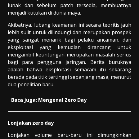
lunak dan sebelum patch tersedia, membuatnya
menjadi kutukan di dunia maya.
Akibatnya, lubang keamanan ini secara teoritis jauh
lebih sulit untuk dilindungi dan merupakan prospek
yang sangat menarik bagi pelaku ancaman, dan
eksploitasi yang kemudian dirancang untuk
mengambil keuntungan merupakan masalah serius
bagi para pengguna jaringan. Berita buruknya
adalah bahwa eksploitasi semacam itu sekarang
berada pada titik tertinggi sepanjang masa, menurut
dua penelitian baru.
Baca juga:
Mengenal Zero Day
Lonjakan zero day
Lonjakan volume baru-baru ini dimungkinkan