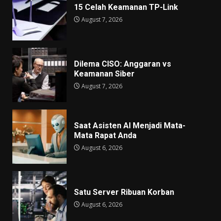
15 Celah Keamanan TP-Link
August 7, 2026
Dilema CISO: Anggaran vs
Keamanan Siber
August 7, 2026
Saat Asisten AI Menjadi Mata-
Mata Rapat Anda
August 6, 2026
Satu Server Ribuan Korban
August 6, 2026