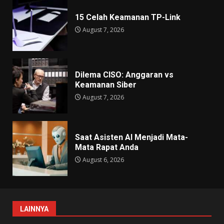
15 Celah Keamanan TP-Link
August 7, 2026
Dilema CISO: Anggaran vs
Keamanan Siber
August 7, 2026
Saat Asisten AI Menjadi Mata-
Mata Rapat Anda
August 6, 2026
LAINNYA