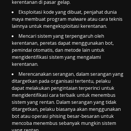
kerentanan di pasar gelap.
Eksploitasi kode yang dibuat, penjahat dunia
maya membuat program malware atau cara teknis
lainnya untuk mengeksploitasi kerentanan.
Mencari sistem yang terpengaruh oleh
kerentanan, peretas dapat menggunakan bot,
pemindai otomatis, dan metode lain untuk
mengidentifikasi sistem yang mengalami
kerentanan.
Merencanakan serangan, dalam serangan yang
ditargetkan pada organisasi tertentu, pelaku
dapat melakukan pengintaian terperinci untuk
mengidentifikasi cara terbaik untuk menembus
sistem yang rentan. Dalam serangan yang tidak
ditargetkan, pelaku biasanya akan menggunakan
bot atau operasi phising besar-besaran untuk
mencoba menembus sebanyak mungkin sistem
yang rentan.