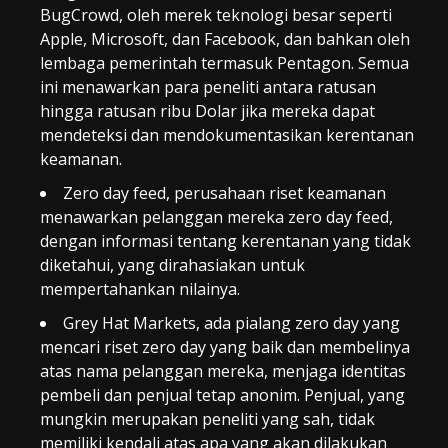
BugCrowd, oleh merek teknologi besar seperti
Apple, Microsoft, dan Facebook, dan bahkan oleh
lembaga pemerintah termasuk Pentagon. Semua
ini menawarkan para peneliti antara ratusan
hingga ratusan ribu Dolar jika mereka dapat
mendeteksi dan mendokumentasikan kerentanan
keamanan.
Zero day feed, perusahaan riset keamanan
menawarkan pelanggan mereka zero day feed,
dengan informasi tentang kerentanan yang tidak
diketahui, yang dirahasiakan untuk
mempertahankan nilainya.
Grey Hat Markets, ada pialang zero day yang
mencari riset zero day yang baik dan membelinya
atas nama pelanggan mereka, menjaga identitas
pembeli dan penjual tetap anonim. Penjual, yang
mungkin merupakan peneliti yang sah, tidak
memiliki kendali atas apa yang akan dilakukan