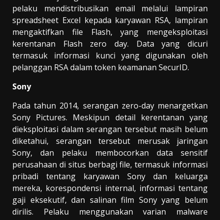
pelaku mendistribusikan email melalui lampiran
spreadsheet Excel kepada karyawan RSA, lampiran
mengaktifkan file Flash, yang mengeksploitasi
kerentanan Flash zero day. Data yang dicuri
termasuk informasi kunci yang digunakan oleh
pelanggan RSA dalam token keamanan SecurID.
Sony
Pada tahun 2014, serangan zero-day menargetkan
Sony Pictures. Meskipun detail kerentanan yang
dieksploitasi dalam serangan tersebut masih belum
diketahui, serangan tersebut merusak jaringan
Sony, dan pelaku membocorkan data sensitif
perusahaan di situs berbagi file, termasuk informasi
pribadi tentang karyawan Sony dan keluarga
mereka, korespondensi internal, informasi tentang
gaji eksekutif, dan salinan film Sony yang belum
dirilis. Pelaku menggunakan varian malware