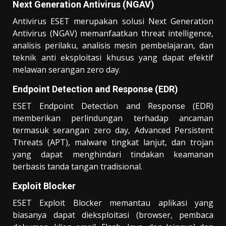
Next Generation Antivirus (NGAV)
Antivirus ESET merupakan solusi Next Generation
Antivirus (NGAV) memanfaatkan threat intelligence,
analisis perilaku, analisis mesin pembelajaran, dan
teknik anti eksploitasi khusus yang dapat efektif
melawan serangan zero day.
Endpoint Detection and Response (EDR)
ESET Endpoint Detection and Response (EDR)
memberikan perlindungan terhadap ancaman
termasuk serangan zero day, Advanced Persistent
Threats (APT), malware tingkat lanjut, dan trojan
yang dapat menghindari tindakan keamanan
berbasis tanda tangan tradisional.
Exploit Blocker
ESET Exploit Blocker memantau aplikasi yang
biasanya dapat dieksploitasi (browser, pembaca