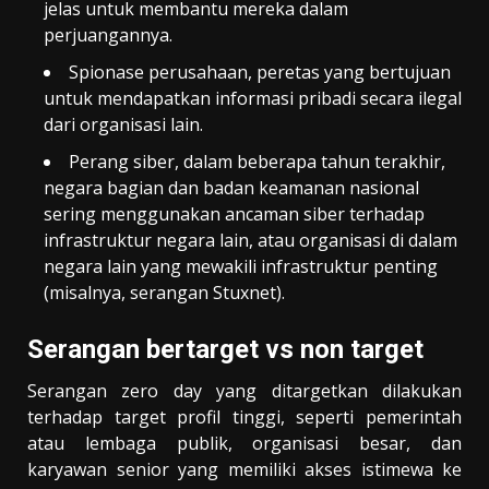
jelas untuk membantu mereka dalam
perjuangannya.
Spionase perusahaan, peretas yang bertujuan
untuk mendapatkan informasi pribadi secara ilegal
dari organisasi lain.
Perang siber, dalam beberapa tahun terakhir,
negara bagian dan badan keamanan nasional
sering menggunakan ancaman siber terhadap
infrastruktur negara lain, atau organisasi di dalam
negara lain yang mewakili infrastruktur penting
(misalnya, serangan Stuxnet).
Serangan bertarget vs non target
Serangan zero day yang ditargetkan dilakukan
terhadap target profil tinggi, seperti pemerintah
atau lembaga publik, organisasi besar, dan
karyawan senior yang memiliki akses istimewa ke