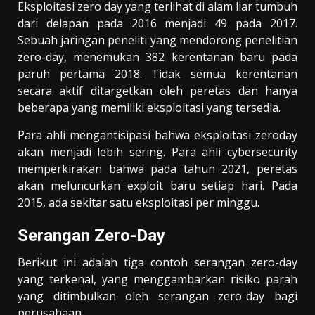
Eksploitasi zero day yang terlihat di alam liar tumbuh
dari delapan pada 2016 menjadi 49 pada 2017.
Sebuah jaringan peneliti yang mendorong penelitian
zero-day, menemukan 382 kerentanan baru pada
paruh pertama 2018. Tidak semua kerentanan
secara aktif ditargetkan oleh peretas dan hanya
beberapa yang memiliki eksploitasi yang tersedia.
Para ahli mengantisipasi bahwa eksploitasi zeroday
akan menjadi lebih sering. Para ahli cybersecurity
memperkirakan bahwa pada tahun 2021, peretas
akan meluncurkan exploit baru setiap hari. Pada
2015, ada sekitar satu eksploitasi per minggu.
Serangan Zero-Day
Berikut ini adalah tiga contoh serangan zero-day
yang terkenal, yang menggambarkan risiko parah
yang ditimbulkan oleh serangan zero-day bagi
perusahaan.