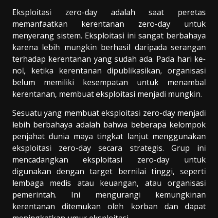
Eksploitasi zero-day adalah saat peretas
memanfaatkan kerentanan zero-day untuk
menyerang sistem. Eksploitasi ini sangat berbahaya
karena lebih mungkin berhasil daripada serangan
terhadap kerentanan yang sudah ada. Pada hari ke-
nol, ketika kerentanan dipublikasikan, organisasi
belum memiliki kesempatan untuk menambal
kerentanan, membuat eksploitasi menjadi mungkin.
Sesuatu yang membuat eksploitasi zero-day menjadi
lebih berbahaya adalah bahwa beberapa kelompok
penjahat dunia maya tingkat lanjut menggunakan
eksploitasi zero-day secara strategis. Grup ini
mencadangkan eksploitasi zero-day untuk
digunakan dengan target bernilai tinggi, seperti
lembaga medis atau keuangan, atau organisasi
pemerintah. Ini mengurangi kemungkinan
kerentanan ditemukan oleh korban dan dapat
meningkatkan umur eksploitasi.