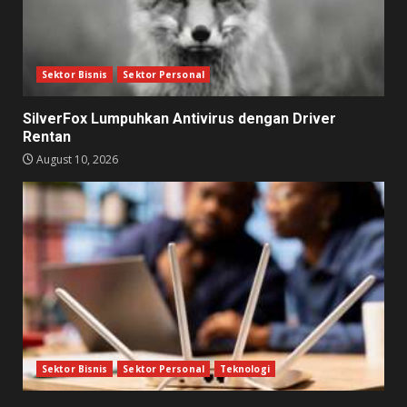
Sektor Bisnis
Sektor Personal
SilverFox Lumpuhkan Antivirus dengan Driver
Rentan
August 10, 2026
Sektor Bisnis
Sektor Personal
Teknologi