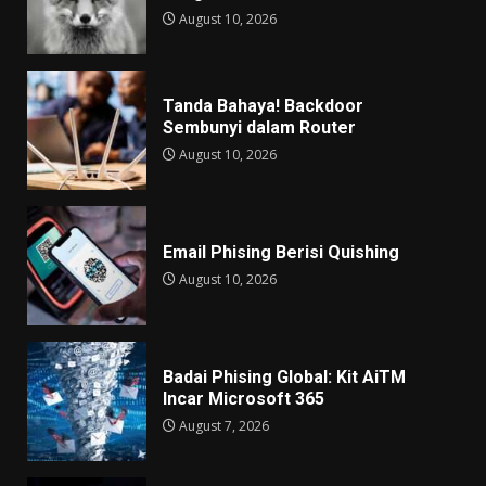
August 10, 2026
Tanda Bahaya! Backdoor
Sembunyi dalam Router
August 10, 2026
Email Phising Berisi Quishing
August 10, 2026
Badai Phising Global: Kit AiTM
Incar Microsoft 365
August 7, 2026