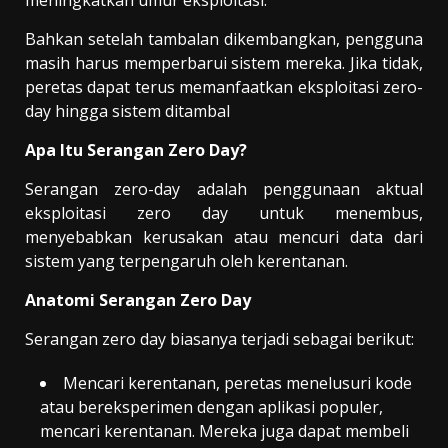
Bahkan setelah tambalan dikembangkan, pengguna
masih harus memperbarui sistem mereka. Jika tidak,
peretas dapat terus memanfaatkan eksploitasi zero-
day hingga sistem ditambal
Apa Itu Serangan Zero Day?
Serangan zero-day adalah penggunaan aktual
eksploitasi zero day untuk menembus,
menyebabkan kerusakan atau mencuri data dari
sistem yang terpengaruh oleh kerentanan.
Anatomi Serangan Zero Day
Serangan zero day biasanya terjadi sebagai berikut:
Mencari kerentanan, peretas menelusuri kode
atau bereksperimen dengan aplikasi populer,
mencari kerentanan. Mereka juga dapat membeli