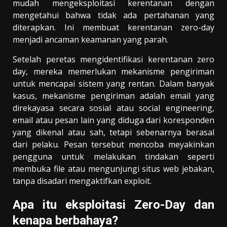
mudah mengeksploitasi kerentanan dengan
mengetahui bahwa tidak ada pertahanan yang
diterapkan. Ini membuat kerentanan zero-day
menjadi ancaman keamanan yang parah.
Setelah peretas mengidentifikasi kerentanan zero
day, mereka memerlukan mekanisme pengiriman
untuk mencapai sistem yang rentan. Dalam banyak
kasus, mekanisme pengiriman adalah email yang
direkayasa secara sosial atau social engineering,
email atau pesan lain yang diduga dari koresponden
yang dikenal atau sah, tetapi sebenarnya berasal
dari pelaku. Pesan tersebut mencoba meyakinkan
pengguna untuk melakukan tindakan seperti
membuka file atau mengunjungi situs web jebakan,
tanpa disadari mengaktifkan exploit.
Apa itu eksploitasi Zero-Day dan
kenapa berbahaya?