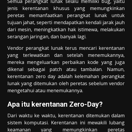
Semua perangkat lunak selalu memiliki bug, yaitu
jenis kerentanan khusus yang memungkinkan
peretas memanfaatkan perangkat lunak untuk
tujuan jahat, seperti mendapatkan kendali jarak jauh
dari mesin, meningkatkan hak istimewa, melakukan
serangan jaringan, dan banyak lagi.
Vendor perangkat lunak terus mencari kerentanan
yang terlewatkan dan setelah menemukannya,
mereka mengeluarkan perbaikan kode yang juga
dikenal sebagai patch atau tambalan. Namun,
kerentanan zero day adalah kelemahan perangkat
lunak yang ditemukan oleh peretas sebelum vendor
mengetahui atau menemukannya.
Apa itu kerentanan Zero-Day?
Dari waktu ke waktu, kerentanan ditemukan dalam
sistem komputasi. Kerentanan ini mewakili lubang
keamanan yang memungkinkan peretas