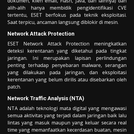
dokumen, klien email, Flash, Java, dan lainnya) dan
alih-alih hanya membidik pengidentifikasi CVE
tertentu, ESET berfokus pada teknik eksploitasi.
Saat terpicu, ancaman langsung diblokir di mesin.
Network Attack Protection
ESET Network Attack Protection meningkatkan
deteksi kerentanan yang diketahui pada tingkat
jaringan. Ini merupakan lapisan perlindungan
penting terhadap penyebaran malware, serangan
yang dilakukan pada jaringan, dan eksploitasi
kerentanan yang belum dirilis atau disebarkan oleh
patch.
Network Traffic Analysis (NTA)
NTA adalah teknologi mata digital yang mengawasi
semua aktivitas yang terjadi dalam jaringan baik lalu
lintas yang masuk maupun yang keluar secara real
time yang memanfaatkan kecerdasan buatan, mesin