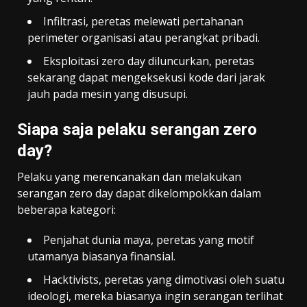
Infiltrasi, peretas melewati pertahanan
perimeter organisasi atau perangkat pribadi.
Eksploitasi zero day diluncurkan, peretas
sekarang dapat mengeksekusi kode dari jarak
jauh pada mesin yang disusupi.
Siapa saja pelaku serangan zero
day?
Pelaku yang merencanakan dan melakukan
serangan zero day dapat dikelompokkan dalam
beberapa kategori:
Penjahat dunia maya, peretas yang motif
utamanya biasanya finansial.
Hacktivists, peretas yang dimotivasi oleh suatu
ideologi, mereka biasanya ingin serangan terlihat