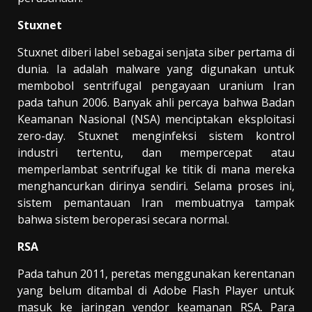
Stuxnet
Stuxnet diberi label sebagai senjata siber pertama di
dunia. Ia adalah malware yang digunakan untuk
membobol sentrifugal pengayaan uranium Iran
pada tahun 2006. Banyak ahli percaya bahwa Badan
Keamanan Nasional (NSA) menciptakan eksploitasi
zero-day. Stuxnet menginfeksi sistem kontrol
industri tertentu, dan mempercepat atau
memperlambat sentrifugal ke titik di mana mereka
menghancurkan dirinya sendiri. Selama proses ini,
sistem pemantauan Iran membuatnya tampak
bahwa sistem beroperasi secara normal.
RSA
Pada tahun 2011, peretas menggunakan kerentanan
yang belum ditambal di Adobe Flash Player untuk
masuk ke jaringan vendor keamanan RSA. Para