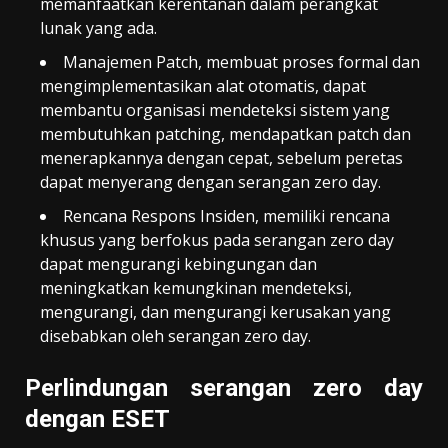
memanfaatkan kerentanan dalam perangkat
lunak yang ada.
Manajemen Patch, membuat proses formal dan
mengimplementasikan alat otomatis, dapat
membantu organisasi mendeteksi sistem yang
membutuhkan patching, mendapatkan patch dan
menerapkannya dengan cepat, sebelum peretas
dapat menyerang dengan serangan zero day.
Rencana Respons Insiden, memiliki rencana
khusus yang berfokus pada serangan zero day
dapat mengurangi kebingungan dan
meningkatkan kemungkinan mendeteksi,
mengurangi, dan mengurangi kerusakan yang
disebabkan oleh serangan zero day.
Perlindungan serangan zero day
dengan ESET