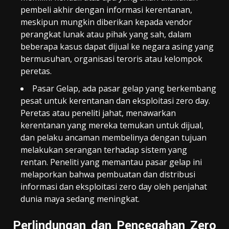
pembeli akhir dengan informasi kerentanan,
meskipun mungkin diberikan kepada vendor
perangkat lunak atau pihak yang sah, dalam
beberapa kasus dapat dijual ke negara asing yang
bermusuhan, organisasi teroris atau kelompok
peretas.
Pasar Gelap, ada pasar gelap yang berkembang
pesat untuk kerentanan dan eksploitasi zero day.
Peretas atau peneliti jahat, menawarkan
kerentanan yang mereka temukan untuk dijual,
dan pelaku ancaman membelinya dengan tujuan
melakukan serangan terhadap sistem yang
rentan. Peneliti yang memantau pasar gelap ini
melaporkan bahwa pembuatan dan distribusi
informasi dan eksploitasi zero day oleh penjahat
dunia maya sedang meningkat.
Perlindungan dan Pencegahan Zero