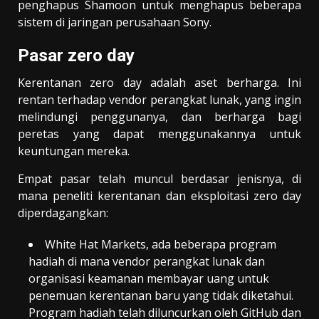
penghapus Shamoon untuk menghapus beberapa
sistem di jaringan perusahaan Sony.
Pasar zero day
Kerentanan zero day adalah aset berharga. Ini
rentan terhadap vendor perangkat lunak, yang ingin
melindungi penggunanya, dan berharga bagi
peretas yang dapat menggunakannya untuk
keuntungan mereka.
Empat pasar telah muncul berdasar jenisnya, di
mana peneliti kerentanan dan eksploitasi zero day
diperdagangkan:
White Hat Markets, ada beberapa program
hadiah di mana vendor perangkat lunak dan
organisasi keamanan membayar uang untuk
penemuan kerentanan baru yang tidak diketahui.
Program hadiah telah diluncurkan oleh GitHub dan