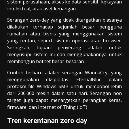
sistem perusahaan, akses ke data sensitif, kekayaan
intelektual, atau aset keuangan.
Serangan zero-day yang tidak ditargetkan biasanya
dilakukan terhadap sejumlah besar pengguna
rumahan atau bisnis yang menggunakan sistem
yang rentan, seperti sistem operasi atau browser.
Seringkali, tujuan penyerang adalah untuk
menyusupi sistem ini dan menggunakannya untuk
membangun botnet besar-besaran.
Contoh terbaru adalah serangan WannaCry, yang
menggunakan eksploitasi EternalBlue dalam
protokol file Windows SMB untuk membobol lebih
dari 200.000 mesin dalam satu hari. Serangan non
target juga dapat menargetkan perangkat keras,
firmware, dan Internet of Thing (IoT)
Tren kerentanan zero day