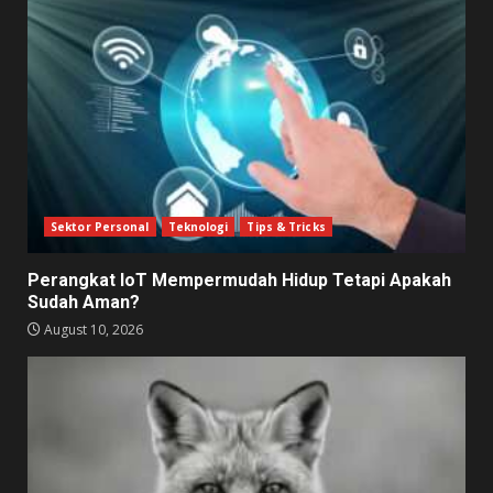
Sektor Personal
Teknologi
Tips & Tricks
Perangkat IoT Mempermudah Hidup Tetapi Apakah
Sudah Aman?
August 10, 2026