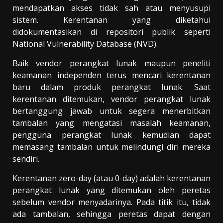
mendapatkan akses tidak sah atau menyusupi
sistem. Kerentanan yang diketahui
didokumentasikan di repositori publik seperti
National Vulnerability Database (NVD).
Baik vendor perangkat lunak maupun peneliti
keamanan independen terus mencari kerentanan
baru dalam produk perangkat lunak. Saat
kerentanan ditemukan, vendor perangkat lunak
bertanggung jawab untuk segera menerbitkan
tambalan yang mengatasi masalah keamanan,
pengguna perangkat lunak kemudian dapat
memasang tambalan untuk melindungi diri mereka
sendiri.
Kerentanan zero-day (atau 0-day) adalah kerentanan
perangkat lunak yang ditemukan oleh peretas
sebelum vendor menyadarinya. Pada titik itu, tidak
ada tambalan, sehingga peretas dapat dengan