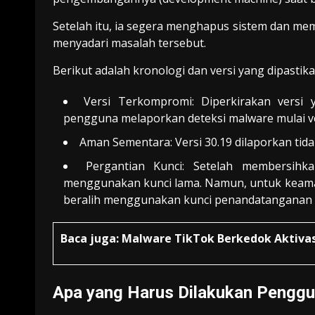
Setelah itu, ia segera menghapus sistem dan mem
menyadari masalah tersebut.
Berikut adalah kronologi dan versi yang dipasti
Versi Terkompromi: Diperkirakan versi
pengguna melaporkan deteksi malware mulai ve
Aman Sementara: Versi 30.19 dilaporkan tida
Pergantian Kunci: Setelah membersihk
menggunakan kunci lama. Namun, untuk keama
beralih menggunakan kunci penandatanganan 
Baca juga:
Malware TikTok Berkedok Aktivas
Apa yang Harus Dilakukan Pengg