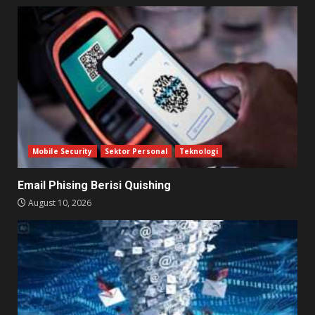
Mobile Security
Sektor Personal
Teknologi
Email Phising Berisi Quishing
August 10, 2026