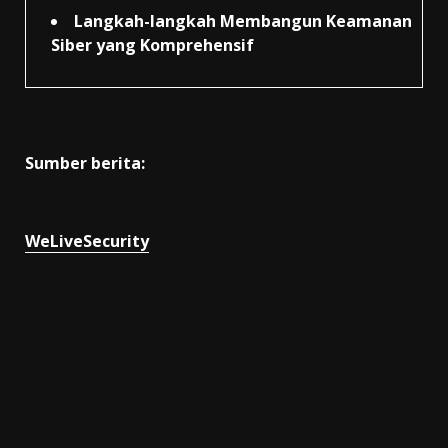
Langkah-langkah Membangun Keamanan
Siber yang Komprehensif
Sumber berita:
WeLiveSecurity