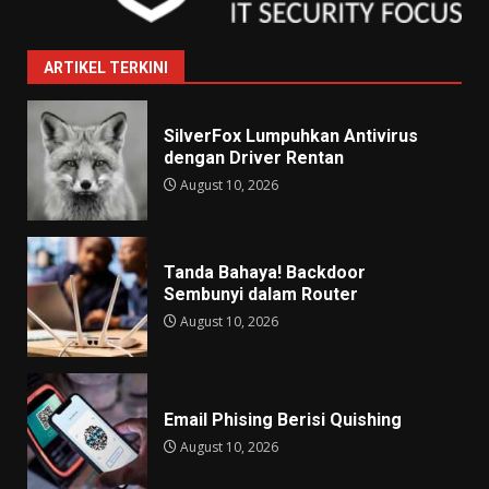
ARTIKEL TERKINI
SilverFox Lumpuhkan Antivirus
dengan Driver Rentan
August 10, 2026
Tanda Bahaya! Backdoor
Sembunyi dalam Router
August 10, 2026
Email Phising Berisi Quishing
August 10, 2026