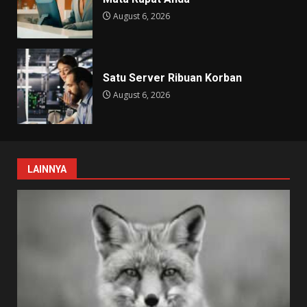
August 6, 2026
Satu Server Ribuan Korban
August 6, 2026
LAINNYA