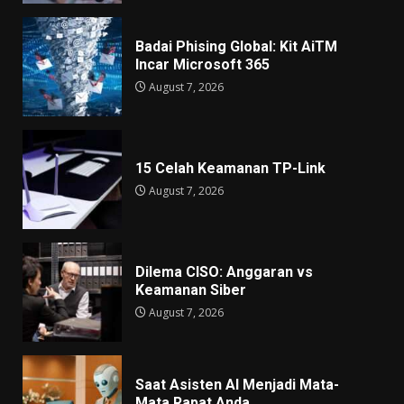
Badai Phising Global: Kit AiTM
Incar Microsoft 365
August 7, 2026
15 Celah Keamanan TP-Link
August 7, 2026
Dilema CISO: Anggaran vs
Keamanan Siber
August 7, 2026
Saat Asisten AI Menjadi Mata-
Mata Rapat Anda