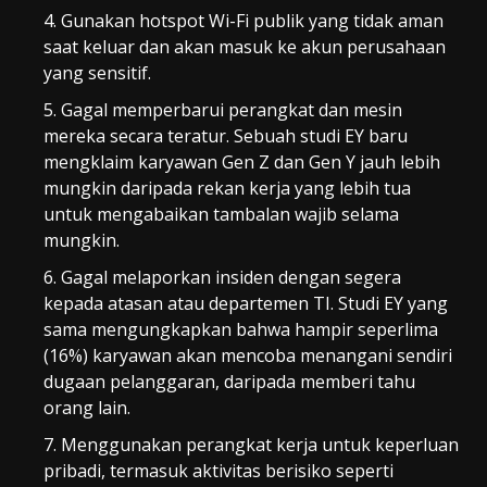
Gunakan hotspot Wi-Fi publik yang tidak aman
saat keluar dan akan masuk ke akun perusahaan
yang sensitif.
Gagal memperbarui perangkat dan mesin
mereka secara teratur. Sebuah studi EY baru
mengklaim karyawan Gen Z dan Gen Y jauh lebih
mungkin daripada rekan kerja yang lebih tua
untuk mengabaikan tambalan wajib selama
mungkin.
Gagal melaporkan insiden dengan segera
kepada atasan atau departemen TI. Studi EY yang
sama mengungkapkan bahwa hampir seperlima
(16%) karyawan akan mencoba menangani sendiri
dugaan pelanggaran, daripada memberi tahu
orang lain.
Menggunakan perangkat kerja untuk keperluan
pribadi, termasuk aktivitas berisiko seperti