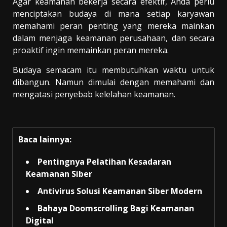
Agar keamanan bekerja secara efektif, Anda perlu
menciptakan budaya di mana setiap karyawan
memahami peran penting yang mereka mainkan
dalam menjaga keamanan perusahaan, dan secara
proaktif ingin memainkan peran mereka.
Budaya semacam itu membutuhkan waktu untuk
dibangun. Namun dimulai dengan memahami dan
mengatasi penyebab kelelahan keamanan.
Baca lainnya:
Pentingnya Pelatihan Kesadaran
Keamanan Siber
Antivirus Solusi Keamanan Siber Modern
Bahaya Doomscrolling Bagi Keamanan
Digital