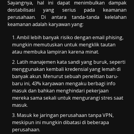
Sayangnya, hal ini dapat menimbulkan dampak
destabilisasi yang serius pada keamanan
perusahaan. Di antara tanda-tanda kelelahan
keamanan adalah karyawan yang:
Ambil lebih banyak risiko dengan email phising,
mungkin memutuskan untuk mengklik tautan
atau membuka lampiran karena minat.
Latih manajemen kata sandi yang buruk, seperti
menggunakan kembali kredensial yang lemah di
banyak akun. Menurut sebuah penelitian baru-
baru ini, 43% karyawan mengaku berbagi info
masuk dan bahkan menghindari pekerjaan
mereka sama sekali untuk mengurangi stres saat
masuk.
Masuk ke jaringan perusahaan tanpa VPN,
meskipun ini mungkin dibatasi di beberapa
perusahaan.