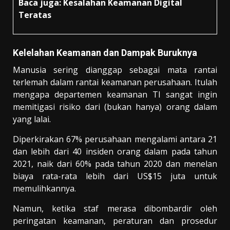
Baca juga:
Kesalahan Keamanan Digital
Teratas
Kelelahan Keamanan dan Dampak Buruknya
Manusia sering dianggap sebagai mata rantai
terlemah dalam rantai keamanan perusahaan. Itulah
mengapa departemen keamanan TI sangat ingin
memitigasi risiko dari (bukan hanya) orang dalam
yang lalai.
Diperkirakan 67% perusahaan mengalami antara 21
dan lebih dari 40 insiden orang dalam pada tahun
2021, naik dari 60% pada tahun 2020 dan menelan
biaya rata-rata lebih dari US$15 juta untuk
memulihkannya.
Namun, ketika staf merasa dibombardir oleh
peringatan keamanan, peraturan dan prosedur