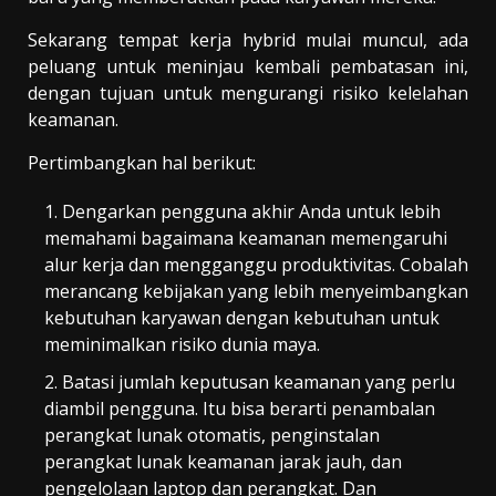
Sekarang tempat kerja hybrid mulai muncul, ada
peluang untuk meninjau kembali pembatasan ini,
dengan tujuan untuk mengurangi risiko kelelahan
keamanan.
Pertimbangkan hal berikut:
Dengarkan pengguna akhir Anda untuk lebih
memahami bagaimana keamanan memengaruhi
alur kerja dan mengganggu produktivitas. Cobalah
merancang kebijakan yang lebih menyeimbangkan
kebutuhan karyawan dengan kebutuhan untuk
meminimalkan risiko dunia maya.
Batasi jumlah keputusan keamanan yang perlu
diambil pengguna. Itu bisa berarti penambalan
perangkat lunak otomatis, penginstalan
perangkat lunak keamanan jarak jauh, dan
pengelolaan laptop dan perangkat. Dan