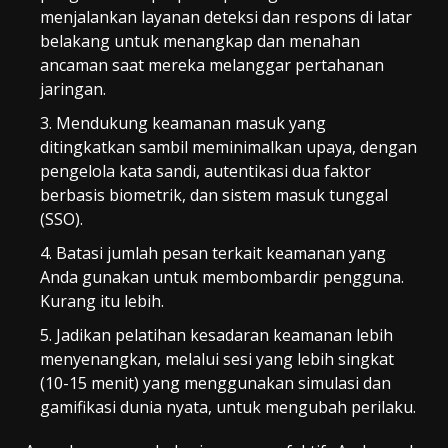
menjalankan layanan deteksi dan respons di latar
belakang untuk menangkap dan menahan
ancaman saat mereka melanggar pertahanan
jaringan.
Mendukung keamanan masuk yang
ditingkatkan sambil meminimalkan upaya, dengan
pengelola kata sandi, autentikasi dua faktor
berbasis biometrik, dan sistem masuk tunggal
(SSO).
Batasi jumlah pesan terkait keamanan yang
Anda gunakan untuk membombardir pengguna.
Kurang itu lebih.
Jadikan pelatihan kesadaran keamanan lebih
menyenangkan, melalui sesi yang lebih singkat
(10-15 menit) yang menggunakan simulasi dan
gamifikasi dunia nyata, untuk mengubah perilaku.