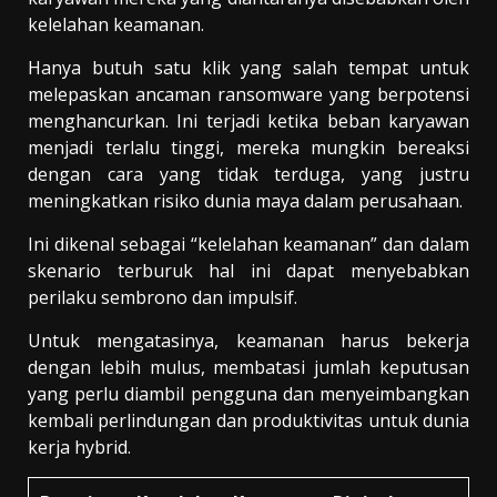
kelelahan keamanan.
Hanya butuh satu klik yang salah tempat untuk
melepaskan ancaman ransomware yang berpotensi
menghancurkan. Ini terjadi ketika beban karyawan
menjadi terlalu tinggi, mereka mungkin bereaksi
dengan cara yang tidak terduga, yang justru
meningkatkan risiko dunia maya dalam perusahaan.
Ini dikenal sebagai “kelelahan keamanan” dan dalam
skenario terburuk hal ini dapat menyebabkan
perilaku sembrono dan impulsif.
Untuk mengatasinya, keamanan harus bekerja
dengan lebih mulus, membatasi jumlah keputusan
yang perlu diambil pengguna dan menyeimbangkan
kembali perlindungan dan produktivitas untuk dunia
kerja hybrid.