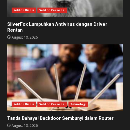
Sektor Bisnis
Sektor Personal
SilverFox Lumpuhkan Antivirus dengan Driver
Rentan
August 10, 2026
Sektor Bisnis
Sektor Personal
Teknologi
Tanda Bahaya! Backdoor Sembunyi dalam Router
August 10, 2026