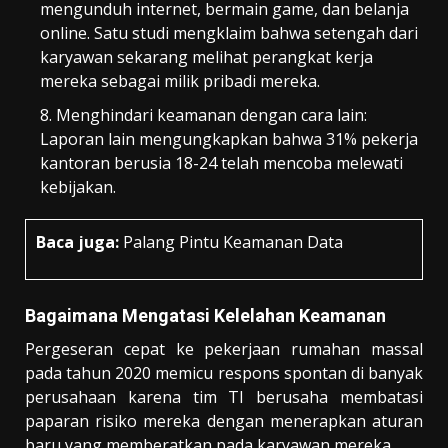
mengunduh internet, bermain game, dan belanja
online. Satu studi mengklaim bahwa setengah dari
karyawan sekarang melihat perangkat kerja
mereka sebagai milik pribadi mereka.
Menghindari keamanan dengan cara lain:
Laporan lain mengungkapkan bahwa 31% pekerja
kantoran berusia 18-24 telah mencoba melewati
kebijakan.
Baca juga:
Palang Pintu Keamanan Data
Bagaimana Mengatasi Kelelahan Keamanan
Pergeseran cepat ke pekerjaan rumahan massal
pada tahun 2020 memicu respons spontan di banyak
perusahaan karena tim TI berusaha membatasi
paparan risiko mereka dengan menerapkan aturan
baru yang memberatkan pada karyawan mereka.