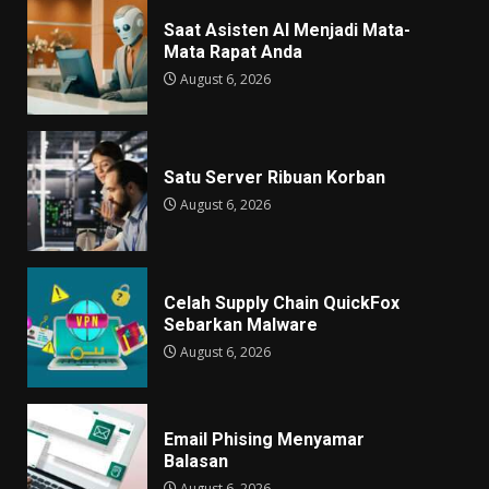
Saat Asisten AI Menjadi Mata-
Mata Rapat Anda
August 6, 2026
Satu Server Ribuan Korban
August 6, 2026
Celah Supply Chain QuickFox
Sebarkan Malware
August 6, 2026
Email Phising Menyamar
Balasan
August 6, 2026