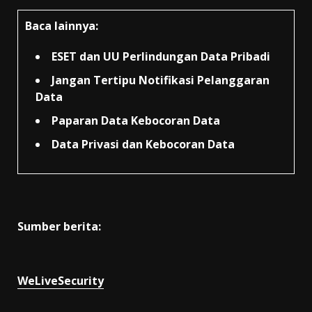
Baca lainnya:
ESET dan UU Perlindungan Data Pribadi
Jangan Tertipu Notifikasi Pelanggaran
Data
Paparan Data Kebocoran Data
Data Privasi dan Kebocoran Data
Sumber berita:
WeLiveSecurity