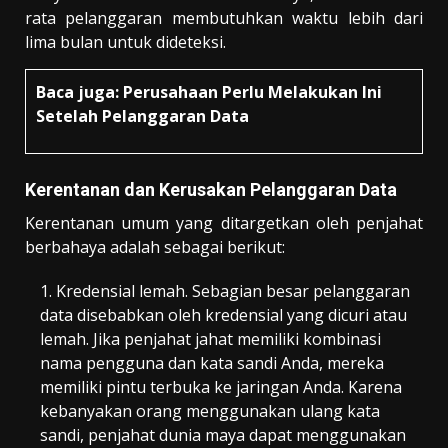
rata pelanggaran membutuhkan waktu lebih dari
lima bulan untuk dideteksi.
Baca juga:
Perusahaan Perlu Melakukan Ini
Setelah Pelanggaran Data
Kerentanan dan Kerusakan Pelanggaran Data
Kerentanan umum yang ditargetkan oleh penjahat
berbahaya adalah sebagai berikut:
Kredensial lemah. Sebagian besar pelanggaran
data disebabkan oleh kredensial yang dicuri atau
lemah. Jika penjahat jahat memiliki kombinasi
nama pengguna dan kata sandi Anda, mereka
memiliki pintu terbuka ke jaringan Anda. Karena
kebanyakan orang menggunakan ulang kata
sandi, penjahat dunia maya dapat menggunakan