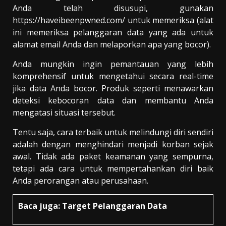
Anda telah disusupi, gunakan
https://haveibeenpwned.com/ untuk memeriksa (alat
ini memeriksa pelanggaran data yang ada untuk
alamat email Anda dan melaporkan apa yang bocor).
Anda mungkin ingin pemantauan yang lebih
komprehensif untuk mengetahui secara real-time
jika data Anda bocor. Produk seperti menawarkan
deteksi kebocoran data dan membantu Anda
mengatasi situasi tersebut.
Tentu saja, cara terbaik untuk melindungi diri sendiri
adalah dengan menghindari menjadi korban sejak
awal. Tidak ada paket keamanan yang sempurna,
tetapi ada cara untuk mempertahankan diri baik
Anda perorangan atau perusahaan.
Baca juga:
Target Pelanggaran Data