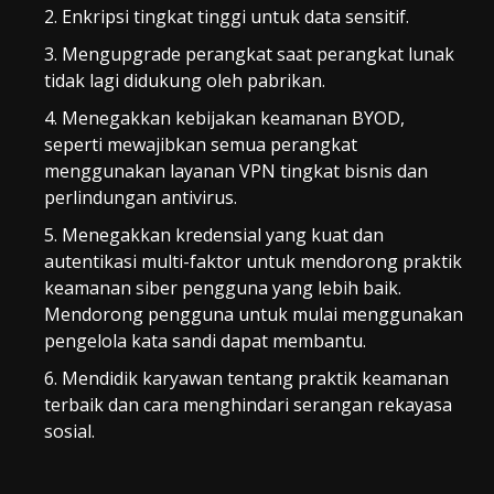
Enkripsi tingkat tinggi untuk data sensitif.
Mengupgrade perangkat saat perangkat lunak
tidak lagi didukung oleh pabrikan.
Menegakkan kebijakan keamanan BYOD,
seperti mewajibkan semua perangkat
menggunakan layanan VPN tingkat bisnis dan
perlindungan antivirus.
Menegakkan kredensial yang kuat dan
autentikasi multi-faktor untuk mendorong praktik
keamanan siber pengguna yang lebih baik.
Mendorong pengguna untuk mulai menggunakan
pengelola kata sandi dapat membantu.
Mendidik karyawan tentang praktik keamanan
terbaik dan cara menghindari serangan rekayasa
sosial.