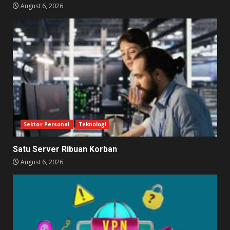
August 6, 2026
Sektor Personal
Teknologi
Satu Server Ribuan Korban
August 6, 2026