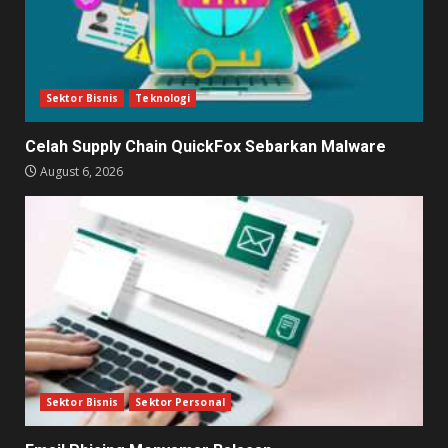
Sektor Bisnis
Teknologi
Celah Supply Chain QuickFox Sebarkan Malware
August 6, 2026
Sektor Bisnis
Sektor Personal