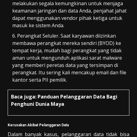
melakukan segala kemungkinan untuk menjaga
keamanan jaringan dan data Anda, penjahat jahat
dapat menggunakan vendor pihak ketiga untuk
masuk ke sistem Anda.
Perangkat Seluler. Saat karyawan diizinkan
membawa perangkat mereka sendiri (BYOD) ke
tempat kerja, mudah bagi perangkat yang tidak
aman untuk mengunduh aplikasi sarat malware
yang memberi peretas data yang tersimpan di
perangkat. Itu sering kali mencakup email dan file
kantor serta PII pemilik.
Baca juga:
Panduan Pelanggaran Data Bagi
Penghuni Dunia Maya
Kerusakan Akibat Pelanggaran Data
Dalam banyak kasus, pelanggaran data tidak bisa