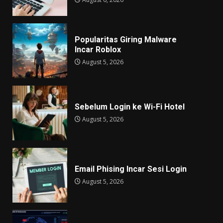
Popularitas Giring Malware
Incar Roblox
August 5, 2026
Sebelum Login ke Wi-Fi Hotel
August 5, 2026
Email Phising Incar Sesi Login
August 5, 2026