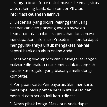
serangan brute force untuk masuk ke email, situs
web, rekening bank, dan sumber PII atau
informasi keuangan lainnya.
Kredensial yang dicuri. Pelanggaran yang
disebabkan oleh phishing adalah masalah
keamanan utama dan jika penjahat dunia maya
mendapatkan informasi Pribadi ini, mereka dapat
menggunakannya untuk mengakses hal-hal
seperti bank dan akun online Anda.
Aset yang dikompromikan. Berbagai serangan
malware digunakan untuk meniadakan langkah
autentikasi reguler yang biasanya melindungi
komputer.
Penipuan Kartu Pembayaran. Skimmer kartu
menempel pada pompa bensin atau ATM dan
mencuri data setiap kali kartu digesek.
Akses pihak ketiga. Meskipun Anda dapat