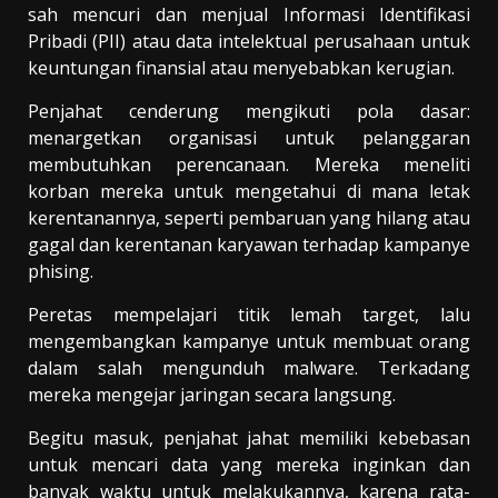
sah mencuri dan menjual Informasi Identifikasi
Pribadi (PII) atau data intelektual perusahaan untuk
keuntungan finansial atau menyebabkan kerugian.
Penjahat cenderung mengikuti pola dasar:
menargetkan organisasi untuk pelanggaran
membutuhkan perencanaan. Mereka meneliti
korban mereka untuk mengetahui di mana letak
kerentanannya, seperti pembaruan yang hilang atau
gagal dan kerentanan karyawan terhadap kampanye
phising.
Peretas mempelajari titik lemah target, lalu
mengembangkan kampanye untuk membuat orang
dalam salah mengunduh malware. Terkadang
mereka mengejar jaringan secara langsung.
Begitu masuk, penjahat jahat memiliki kebebasan
untuk mencari data yang mereka inginkan dan
banyak waktu untuk melakukannya, karena rata-