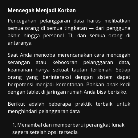
Mencegah Menjadi K
orban
Pencegahan pelanggaran data harus melibatkan
semua orang di semua tingkatan — dari pengguna
akhir hingga personel TI, dan semua orang di
antaranya.
Saat Anda mencoba merencanakan cara mencegah
serangan atau kebocoran pelanggaran data,
keamanan hanya sekuat tautan terlemah. Setiap
orang yang berinteraksi dengan sistem dapat
berpotensi menjadi kerentanan. Bahkan anak kecil
dengan tablet di jaringan rumah Anda bisa berisiko.
Berikut adalah beberapa praktik terbaik untuk
menghindari pelanggaran data
Menambal dan memperbarui perangkat lunak
segera setelah opsi tersedia.