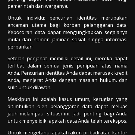
pemerintah dan warganya.
Untuk individu: pencurian identitas merupakan
ancaman utama bagi korban pelanggaran data.
Kebocoran data dapat mengungkapkan segalanya
mulai dari nomor jaminan sosial hingga informasi
perbankan.
Setelah penjahat memiliki detail ini, mereka dapat
terlibat dalam semua jenis penipuan atas nama
Anda. Pencurian identitas Anda dapat merusak kredit
Anda, menjerat Anda dengan masalah hukum, dan
sulit untuk dilawan.
Meskipun ini adalah kasus umum, kerugian yang
ditimbulkan oleh pelanggaran data dapat meluas
jauh melampaui situasi ini. Jadi, penting bagi Anda
untuk menyelidiki apakah data Anda telah terekspos.
Untuk mengetahui apakah akun pribadi atau kantor