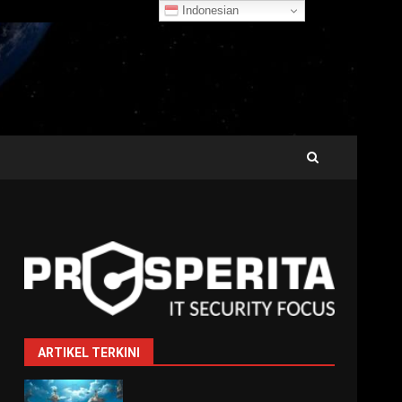
Indonesian
ARTIKEL TERKINI