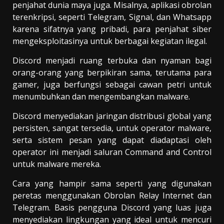
penjahat dunia maya juga. Misalnya, aplikasi obrolan
terenkripsi, seperti Telegram, Signal, dan Whatsapp
karena sifatnya yang pribadi, para penjahat siber
mengeksploitasinya untuk berbagai kegiatan ilegal.
Discord menjadi ruang terbuka dan nyaman bagi
orang-orang yang berpikiran sama, terutama para
gamer, juga berfungsi sebagai cawan petri untuk
menumbuhkan dan mengembangkan malware.
Discord menyediakan jaringan distribusi global yang
persisten, sangat tersedia, untuk operator malware,
serta sistem pesan yang dapat diadaptasi oleh
operator ini menjadi saluran Command and Control
untuk malware mereka.
Cara yang hampir sama seperti yang digunakan
peretas menggunakan Obrolan Relay Internet dan
Telegram. Basis pengguna Discord yang luas juga
menyediakan lingkungan yang ideal untuk mencuri