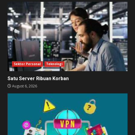
Sektor Personal
Teknologi
Satu Server Ribuan Korban
August 6, 2026