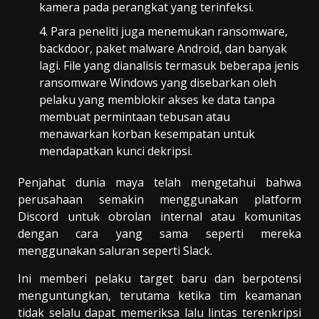
kamera pada perangkat yang terinfeksi.
Para peneliti juga menemukan ransomware,
backdoor, paket malware Android, dan banyak
lagi. File yang dianalisis termasuk beberapa jenis
ransomware Windows yang disebarkan oleh
pelaku yang memblokir akses ke data tanpa
membuat permintaan tebusan atau
menawarkan korban kesempatan untuk
mendapatkan kunci dekripsi.
Penjahat dunia maya telah mengetahui bahwa
perusahaan semakin menggunakan platform
Discord untuk obrolan internal atau komunitas
dengan cara yang sama seperti mereka
menggunakan saluran seperti Slack.
Ini memberi pelaku target baru dan berpotensi
menguntungkan, terutama ketika tim keamanan
tidak selalu dapat memeriksa lalu lintas terenkripsi