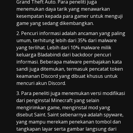
Grand Theft Auto. Para peneliti juga
menemukan daya tarik yang menawarkan
kesempatan kepada para gamer untuk menguji
game yang sedang dikembangkan.
Pencuri informasi adalah ancaman yang paling
umum, terhitung lebih dari 35% dari malware
yang terlihat. Lebih dari 10% malware milik
keluarga Bladabindi dari backdoor pencuri
informasi. Beberapa malware pembajakan kata
sandi juga ditemukan, termasuk pencatat token
keamanan Discord yang dibuat khusus untuk
mencuri akun Discord.
Para peneliti juga menemukan versi modifikasi
dari penginstal Minecraft yang selain
mengirimkan game, menginstal mod yang
disebut Saint. Saint sebenarnya adalah spyware,
yang mampu merekam penekanan tombol dan
tangkapan layar serta gambar langsung dari