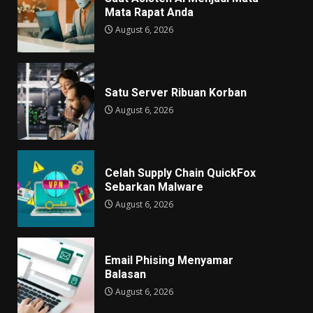
Mata Rapat Anda
August 6, 2026
Satu Server Ribuan Korban
August 6, 2026
Celah Supply Chain QuickFox
Sebarkan Malware
August 6, 2026
Email Phising Menyamar
Balasan
August 6, 2026