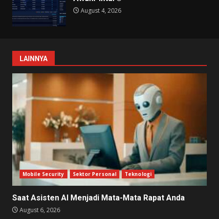
August 4, 2026
LAINNYA
Mobile Security
Sektor Personal
Teknologi
Saat Asisten AI Menjadi Mata-Mata Rapat Anda
August 6, 2026