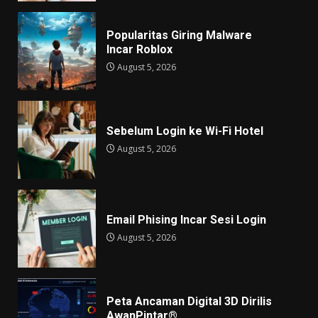
Popularitas Giring Malware
Incar Roblox
August 5, 2026
Sebelum Login ke Wi-Fi Hotel
August 5, 2026
Email Phising Incar Sesi Login
August 5, 2026
Peta Ancaman Digital 3D Dirilis
AwanPintar®