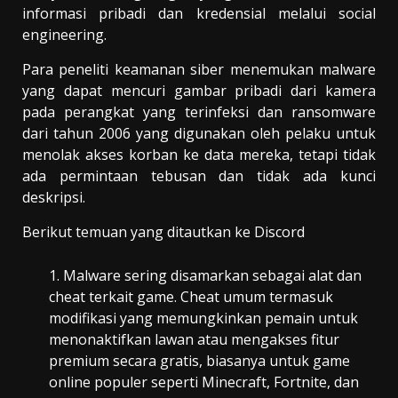
informasi pribadi dan kredensial melalui social
engineering.
Para peneliti keamanan siber menemukan malware
yang dapat mencuri gambar pribadi dari kamera
pada perangkat yang terinfeksi dan ransomware
dari tahun 2006 yang digunakan oleh pelaku untuk
menolak akses korban ke data mereka, tetapi tidak
ada permintaan tebusan dan tidak ada kunci
deskripsi.
Berikut temuan yang ditautkan ke Discord
Malware sering disamarkan sebagai alat dan
cheat terkait game. Cheat umum termasuk
modifikasi yang memungkinkan pemain untuk
menonaktifkan lawan atau mengakses fitur
premium secara gratis, biasanya untuk game
online populer seperti Minecraft, Fortnite, dan