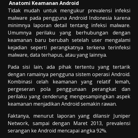
Anatomi Keamanan Android
Tidak mudah untuk mengukur prevalensi infeksi
malware pada pengguna Android Indonesia karena
minimnya laporan detail tentang infeksi malware.
Umumnya perilaku yang berhubungan dengan
keamanan baru berubah setelah user mengalami
kejadian seperti perangkatnya terkena terinfeksi
malware, data terhapus, atau yang lainnya.
Pada sisi lain, ada pihak tertentu yang tertarik
dengan ramainya pengguna sistem operasi Android.
Kombinasi celah keamanan yang relatif lemah,
pergeseran pola penggunaan perangkat dan
perilaku yang cenderung mengesampingkan aspek
keamanan menjadikan Android semakin rawan.
Faktanya, menurut laporan yang dilansir Juniper
Network, sampai dengan Maret 2013, prevalensi
serangan ke Android mencapai angka 92%.