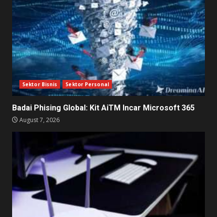
Sektor Bisnis
Sektor Personal
Badai Phising Global: Kit AiTM Incar Microsoft 365
August 7, 2026