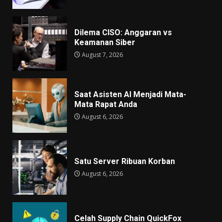
Dilema CISO: Anggaran vs
Keamanan Siber
August 7, 2026
Saat Asisten AI Menjadi Mata-
Mata Rapat Anda
August 6, 2026
Satu Server Ribuan Korban
August 6, 2026
Celah Supply Chain QuickFox