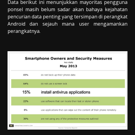
Data berikut ini menunjukkan mayoritas pengguna
ponsel masih belum sadar akan bahaya kejahatan
pencurian data penting yang tersimpan di perangkat
Android dan sejauh mana user mengamankan
perangkatnya.