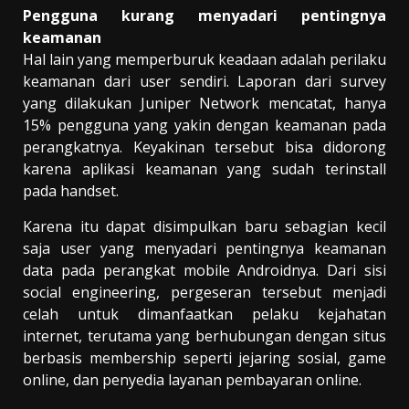
Pengguna kurang menyadari pentingnya
keamanan
Hal lain yang memperburuk keadaan adalah perilaku
keamanan dari user sendiri. Laporan dari survey
yang dilakukan Juniper Network mencatat, hanya
15% pengguna yang yakin dengan keamanan pada
perangkatnya. Keyakinan tersebut bisa didorong
karena aplikasi keamanan yang sudah terinstall
pada handset.
Karena itu dapat disimpulkan baru sebagian kecil
saja user yang menyadari pentingnya keamanan
data pada perangkat mobile Androidnya. Dari sisi
social engineering, pergeseran tersebut menjadi
celah untuk dimanfaatkan pelaku kejahatan
internet, terutama yang berhubungan dengan situs
berbasis membership seperti jejaring sosial, game
online, dan penyedia layanan pembayaran online.