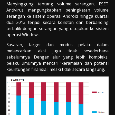
Menyinggung tentang volume serangan, ESET
Antivirus mengungkapkan peningkatan volume
serangan ke sistem operasi Android hingga kuartal
dua 2013 terjadi secara konstan dan berbanding
terbalik dengan serangan yang ditujukan ke sistem
operasi Windows.
Sasaran, target dan modus pelaku dalam
melancarkan aksi juga tidak sesederhana
sebelumnya. Dengan alur yang lebih kompleks,
pelaku umumnya mencari ‘keramaian’ dan potensi
keuntungan finansial, meski tidak secara langsung.