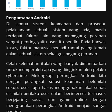
Pengamanan Android
Di semua sistem keamanan dan prosedur
pelaksanaan sebuah sistem yang ada, masih
terdapat faktor lain yang memegang peranan
sangat penting yaitu user itu sendiri. Pada banyak
kasus, faktor manusia menjadi rantai paling lemah
dalam sebuah sistem sekaligus pegang peranan.
Celah kelemahan itulah yang banyak dimanfaatkan
untuk memperoleh apa yang diinginkan oleh pelaku
cybercrime. Melengkapi perangkat Android kita
dengan perangkat solusi keamanan belumlah
cukup, user juga harus menggunakan akal sehat,
disinilah perilaku user dalam berinternet termasuk
berjejaring sosial, dan game online dengan
menggunakan perangkat Android menjadi sangat
penting.