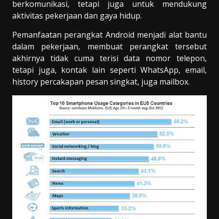
berkomunikasi, tetapi juga untuk mendukung
aktivitas pekerjaan dan gaya hidup.
Pemanfaatan perangkat Android menjadi alat bantu
dalam pekerjaan, membuat perangkat tersebut
akhirnya tidak cuma terisi data nomor telepon,
tetapi juga, kontak lain seperti WhatsApp, email,
history percakapan pesan singkat, juga mailbox.