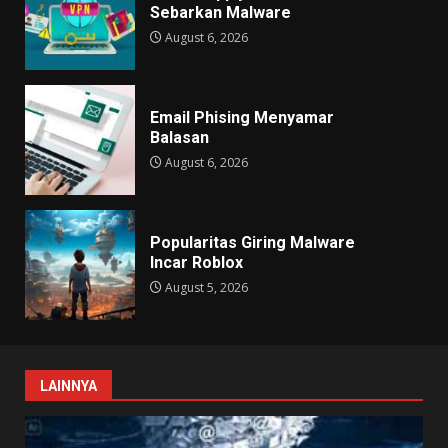
Sebarkan Malware
August 6, 2026
Email Phising Menyamar
Balasan
August 6, 2026
Popularitas Giring Malware
Incar Roblox
August 5, 2026
LAINNYA