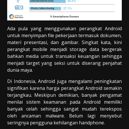
Ada pula yang menggunakan perangkat Android
untuk menyimpan file pekerjaan termasuk dokumen,
materi presentasi, dan gambar. Singkat kata, kini
perangkat mobile menjadi storage data bergerak
bahkan media untuk transaksi keuangan sehingga
menjadi target yang seksi untuk diserang penjahat
dunia maya.
Di Indonesia, Android juga mengalami peningkatan
signifikan karena harga perangkat Android semakin
terjangkau. Meskipun demikian, banyak pengamat
menilai sistem keamanan pada Android memiliki
banyak celah sehingga sangat mudah terekspos
oleh ancaman malware. Belum lagi menyebut
seringnya pengguna kehilangan handphone.