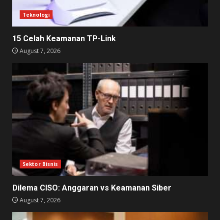
Teknologi
15 Celah Keamanan TP-Link
August 7, 2026
Sektor Bisnis
Dilema CISO: Anggaran vs Keamanan Siber
August 7, 2026