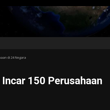
haan di 24 Negara
 Incar 150 Perusahaan