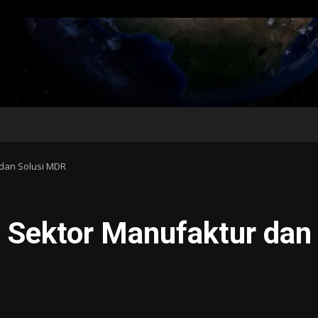
 dan Solusi MDR
i Sektor Manufaktur dan