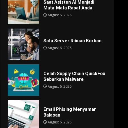
Saat Asisten AI Menjadi
Mata-Mata Rapat Anda
August 6, 2026
Satu Server Ribuan Korban
August 6, 2026
Celah Supply Chain QuickFox
Sebarkan Malware
August 6, 2026
Email Phising Menyamar
Balasan
August 6, 2026