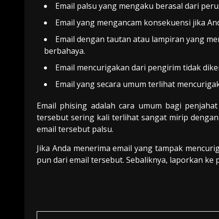
Email palsu yang mengaku berasal dari peru
Email yang mengancam konsekuensi jika And
Email dengan tautan atau lampiran yang m
berbahaya.
Email mencurigakan dari pengirim tidak dike
Email yang secara umum terlihat mencuriga
Email phising adalah cara umum bagi penjahat
tersebut sering kali terlihat sangat mirip den
email tersebut palsu.
Jika Anda menerima email yang tampak mencurig
pun dari email tersebut. Sebaliknya, laporkan ke