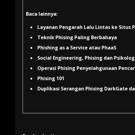
Baca lainnya:
Layanan Pengarah Lalu Lintas ke Situs P
Teknik Phising Paling Berbahaya
Phishing as a Service atau PhaaS
Social Engineering, Phising dan
Psikolog
Operasi Phising Penyelahgunaan Penca
Phising 101
Duplikasi Serangan Phising DarkGate d