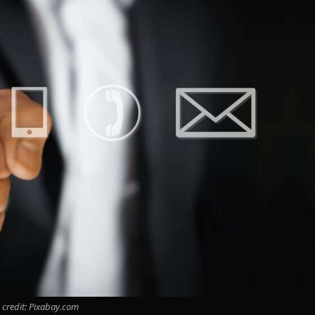
 credit: Pixabay.com