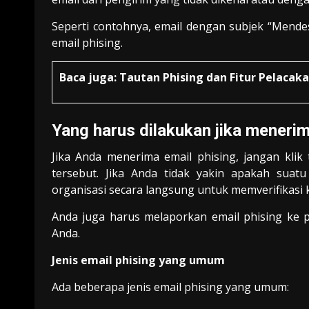
Seperti contohnya, email dengan subjek “Mende
email phising.
Baca juga:
Tautan Phising dan Fitur Pelacak
Yang harus dilakukan jika menerim
Jika Anda menerima email phising, jangan kli
tersebut. Jika Anda tidak yakin apakah sua
organisasi secara langsung untuk memverifikasi 
Anda juga harus melaporkan email phising ke
Anda.
Jenis email phising yang umum
Ada beberapa jenis email phising yang umum: