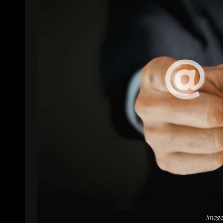
image