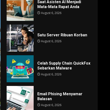
Saat Asisten AI Menjadi
Mata-Mata Rapat Anda
August 6, 2026
Satu Server Ribuan Korban
August 6, 2026
Celah Supply Chain QuickFox
Sebarkan Malware
August 6, 2026
Email Phising Menyamar
Balasan
August 6, 2026