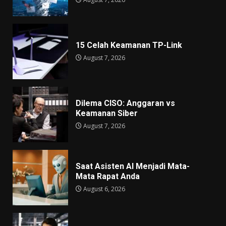
15 Celah Keamanan TP-Link
August 7, 2026
Dilema CISO: Anggaran vs
Keamanan Siber
August 7, 2026
Saat Asisten AI Menjadi Mata-
Mata Rapat Anda
August 6, 2026