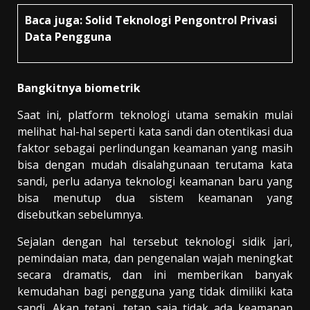
Baca juga:
Solid Teknologi Pengontrol Privasi
Data Pengguna
Bangkitnya biometrik
Saat ini, platform teknologi utama semakin mulai
melihat hal-hal seperti kata sandi dan otentikasi dua
faktor sebagai perlindungan keamanan yang masih
bisa dengan mudah disalahgunaan terutama kata
sandi, perlu adanya teknologi keamanan baru yang
bisa menutup dua sistem keamanan yang
disebutkan sebelumnya.
Sejalan dengan hal tersebut teknologi sidik jari,
pemindaian mata, dan pengenalan wajah meningkat
secara dramatis, dan ini memberikan banyak
kemudahan bagi pengguna yang tidak dimiliki kata
sandi. Akan tetapi, tetap saja tidak ada keamanan