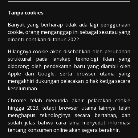
Tanpa cookies
Banyak yang berharap tidak ada lagi penggunaan
cookie, orang menganggap ini sebagai sesutau yang
dinanti-nantikan di tahun 2022.
Hilangnya cookie akan disebabkan oleh perubahan
struktural pada lanskap teknologi iklan yang
didorong oleh pendekatan baru yang diambil oleh
Apple dan Google, serta browser utama yang
mengakhiri dukungan pelacakan pihak ketiga secara
keseluruhan.
Chrome telah menunda akhir pelacakan cookie
hingga 2023, tetapi browser utama lainnya telah
menghapus teknologinya secara bertahap, dan
sudah jelas bahwa cara lama menyedot informasi
tentang konsumen online akan segera berakhir.