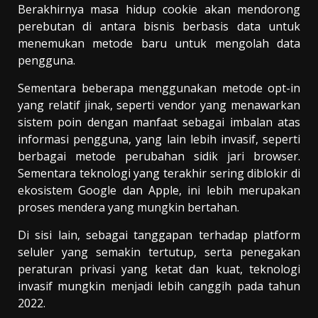
Berakhirnya masa hidup cookie akan mendorong
perebutan di antara bisnis berbasis data untuk
menemukan metode baru untuk mengolah data
pengguna.
Sementara beberapa menggunakan metode opt-in
yang relatif jinak, seperti vendor yang menawarkan
sistem poin dengan manfaat sebagai imbalan atas
informasi pengguna, yang lain lebih invasif, seperti
berbagai metode perubahan sidik jari browser.
Sementara teknologi yang terakhir sering diblokir di
ekosistem Google dan Apple, ini lebih merupakan
proses mendera yang mungkin bertahan.
Di sisi lain, sebagai tanggapan terhadap platform
seluler yang semakin tertutup, serta penegakan
peraturan privasi yang ketat dan kuat, teknologi
invasif mungkin menjadi lebih canggih pada tahun
2022.