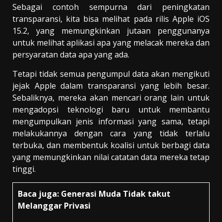
Sebagai contoh sempurna dari peningkatan
transparansi, kita bisa melihat pada rilis Apple iOS
15.2, yang memungkinkan jutaan penggunanya
untuk melihat aplikasi apa yang melacak mereka dan
persyaratan data apa yang ada.
Tetapi tidak semua pengumpul data akan mengikuti
jejak Apple dalam transparansi yang lebih besar.
Sebaliknya, mereka akan mencari orang lain untuk
mengadopsi teknologi baru untuk membantu
mengumpulkan jenis informasi yang sama, tetapi
melakukannya dengan cara yang tidak terlalu
terbuka, dan membentuk koalisi untuk berbagi data
yang memungkinkan nilai catatan data mereka tetap
tinggi.
Baca juga:
Generasi Muda Tidak takut
Melanggar Privasi