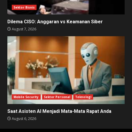
Sektor Bisnis
Dilema CISO: Anggaran vs Keamanan Siber
August 7, 2026
Mobile Security
Sektor Personal
Teknologi
Saat Asisten AI Menjadi Mata-Mata Rapat Anda
August 6, 2026