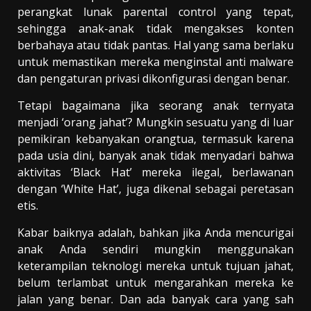
perangkat lunak parental control yang tepat,
sehingga anak-anak tidak mengakses konten
berbahaya atau tidak pantas. Hal yang sama berlaku
untuk memastikan mereka menginstal anti malware
dan pengaturan privasi dikonfigurasi dengan benar.
Tetapi bagaimana jika seorang anak ternyata
menjadi ‘orang jahat’? Mungkin sesuatu yang di luar
pemikiran kebanyakan orangtua, termasuk karena
pada usia dini, banyak anak tidak menyadari bahwa
aktivitas ‘Black Hat’ mereka ilegal, berlawanan
dengan ‘White Hat’, juga dikenal sebagai peretasan
etis.
Kabar baiknya adalah, bahkan jika Anda mencurigai
anak Anda sendiri mungkin menggunakan
keterampilan teknologi mereka untuk tujuan jahat,
belum terlambat untuk mengarahkan mereka ke
jalan yang benar. Dan ada banyak cara yang sah