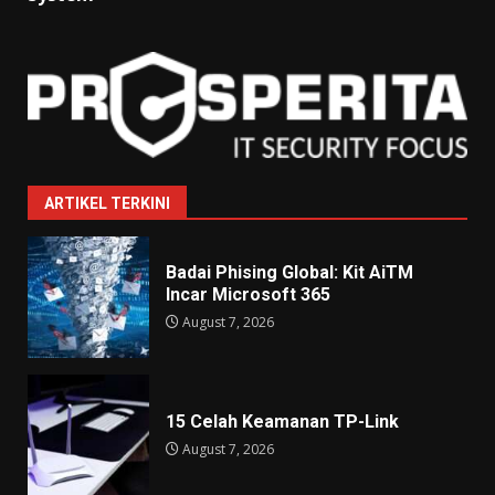
ARTIKEL TERKINI
Badai Phising Global: Kit AiTM
Incar Microsoft 365
August 7, 2026
15 Celah Keamanan TP-Link
August 7, 2026