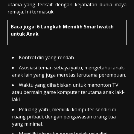
utama yang terkait dengan kejahatan dunia maya
remaja. Ini termasuk:
Baca juga:
6 Langkah Memilih Smartwatch
untuk Anak
Kontrol diri yang rendah.
Asosiasi teman sebaya yaitu, mengetahui anak-
anak lain yang juga meretas terutama perempuan.
Waktu yang dihabiskan untuk menonton TV
atau bermain game komputer terutama anak laki-
laki.
Peluang yaitu, memiliki komputer sendiri di
ruang pribadi, dengan pengawasan orang tua
yang minimal.