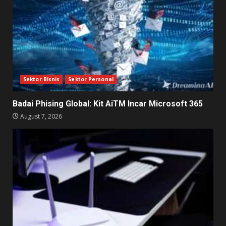
Sektor Bisnis
Sektor Personal
Badai Phising Global: Kit AiTM Incar Microsoft 365
August 7, 2026