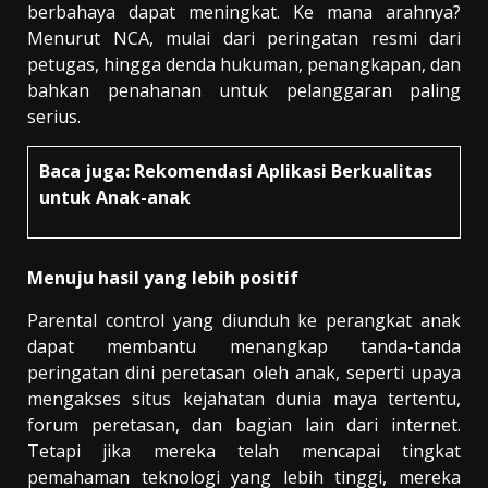
berbahaya dapat meningkat. Ke mana arahnya?
Menurut NCA, mulai dari peringatan resmi dari
petugas, hingga denda hukuman, penangkapan, dan
bahkan penahanan untuk pelanggaran paling
serius.
Baca juga:
Rekomendasi Aplikasi Berkualitas
untuk Anak-anak
Menuju hasil yang lebih positif
Parental control yang diunduh ke perangkat anak
dapat membantu menangkap tanda-tanda
peringatan dini peretasan oleh anak, seperti upaya
mengakses situs kejahatan dunia maya tertentu,
forum peretasan, dan bagian lain dari internet.
Tetapi jika mereka telah mencapai tingkat
pemahaman teknologi yang lebih tinggi, mereka