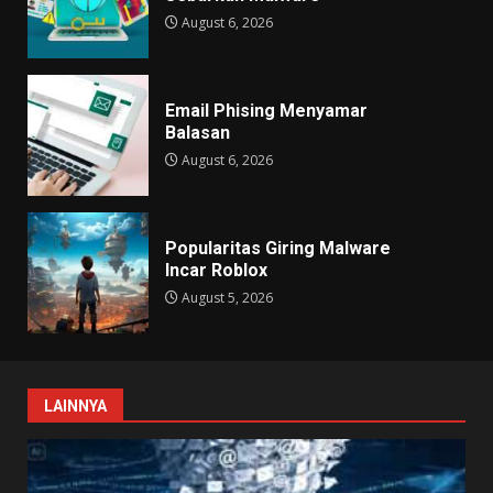
August 6, 2026
Email Phising Menyamar
Balasan
August 6, 2026
Popularitas Giring Malware
Incar Roblox
August 5, 2026
LAINNYA