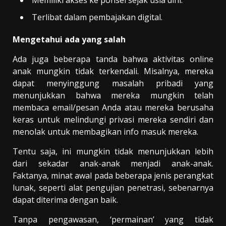
Memiliki akses ke ponsel sejak usia dini.
Terlibat dalam pembajakan digital.
Mengetahui ada yang salah
Ada juga beberapa tanda bahwa aktivitas online
anak mungkin tidak terkendali. Misalnya, mereka
dapat menyinggung masalah pribadi yang
menunjukkan bahwa mereka mungkin telah
membaca email/pesan Anda atau mereka berusaha
keras untuk melindungi privasi mereka sendiri dan
menolak untuk membagikan info masuk mereka.
Tentu saja, ini mungkin tidak menunjukkan lebih
dari sekadar anak-anak menjadi anak-anak.
Faktanya, minat awal pada beberapa jenis perangkat
lunak, seperti alat pengujian penetrasi, sebenarnya
dapat diterima dengan baik.
Tanpa pengawasan, ‘permainan’ yang tidak