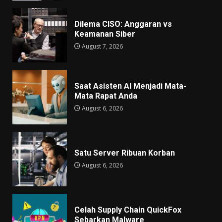
Dilema CISO: Anggaran vs
Keamanan Siber
August 7, 2026
Saat Asisten AI Menjadi Mata-
Mata Rapat Anda
August 6, 2026
Satu Server Ribuan Korban
August 6, 2026
Celah Supply Chain QuickFox
Sebarkan Malware