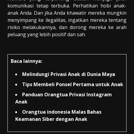
komunikasi tetap terbuka. Perhatikan hobi anak-
anak Anda. Dan jika Anda khawatir mereka mungkin
menyimpang ke ilegalitas, ingatkan mereka tentang
risiko melakukannya, dan dorong mereka ke arah
peluang yang lebih positif dan sah.
Baca lainnya:
Melindungi Privasi Anak di Dunia Maya
Tips Membeli Ponsel Pertama untuk Anak
Panduan Orangtua Privasi Instagram
Anak
Orangtua indonesia Malas Bahas
Keamanan Siber dengan Anak