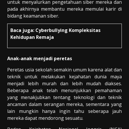
untuk menyalurkan pengetahuan siber mereka dan
pada akhirnya membantu mereka memulai karir di
bidang keamanan siber.
Baca juga:
Cyberbullying Kompleksitas
Kehidupan Remaja
Anak-anak menjadi peretas
Peretas usia sekolah semakin umum karena alat dan
teknik untuk melakukan kejahatan dunia maya
menjadi lebih murah dan lebih mudah diakses.
Beberapa anak telah menunjukkan pemahaman
yang menakjubkan tentang teknologi dan teknik
ancaman dalam serangan mereka, sementara yang
lain mungkin hanya ingin tahu seberapa jauh
mereka dapat mendorong sesuatu.