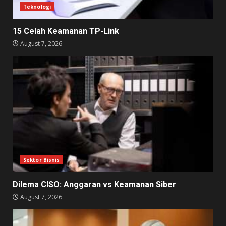
Teknologi
15 Celah Keamanan TP-Link
August 7, 2026
Sektor Bisnis
Dilema CISO: Anggaran vs Keamanan Siber
August 7, 2026