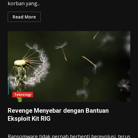
korban yang...
Read More
Teknologi
Revenge Menyebar dengan Bantuan
Eksploit Kit RIG
Ransomware tidak pernah berhenti berevolusi, terus