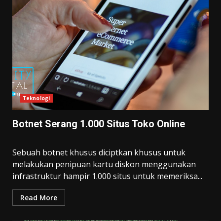
Teknologi
Botnet Serang 1.000 Situs Toko Online
Sebuah botnet khusus diciptkan khusus untuk
melakukan penipuan kartu diskon menggunakan
infrastruktur hampir 1.000 situs untuk memeriksa...
Read More