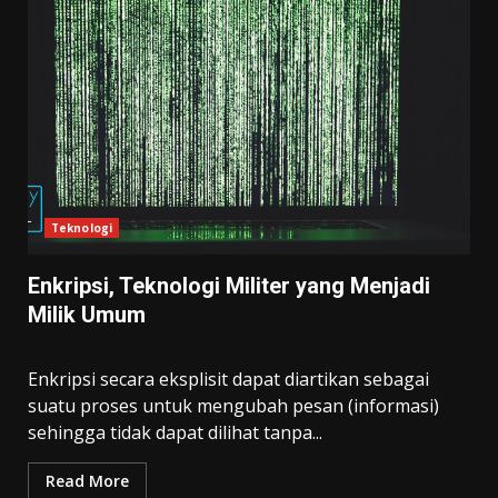
Teknologi
Enkripsi, Teknologi Militer yang Menjadi
Milik Umum
Enkripsi secara eksplisit dapat diartikan sebagai
suatu proses untuk mengubah pesan (informasi)
sehingga tidak dapat dilihat tanpa...
Read More