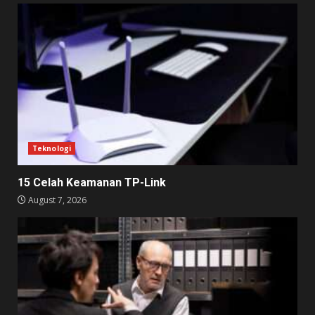
Teknologi
15 Celah Keamanan TP-Link
August 7, 2026