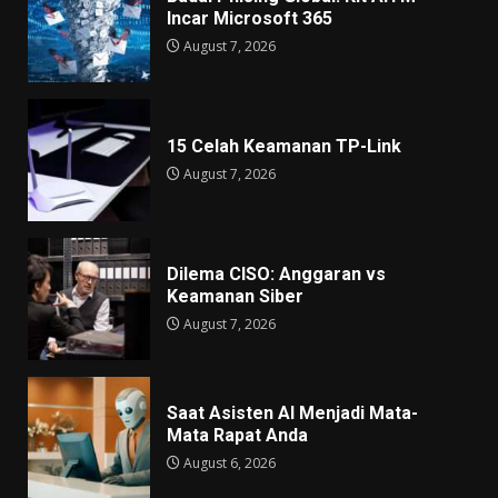
Incar Microsoft 365
August 7, 2026
15 Celah Keamanan TP-Link
August 7, 2026
Dilema CISO: Anggaran vs
Keamanan Siber
August 7, 2026
Saat Asisten AI Menjadi Mata-
Mata Rapat Anda
August 6, 2026