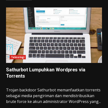
Teknologi
Sathurbot Lumpuhkan Wordpres via
Torrents
Trojan backdoor Sathurbot memanfaatkan torrents
sebagai media pengiriman dan mendistribusikan
brute force ke akun administrator WordPress yang...