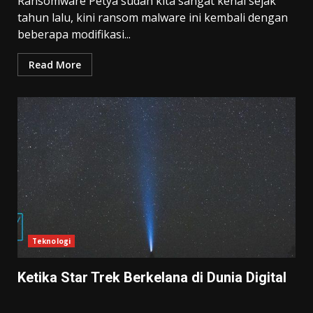
Ransomware Petya sudah kita sangat kenal sejak
tahun lalu, kini ransom malware ini kembali dengan
beberapa modifikasi...
Read More
Teknologi
Ketika Star Trek Berkelana di Dunia Digital