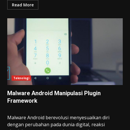
Read More
Teknologi
Malware Android Manipulasi Plugin
Framework
Malware Android berevolusi menyesuaikan diri
dengan perubahan pada dunia digital, reaksi