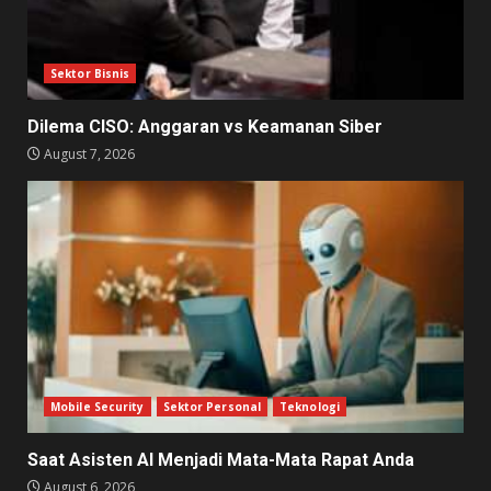
Sektor Bisnis
Dilema CISO: Anggaran vs Keamanan Siber
August 7, 2026
Mobile Security
Sektor Personal
Teknologi
Saat Asisten AI Menjadi Mata-Mata Rapat Anda
August 6, 2026