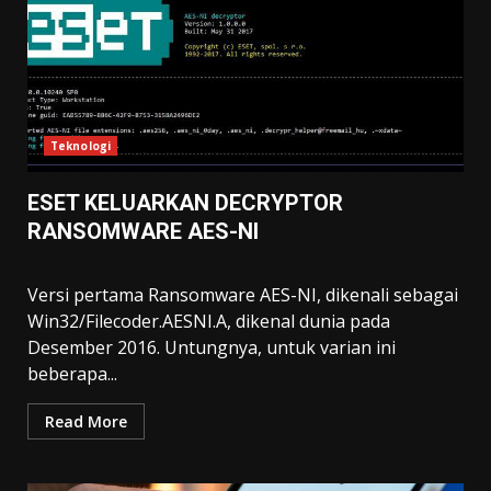
Teknologi
ESET KELUARKAN DECRYPTOR
RANSOMWARE AES-NI
Versi pertama Ransomware AES-NI, dikenali sebagai
Win32/Filecoder.AESNI.A, dikenal dunia pada
Desember 2016. Untungnya, untuk varian ini
beberapa...
Read More