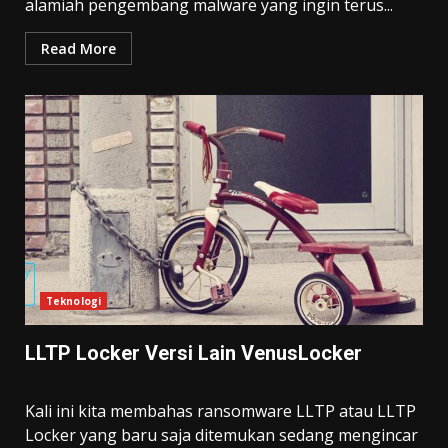
alamiah pengembang malware yang ingin terus...
Read More
Teknologi
LLTP Locker Versi Lain VenusLocker
Kali ini kita membahas ransomware LLTP atau LLTP
Locker yang baru saja ditemukan sedang mengincar