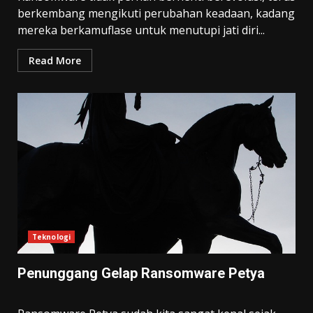
berkembang mengikuti perubahan keadaan, kadang
mereka berkamuflase untuk menutupi jati diri...
Read More
Teknologi
Penunggang Gelap Ransomware Petya