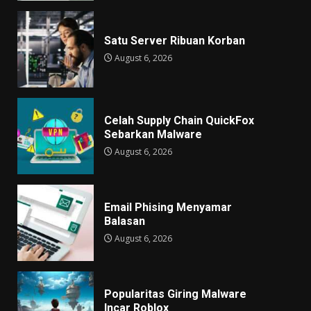
Satu Server Ribuan Korban
August 6, 2026
Celah Supply Chain QuickFox
Sebarkan Malware
August 6, 2026
Email Phising Menyamar
Balasan
August 6, 2026
Popularitas Giring Malware
Incar Roblox