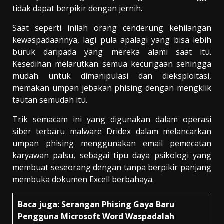
tidak dapat berpikir dengan jernih.
Saat seperti inilah orang cenderung kehilangan
kewaspadaannya, lagi pula apalagi yang bisa lebih
buruk daripada yang mereka alami saat itu.
Kesedihan melarutkan semua kecurigaan sehingga
mudah untuk dimanipulasi dan dieksploitasi,
memakan umpan jebakan phising dengan mengklik
tautan semudah itu.
Trik semacam ini yang digunakan dalam operasi
siber terbaru malware Dridex dalam melancarkan
umpan phising menggunakan email pemecatan
karyawan palsu, sebagai tipu daya psikologi yang
membuat seseorang dengan tanpa berpikir panjang
membuka dokumen Excell berbahaya.
Baca juga:
Serangan Phising Gaya Baru
Pengguna Microsoft Word Waspadalah