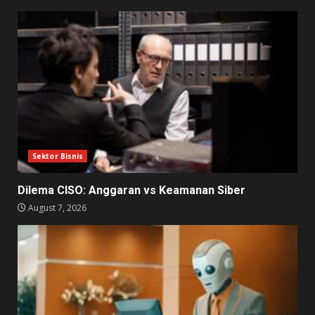
Sektor Bisnis
Dilema CISO: Anggaran vs Keamanan Siber
August 7, 2026