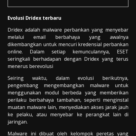
Evolusi Dridex terbaru
Dridex adalah malware perbankan yang menyebar
melalui email berbahaya yang awalnya
dikembangkan untuk mencuri kredensial perbankan
online. Dalam setiap kemunculannya, ESET
seringkali berhadapan dengan Dridex yang terus
menerus berevolusi
Seiring waktu, dalam evolusi berikutnya,
pengembang mengembangkan malware untuk
menggunakan modul berbeda yang memberikan
perilaku berbahaya tambahan, seperti menginstal
muatan malware lain, menyediakan akses jarak jauh
ke pelaku, atau menyebar ke perangkat lain di
jaringan.
Malware ini dibuat oleh kelompok peretas yang