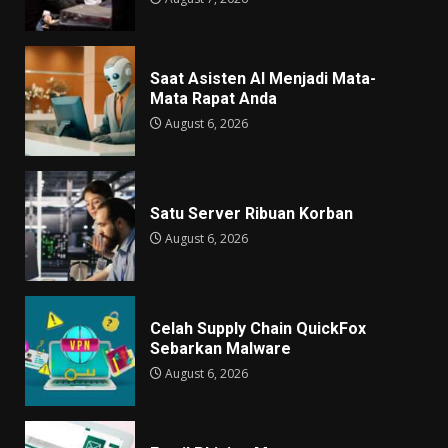
Saat Asisten AI Menjadi Mata-
Mata Rapat Anda
August 6, 2026
Satu Server Ribuan Korban
August 6, 2026
Celah Supply Chain QuickFox
Sebarkan Malware
August 6, 2026