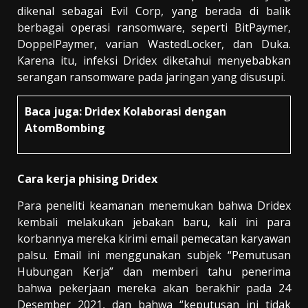
dikenal sebagai Evil Corp, yang berada di balik
berbagai operasi ransomware, seperti BitPaymer,
DoppelPaymer, varian WastedLocker, dan Duka.
Karena itu, infeksi Dridex diketahui menyebabkan
serangan ransomware pada jaringan yang disusupi.
Baca juga:
Dridex Kolaborasi dengan
AtomBombing
Cara kerja phising Dridex
Para peneliti keamanan menemukan bahwa Dridex
kembali melakukan jebakan baru, kali ini para
korbannya mereka kirimi email pemecatan karyawan
palsu. Email ini menggunakan subjek “Pemutusan
Hubungan Kerja” dan memberi tahu penerima
bahwa pekerjaan mereka akan berakhir pada 24
Desember 2021, dan bahwa “keputusan ini tidak