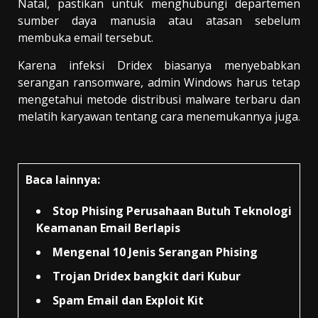
Natal, pastikan untuk menghubungi departemen
sumber daya manusia atau atasan sebelum
membuka email tersebut.
Karena infeksi Dridex biasanya menyebabkan
serangan ransomware, admin Windows harus tetap
mengetahui metode distribusi malware terbaru dan
melatih karyawan tentang cara menemukannya juga.
Baca lainnya:
Stop Phising Perusahaan Butuh Teknologi
Keamanan Email Berlapis
Mengenal 10 Jenis Serangan Phising
Trojan Dridex bangkit dari Kubur
Spam Email dan Exploit Kit