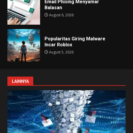
Email Phising Menyamar
Balasan
August 6, 2026
Popularitas Giring Malware
Incar Roblox
August 5, 2026
LAINNYA