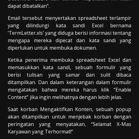
dapat dibatalkan”.
Email tersebut menyertakan spreadsheet terlampir
yang dilindungi kata sandi Excel bernama
‘TermLetter.xls’ yang diduga berisi informasi tentang
mengapa mereka dipecat dan kata sandi yang
diperlukan untuk membuka dokumen.
Ketika penerima membuka spreadsheet Excel dan
memasukkan kata sandi, sebuah formulir yang
berisi tulisan yang samar dan sulit dibaca
ditampilkan. Dan dalam keterangan dalam formulir
mengatakan bahwa mereka harus klik “Enable
Content” jika ingin melihatnya dengan lebih jelas.
Saat korban Mengaktifkan Konten, sebuah popup
akan ditampilkan untuk menjebak korban dengan
peringatan yang menyatakan, “Selamat X-Mas
Karyawan yang Terhormat!”