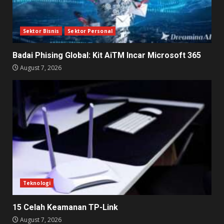
Sektor Bisnis
Sektor Personal
Badai Phising Global: Kit AiTM Incar Microsoft 365
August 7, 2026
Teknologi
15 Celah Keamanan TP-Link
August 7, 2026