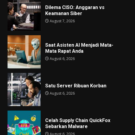
Dilema CISO: Anggaran vs
Keamanan Siber
August 7, 2026
Saat Asisten AI Menjadi Mata-
Mata Rapat Anda
August 6, 2026
Satu Server Ribuan Korban
August 6, 2026
Celah Supply Chain QuickFox
Sebarkan Malware
August 6, 2026