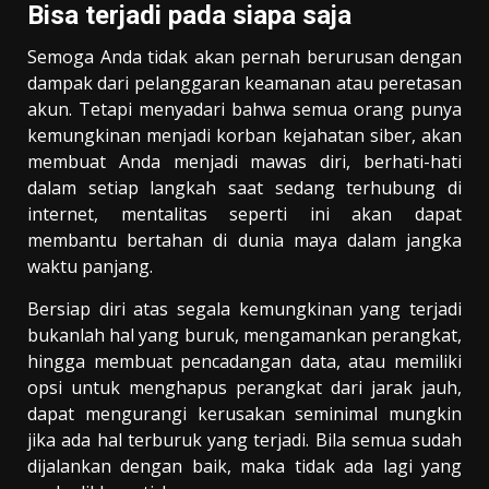
Bisa terjadi pada siapa saja
Semoga Anda tidak akan pernah berurusan dengan
dampak dari pelanggaran keamanan atau peretasan
akun. Tetapi menyadari bahwa semua orang punya
kemungkinan menjadi korban kejahatan siber, akan
membuat Anda menjadi mawas diri, berhati-hati
dalam setiap langkah saat sedang terhubung di
internet, mentalitas seperti ini akan dapat
membantu bertahan di dunia maya dalam jangka
waktu panjang.
Bersiap diri atas segala kemungkinan yang terjadi
bukanlah hal yang buruk, mengamankan perangkat,
hingga membuat pencadangan data, atau memiliki
opsi untuk menghapus perangkat dari jarak jauh,
dapat mengurangi kerusakan seminimal mungkin
jika ada hal terburuk yang terjadi. Bila semua sudah
dijalankan dengan baik, maka tidak ada lagi yang