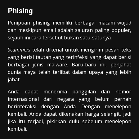
Phising
Penipuan phising memiliki berbagai macam wujud
dan meskipun email adalah saluran paling populer,
sejauh ini cara tersebut bukan satu-satunya.
Scammers
telah dikenal untuk mengirim pesan teks
yang berisi tautan yang terinfeksi yang dapat berisi
berbagai jenis malware. Baru-baru ini, penjahat
dunia maya telah terlibat dalam upaya yang lebih
jahat.
Anda dapat menerima panggilan dari nomor
internasional dari negara yang belum pernah
berinteraksi dengan Anda. Dengan menelepon
kembali, Anda dapat dikenakan harga selangit, jadi
jika itu terjadi, pikirkan dulu sebelum menelepon
kembali.