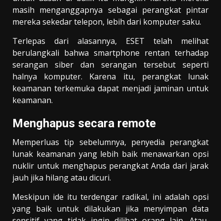
masih menganggapnya sebagai perangkat pintar
mereka sekedar telepon, lebih dari komputer saku.
Terlepas dari alasannya, ESET telah melihat
berulangkali bahwa smartphone rentan terhadap
serangan siber dan serangan tersebut seperti
halnya komputer. Karena itu, perangkat lunak
keamanan terkemuka dapat menjadi jaminan untuk
keamanan.
Menghapus secara remote
Memperluas tip sebelumnya, penyedia perangkat
lunak keamanan yang lebih baik menawarkan opsi
nuklir untuk menghapus perangkat Anda dari jarak
jauh jika hilang atau dicuri.
Meskipun ide itu terdengar radikal, ini adalah opsi
yang baik untuk dilakukan jika menyimpan data
sensitif yang tidak ingin dilihat orang lain. Atau,