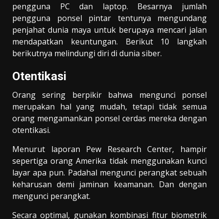
pengguna PC dan laptop. Besarnya jumlah
pengguna ponsel pintar tentunya mengundang
penjahat dunia maya untuk berupaya mencari jalan
mendapatkan keuntungan. Berikut 10 langkah
berikutnya melindungi diri di dunia siber.
Otentikasi
Orang sering berpikir bahwa mengunci ponsel
merupakan hal yang mudah, tetapi tidak semua
orang mengamankan ponsel cerdas mereka dengan
otentikasi.
Menurut laporan Pew Research Center, hampir
sepertiga orang Amerika tidak menggunakan kunci
layar apa pun. Padahal mengunci perangkat sebuah
keharusan demi jaminan keamanan. Dan dengan
mengunci perangkat.
Secara optimal, gunakan kombinasi fitur biometrik