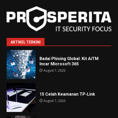
ARTIKEL TERKINI
Badai Phising Global: Kit AiTM
Incar Microsoft 365
August 7, 2026
15 Celah Keamanan TP-Link
August 7, 2026