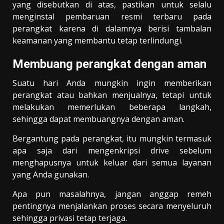
yang disebutkan di atas, pastikan untuk selalu
menginstal pembaruan resmi terbaru pada
perangkat karena di dalamnya berisi tambalan
keamanan yang membantu tetap terlindungi.
Membuang perangkat dengan aman
Suatu hari Anda mungkin ingin memberikan
perangkat atau bahkan menjualnya, tetapi untuk
melakukan memerlukan beberapa langkah,
sehingga dapat membuangnya dengan aman.
Bergantung pada perangkat, itu mungkin termasuk
apa saja dari mengenkripsi drive sebelum
menghapusnya untuk keluar dari semua layanan
yang Anda gunakan.
Apa pun masalahnya, jangan anggap remeh
pentingnya menjalankan proses secara menyeluruh
sehingga privasi tetap terjaga.