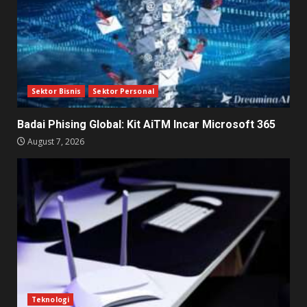
Sektor Bisnis
Sektor Personal
Badai Phising Global: Kit AiTM Incar Microsoft 365
August 7, 2026
Teknologi