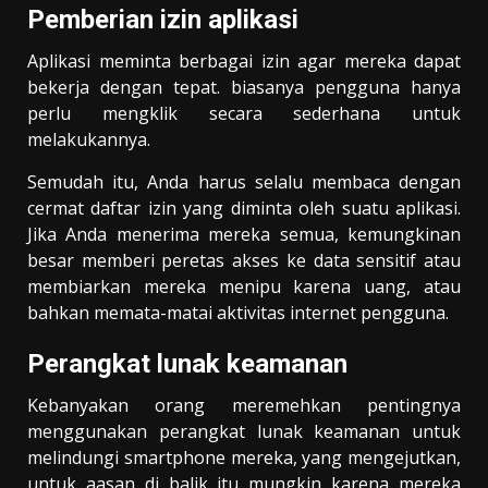
Pemberian izin aplikasi
Aplikasi meminta berbagai izin agar mereka dapat
bekerja dengan tepat. biasanya pengguna hanya
perlu mengklik secara sederhana untuk
melakukannya.
Semudah itu, Anda harus selalu membaca dengan
cermat daftar izin yang diminta oleh suatu aplikasi.
Jika Anda menerima mereka semua, kemungkinan
besar memberi peretas akses ke data sensitif atau
membiarkan mereka menipu karena uang, atau
bahkan memata-matai aktivitas internet pengguna.
Perangkat lunak keamanan
Kebanyakan orang meremehkan pentingnya
menggunakan perangkat lunak keamanan untuk
melindungi smartphone mereka, yang mengejutkan,
untuk aasan di balik itu mungkin karena mereka