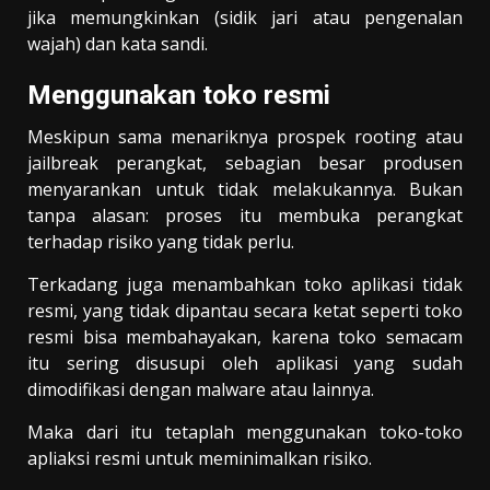
jika memungkinkan (sidik jari atau pengenalan
wajah) dan kata sandi.
Menggunakan toko resmi
Meskipun sama menariknya prospek rooting atau
jailbreak perangkat, sebagian besar produsen
menyarankan untuk tidak melakukannya. Bukan
tanpa alasan: proses itu membuka perangkat
terhadap risiko yang tidak perlu.
Terkadang juga menambahkan toko aplikasi tidak
resmi, yang tidak dipantau secara ketat seperti toko
resmi bisa membahayakan, karena toko semacam
itu sering disusupi oleh aplikasi yang sudah
dimodifikasi dengan malware atau lainnya.
Maka dari itu tetaplah menggunakan toko-toko
apliaksi resmi untuk meminimalkan risiko.