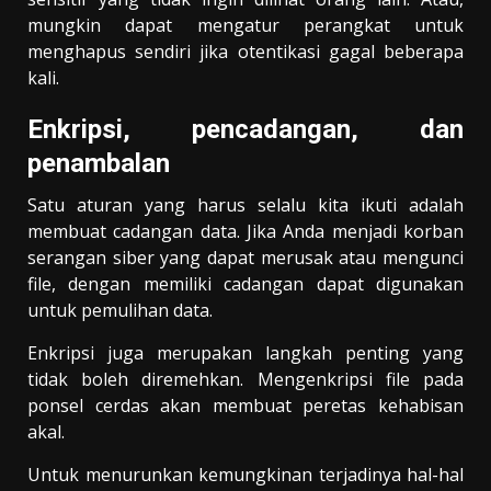
mungkin dapat mengatur perangkat untuk
menghapus sendiri jika otentikasi gagal beberapa
kali.
Enkripsi, pencadangan, dan
penambalan
Satu aturan yang harus selalu kita ikuti adalah
membuat cadangan data. Jika Anda menjadi korban
serangan siber yang dapat merusak atau mengunci
file, dengan memiliki cadangan dapat digunakan
untuk pemulihan data.
Enkripsi juga merupakan langkah penting yang
tidak boleh diremehkan. Mengenkripsi file pada
ponsel cerdas akan membuat peretas kehabisan
akal.
Untuk menurunkan kemungkinan terjadinya hal-hal