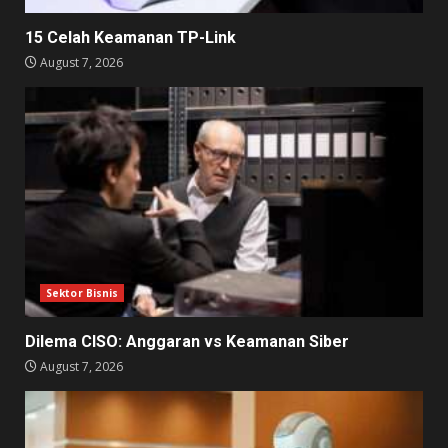
15 Celah Keamanan TP-Link
August 7, 2026
Sektor Bisnis
Dilema CISO: Anggaran vs Keamanan Siber
August 7, 2026