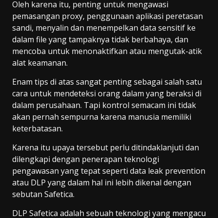
Oleh karena itu, penting untuk mengawasi
pemasangan proxy, penggunaan aplikasi peretasan
sandi, menyalin dan menempelkan data sensitif ke
dalam file yang tampaknya tidak berbahaya, dan
mencoba untuk menonaktifkan atau mengutak-atik
alat keamanan.
Enam tips di atas sangat penting sebagai salah satu
cara untuk mendeteksi orang dalam yang beraksi di
dalam perusahaan. Tapi kontrol semacam ini tidak
akan pernah sempurna karena manusia memiliki
keterbatasan.
Karena itu upaya tersebut perlu ditindaklanjuti dan
dilengkapi dengan penerapan teknologi
pengawasan yang tepat seperti data leak prevention
atau DLP yang dalam hal ini lebih dikenal dengan
sebutan Safetica.
DLP Safetica adalah sebuah teknologi yang mengacu