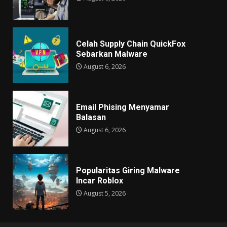
Celah Supply Chain QuickFox
Sebarkan Malware
August 6, 2026
Email Phising Menyamar
Balasan
August 6, 2026
Popularitas Giring Malware
Incar Roblox
August 5, 2026