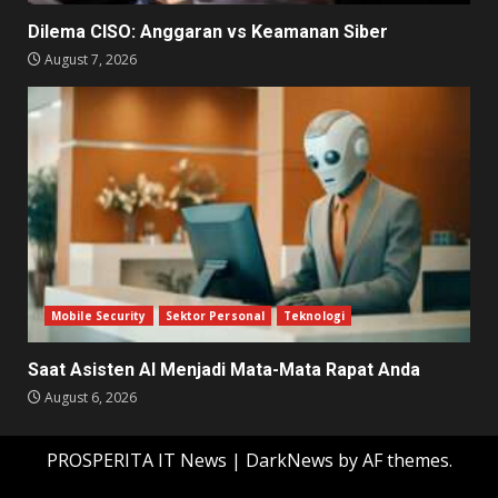
Dilema CISO: Anggaran vs Keamanan Siber
August 7, 2026
Mobile Security
Sektor Personal
Teknologi
Saat Asisten AI Menjadi Mata-Mata Rapat Anda
August 6, 2026
PROSPERITA IT News
|
DarkNews
by AF themes.