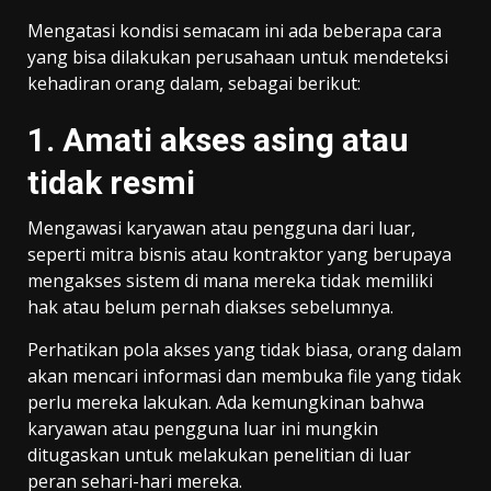
Mengatasi kondisi semacam ini ada beberapa cara
yang bisa dilakukan perusahaan untuk mendeteksi
kehadiran orang dalam, sebagai berikut:
1. Amati akses asing atau
tidak resmi
Mengawasi karyawan atau pengguna dari luar,
seperti mitra bisnis atau kontraktor yang berupaya
mengakses sistem di mana mereka tidak memiliki
hak atau belum pernah diakses sebelumnya.
Perhatikan pola akses yang tidak biasa, orang dalam
akan mencari informasi dan membuka file yang tidak
perlu mereka lakukan. Ada kemungkinan bahwa
karyawan atau pengguna luar ini mungkin
ditugaskan untuk melakukan penelitian di luar
peran sehari-hari mereka.