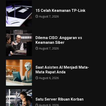
15 Celah Keamanan TP-Link
August 7, 2026
Dilema CISO: Anggaran vs
Keamanan Siber
August 7, 2026
Saat Asisten AI Menjadi Mata-
Mata Rapat Anda
August 6, 2026
Satu Server Ribuan Korban
August 6, 2026