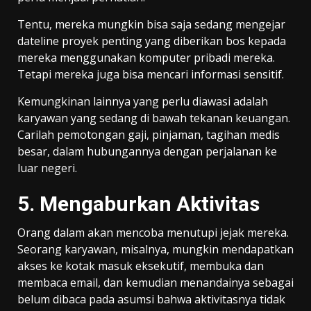
Tentu, mereka mungkin bisa saja sedang mengejar
dateline proyek penting yang diberikan bos kepada
mereka menggunakan komputer pribadi mereka.
Tetapi mereka juga bisa mencari informasi sensitif.
Kemungkinan lainnya yang perlu diawasi adalah
karyawan yang sedang di bawah tekanan keuangan.
Carilah pemotongan gaji, pinjaman, tagihan medis
besar, dalam hubungannya dengan perjalanan ke
luar negeri.
5. Mengaburkan Aktivitas
Orang dalam akan mencoba menutupi jejak mereka.
Seorang karyawan, misalnya, mungkin mendapatkan
akses ke kotak masuk eksekutif, membuka dan
membaca email, dan kemudian menandainya sebagai
belum dibaca pada asumsi bahwa aktivitasnya tidak