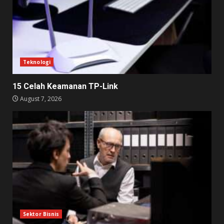
Teknologi
15 Celah Keamanan TP-Link
August 7, 2026
Sektor Bisnis