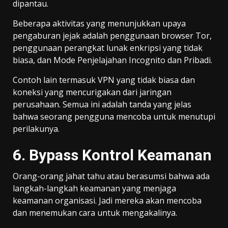
dipantau.
Beberapa aktivitas yang menunjukkan upaya
pengaburan jejak adalah penggunaan browser Tor,
penggunaan perangkat lunak enkripsi yang tidak
biasa, dan Mode Penjelajahan Incognito dan Pribadi.
Contoh lain termasuk VPN yang tidak biasa dan
koneksi yang mencurigakan dari jaringan
perusahaan. Semua ini adalah tanda yang jelas
bahwa seorang pengguna mencoba untuk menutupi
perilakunya.
6. Bypass Kontrol Keamanan
Orang-orang jahat tahu atau berasumsi bahwa ada
langkah-langkah keamanan yang menjaga
keamanan organisasi. Jadi mereka akan mencoba
dan menemukan cara untuk mengakalinya.