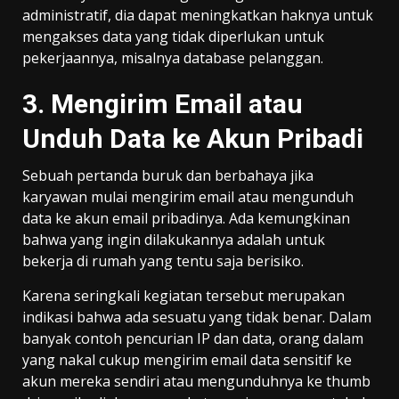
administratif, dia dapat meningkatkan haknya untuk
mengakses data yang tidak diperlukan untuk
pekerjaannya, misalnya database pelanggan.
3. Mengirim Email atau
Unduh Data ke Akun Pribadi
Sebuah pertanda buruk dan berbahaya jika
karyawan mulai mengirim email atau mengunduh
data ke akun email pribadinya. Ada kemungkinan
bahwa yang ingin dilakukannya adalah untuk
bekerja di rumah yang tentu saja berisiko.
Karena seringkali kegiatan tersebut merupakan
indikasi bahwa ada sesuatu yang tidak benar. Dalam
banyak contoh pencurian IP dan data, orang dalam
yang nakal cukup mengirim email data sensitif ke
akun mereka sendiri atau mengunduhnya ke thumb