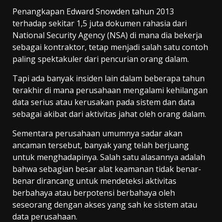
Penangkapan Edward Snowden tahun 2013
terhadap sekitar 1,5 juta dokumen rahasia dari
National Security Agency (NSA) di mana dia bekerja
sebagai kontraktor, tetap menjadi salah satu contoh
paling spektakuler dari pencurian orang dalam.
Tapi ada banyak insiden lain dalam beberapa tahun
terakhir di mana perusahaan mengalami kehilangan
data serius atau kerusakan pada sistem dan data
sebagai akibat dari aktivitas jahat oleh orang dalam.
Sementara perusahaan umumnya sadar akan
ancaman tersebut, banyak yang telah berjuang
untuk menghadapinya. Salah satu alasannya adalah
bahwa sebagian besar alat keamanan tidak benar-
benar dirancang untuk mendeteksi aktivitas
berbahaya atau berpotensi berbahaya oleh
seseorang dengan akses yang sah ke sistem atau
data perusahaan.