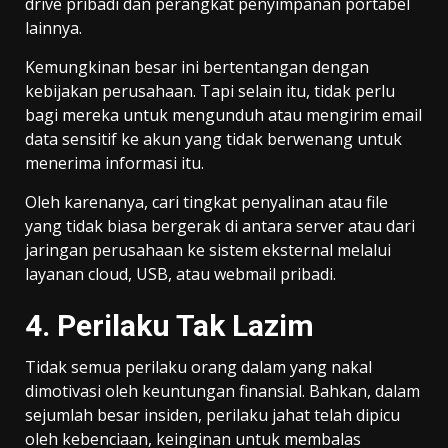
drive pribadi dan perangkat penyimpanan portabel
lainnya.
Kemungkinan besar ini bertentangan dengan
kebijakan perusahaan. Tapi selain itu, tidak perlu
bagi mereka untuk mengunduh atau mengirim email
data sensitif ke akun yang tidak berwenang untuk
menerima informasi itu.
Oleh karenanya, cari tingkat penyalinan atau file
yang tidak biasa bergerak di antara server atau dari
jaringan perusahaan ke sistem eksternal melalui
layanan cloud, USB, atau webmail pribadi.
4. Perilaku Tak Lazim
Tidak semua perilaku orang dalam yang nakal
dimotivasi oleh keuntungan finansial. Bahkan, dalam
sejumlah besar insiden, perilaku jahat telah dipicu
oleh kebenciaan, keinginan untuk membalas