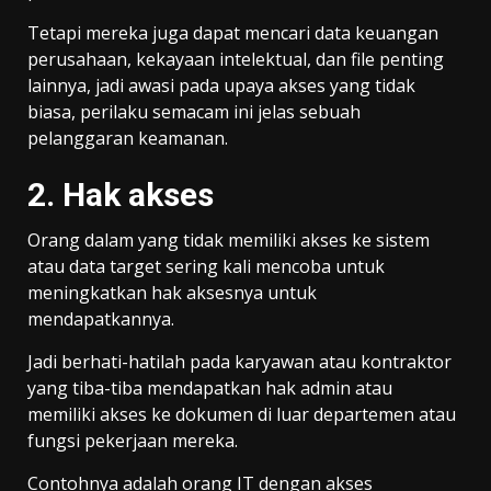
Tetapi mereka juga dapat mencari data keuangan
perusahaan, kekayaan intelektual, dan file penting
lainnya, jadi awasi pada upaya akses yang tidak
biasa, perilaku semacam ini jelas sebuah
pelanggaran keamanan.
2. Hak akses
Orang dalam yang tidak memiliki akses ke sistem
atau data target sering kali mencoba untuk
meningkatkan hak aksesnya untuk
mendapatkannya.
Jadi berhati-hatilah pada karyawan atau kontraktor
yang tiba-tiba mendapatkan hak admin atau
memiliki akses ke dokumen di luar departemen atau
fungsi pekerjaan mereka.
Contohnya adalah orang IT dengan akses