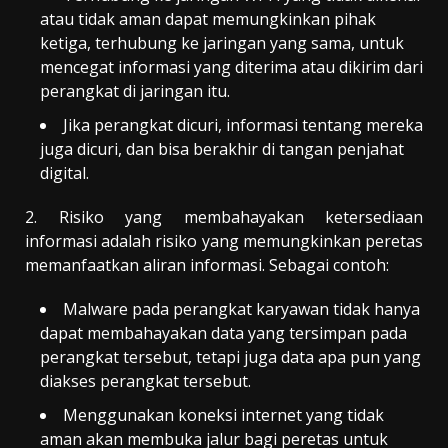
atau tidak aman dapat memungkinkan pihak
ketiga, terhubung ke jaringan yang sama, untuk
mencegat informasi yang diterima atau dikirim dari
perangkat di jaringan itu.
Jika perangkat dicuri, informasi tentang mereka
juga dicuri, dan bisa berakhir di tangan penjahat
digital
.
2.
Risiko yang membahayakan ketersediaan
informasi adalah risiko yang memungkinkan
peretas
memanfaatkan aliran
informasi. Sebagai contoh:
Malware pada perangkat karyawan tidak hanya
dapat membahayakan data yang tersimpan pada
perangkat tersebut, tetapi juga data apa pun yang
diakses perangkat tersebut.
Menggunakan koneksi internet yang tidak
aman akan membuka jalur bagi peretas untuk