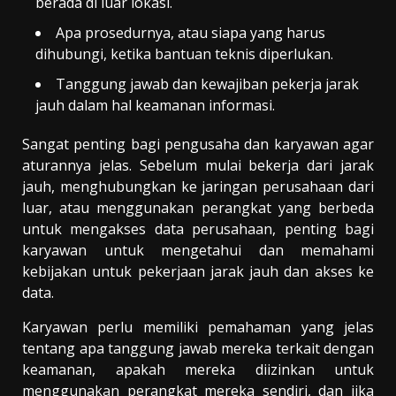
berada di luar lokasi.
Apa prosedurnya, atau siapa yang harus
dihubungi, ketika bantuan teknis diperlukan.
Tanggung jawab dan kewajiban pekerja jarak
jauh dalam hal keamanan informasi.
Sangat penting bagi pengusaha dan karyawan agar
aturannya jelas. Sebelum mulai bekerja dari jarak
jauh, menghubungkan ke jaringan perusahaan dari
luar, atau menggunakan perangkat yang berbeda
untuk mengakses data perusahaan, penting bagi
karyawan untuk mengetahui dan memahami
kebijakan untuk pekerjaan jarak jauh dan akses ke
data.
Karyawan perlu memiliki pemahaman yang jelas
tentang apa tanggung jawab mereka terkait dengan
keamanan, apakah mereka diizinkan untuk
menggunakan perangkat mereka sendiri, dan jika