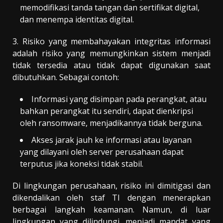
memodifikasi tanda tangan dan sertifikat digital,
dan menempa identitas digital.
3. Risiko yang membahayakan integritas informasi
adalah risiko yang memungkinkan sistem menjadi
tidak tersedia atau tidak dapat digunakan saat
dibutuhkan. Sebagai contoh:
Informasi yang disimpan pada perangkat, atau
bahkan perangkat itu sendiri, dapat dienkripsi
oleh ransomware, menjadikannya tidak berguna.
Akses jarak jauh ke informasi atau layanan
yang dilayani oleh server perusahaan dapat
terputus jika koneksi tidak stabil.
Di lingkungan perusahaan, risiko ini dimitigasi dan
dikendalikan oleh staf TI dengan menerapkan
berbagai langkah keamanan. Namun, di luar
lingkungan yang dilindungi, menjadi mandat yang