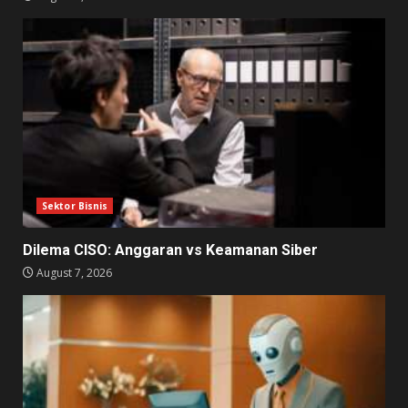
Sektor Bisnis
Dilema CISO: Anggaran vs Keamanan Siber
August 7, 2026