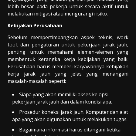
lebih besar pada pekerja untuk secara aktif untuk
melakukan mitigasi atau mengurangi risiko.
Kebijakan Perusahaan
Sebelum mempertimbangkan aspek teknis, work
tool, dan pengaturan untuk pekerjaan jarak jauh,
penting untuk memahami elemen-elemen yang
membentuk kerangka kerja kebijakan yang baik.
Perusahaan harus memberi karyawannya kebijakan
kerja jarak jauh yang jelas yang menangani
masalah-masalah seperti:
Siapa yang akan memiliki akses ke opsi
pekerjaan jarak jauh dan dalam kondisi apa.
Prosedur koneksi jarak jauh. Komputer dan alat
apa yang akan digunakan untuk melakukan tugas.
Bagaimana informasi harus ditangani ketika