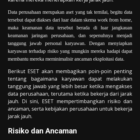
Data perusahaan merupakan aset yang tak ternilai, begitu data
tersebut dapat diakses dari luar dalam skema work from home,
maka keamanan data tersebut berada di luar jangkauan
keamanan jaringan perusahaan, dan sepenuhnya menjadi
tanggung jawab personal karyawan. Dengan menyiapkan
karyawan terhadap ris
i
ko yang mungkin mereka hadapi dapat
membantu mereka meminimalisir ancaman eksploitasi data.
Berikut ESET akan membagikan poin-poin penting
tentang bagaimana karyawan dapat melakukan
tanggung jawab yang lebih besar ketika mengakses
data perusahaan, terutama ketika bekerja dari jarak
jauh. Di sini, ESET mempertimbangkan risiko dan
ancaman, serta kebijakan perusahaan untuk bekerja
jarak jauh.
Risiko dan Ancaman