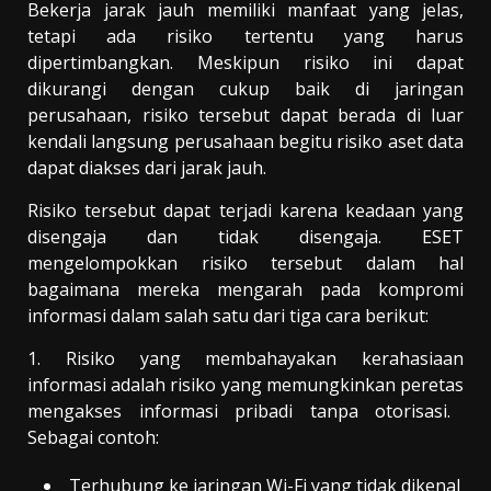
Bekerja jarak jauh memiliki manfaat yang jelas,
tetapi ada risiko tertentu yang harus
dipertimbangkan. Meskipun risiko ini dapat
dikurangi dengan cukup baik di jaringan
perusahaan, risiko tersebut dapat berada di luar
kendali langsung perusahaan begitu risiko aset data
dapat diakses dari jarak jauh.
Risiko tersebut dapat terjadi karena keadaan yang
disengaja dan tidak disengaja. ESET
mengelompokkan risiko tersebut dalam hal
bagaimana mereka mengarah pada kompromi
informasi dalam salah satu dari tiga cara berikut:
1. Risiko yang membahayakan kerahasiaan
informasi adalah risiko yang memungkinkan
peretas
mengakses informasi pribadi tanpa otorisasi.
Sebagai contoh:
Terhubung
ke jaringan Wi-Fi yang tidak dikenal