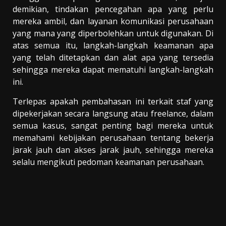
demikian, tindakan pencegahan apa yang perlu
mereka ambil, dan layanan komunikasi perusahaan
yang mana yang diperbolehkan untuk digunakan. Di
atas semua itu, langkah-langkah keamanan apa
yang telah ditetapkan dan alat apa yang tersedia
sehingga mereka dapat mematuhi langkah-langkah
ini.
Terlepas apakah pembahasan ini terkait staf yang
dipekerjakan secara langsung atau freelance, dalam
semua kasus, sangat penting bagi mereka untuk
memahami kebijakan perusahaan tentang bekerja
jarak jauh dan akses jarak jauh, sehingga mereka
selalu mengikuti pedoman keamanan perusahaan.