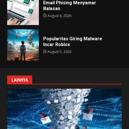
Email Phising Menyamar
Balasan
August 6, 2026
Popularitas Giring Malware
Incar Roblox
August 5, 2026
LAINNYA