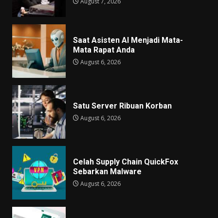
August 7, 2026
Saat Asisten AI Menjadi Mata-
Mata Rapat Anda
August 6, 2026
Satu Server Ribuan Korban
August 6, 2026
Celah Supply Chain QuickFox
Sebarkan Malware
August 6, 2026