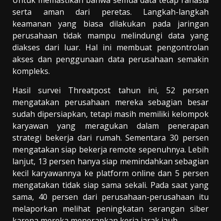
serta aman dari peretas. Langkah-langkah
keamanan yang biasa dilakukan pada jaringan
perusahaan tidak mampu melindungi data yang
diakses dari luar. Hal ini membuat pengontrolan
akses dan penggunaan data perusahaan semakin
kompleks.
Hasil survei Threatpost tahun ini, 52 persen
mengatakan perusahaan mereka sebagian besar
sudah dipersiapkan, tetapi masih memiliki kelompok
karyawan yang meragukan dalam penerapan
strategi bekerja dari rumah. Sementara 30 persen
mengatakan siap bekerja remote sepenuhnya. Lebih
lanjut, 13 persen hanya siap memindahkan sebagian
kecil karyawannya ke platform online dan 5 persen
mengatakan tidak siap sama sekali. Pada saat yang
sama, 40 persen dari perusahaan-perusahaan itu
melaporkan melihat peningkatan serangan siber
karena mereka menerapkan kerja jarak jauh.