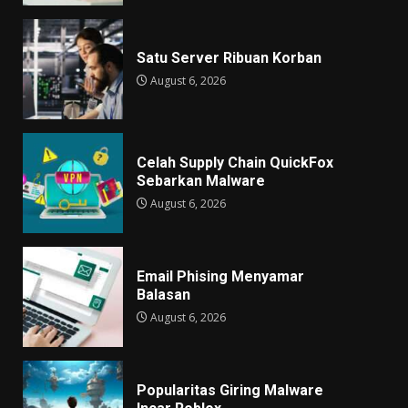
Satu Server Ribuan Korban
August 6, 2026
Celah Supply Chain QuickFox
Sebarkan Malware
August 6, 2026
Email Phising Menyamar
Balasan
August 6, 2026
Popularitas Giring Malware