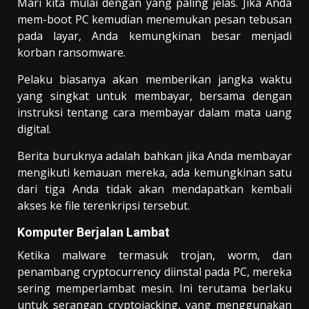
Mari kita mulai dengan yang paling jelas. Jika Anda
mem-boot PC kemudian menemukan pesan tebusan
pada layar, Anda kemungkinan besar menjadi
korban ransomware.
Pelaku biasanya akan memberikan jangka waktu
yang singkat untuk membayar, bersama dengan
instruksi tentang cara membayar dalam mata uang
digital.
Berita buruknya adalah bahkan jika Anda membayar
mengikuti kemauan mereka, ada kemungkinan satu
dari tiga Anda tidak akan mendapatkan kembali
akses ke file terenkripsi tersebut.
Komputer Berjalan Lambat
Ketika malware termasuk trojan, worm, dan
penambang cryptocurrency diinstal pada PC, mereka
sering memperlambat mesin. Ini terutama berlaku
untuk serangan cryptojacking, yang menggunakan