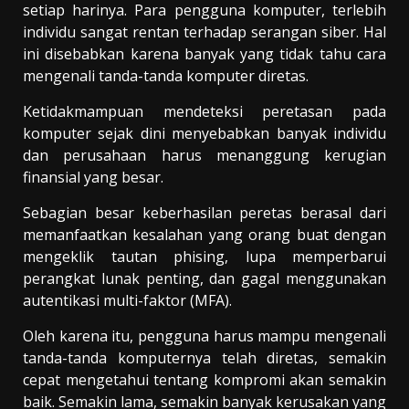
setiap harinya. Para pengguna komputer, terlebih
individu sangat rentan terhadap serangan siber. Hal
ini disebabkan karena banyak yang tidak tahu cara
mengenali tanda-tanda komputer diretas.
Ketidakmampuan mendeteksi peretasan pada
komputer sejak dini menyebabkan banyak individu
dan perusahaan harus menanggung kerugian
finansial yang besar.
Sebagian besar keberhasilan peretas berasal dari
memanfaatkan kesalahan yang orang buat dengan
mengeklik tautan phising, lupa memperbarui
perangkat lunak penting, dan gagal menggunakan
autentikasi multi-faktor (MFA).
Oleh karena itu, pengguna harus mampu mengenali
tanda-tanda komputernya telah diretas, semakin
cepat mengetahui tentang kompromi akan semakin
baik. Semakin lama, semakin banyak kerusakan yang