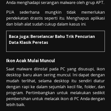
Anda menghadapi serangan malware oleh grup APT.
PUA sederhana mungkin tidak memerlukan
pendekatan drastis seperti itu. Menghapus aplikasi
dan bilah alat sudah cukup dalam kasus ini.
Baca juga:
Berselancar Bahu Trik Pencurian
Data Klasik Peretas
Ikon Acak Mulai Muncul
Saat malware diinstal pada PC yang disusupi, ikon
desktop baru akan sering muncul. Ini dapat dengan
mudah terlihat, selama desktop itu sendiri diatur
dengan rapi ke dalam sejumlah kecil file, folder, dan
program. Pertimbangkan untuk melakukan sedikit
pembersihan untuk melacak ikon di PC Anda dengan
lebih baik.