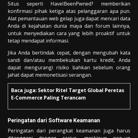
Situs seperti HaveIBeenPwned? memberikan
konfirmasi pihak ketiga atas pelanggaran apa pun.
Alat pemantauan web gelap juga dapat mencari data
Anda di kejahatan dunia maya dan forum lainnya,
untuk menyediakan cara yang lebih proaktif untuk
tetap mendapat informasi.
Jika Anda bertindak cepat, dengan mengubah kata
sandi dan/atau membekukan kartu kredit, Anda
dapat mengurangi risiko bahkan sebelum orang
jahat dapat memonetisasi serangan.
Baca juga:
Sektor Ritel Target Global Peretas
E-Commerce Paling Terancam
Peringatan dari Software Keamanan
Peringatan dari perangkat keamanan juga harus