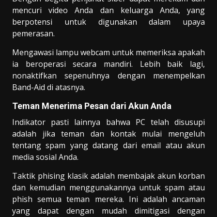
mencuri video Anda dan keluarga Anda, yang
berpotensi untuk digunakan dalam upaya
pemerasan.
Mengawasi lampu webcam untuk memeriksa apakah
ia beroperasi secara mandiri. Lebih baik lagi,
nonaktifkan sepenuhnya dengan menempelkan
Band-Aid di atasnya.
Teman Menerima Pesan dari Akun Anda
Indikator pasti lainnya bahwa PC telah disusupi
adalah jika teman dan kontak mulai mengeluh
tentang spam yang datang dari email atau akun
media sosial Anda.
Taktik phising klasik adalah membajak akun korban
dan kemudian menggunakannya untuk spam atau
phish semua teman mereka. Ini adalah ancaman
yang dapat dengan mudah dimitigasi dengan