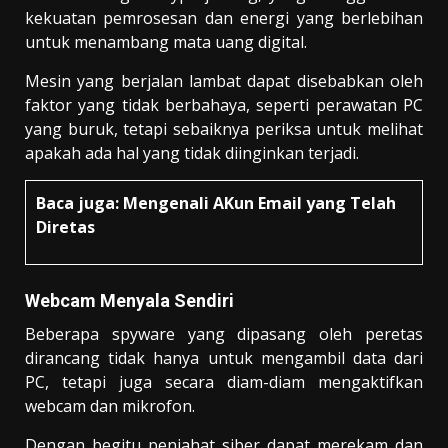
kekuatan pemrosesan dan energi yang berlebihan
untuk menambang mata uang digital.
Mesin yang berjalan lambat dapat disebabkan oleh
faktor yang tidak berbahaya, seperti perawatan PC
yang buruk, tetapi sebaiknya periksa untuk melihat
apakah ada hal yang tidak diinginkan terjadi.
Baca juga:
Mengenali AKun Email yang Telah
Diretas
Webcam Menyala Sendiri
Beberapa spyware yang dipasang oleh peretas
dirancang tidak hanya untuk mengambil data dari
PC, tetapi juga secara diam-diam mengaktifkan
webcam dan mikrofon.
Dengan begitu penjahat siber dapat merekam dan