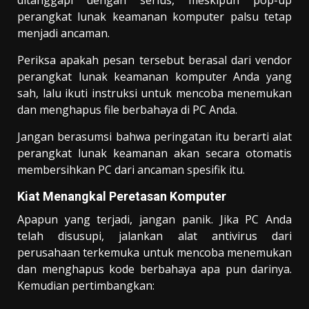
ditanggapi dengan serius, meskipun pop-up
perangkat lunak keamanan komputer palsu tetap
menjadi ancaman.
Periksa apakah pesan tersebut berasal dari vendor
perangkat lunak keamanan komputer Anda yang
sah, lalu ikuti instruksi untuk mencoba menemukan
dan menghapus file berbahaya di PC Anda.
Jangan berasumsi bahwa peringatan itu berarti alat
perangkat lunak keamanan akan secara otomatis
membersihkan PC dari ancaman spesifik itu.
Kiat Menangkal Peretasan Komputer
Apapun yang terjadi, jangan panik. Jika PC Anda
telah disusupi, jalankan alat antivirus dari
perusahaan terkemuka untuk mencoba menemukan
dan menghapus kode berbahaya apa pun darinya.
Kemudian pertimbangkan: