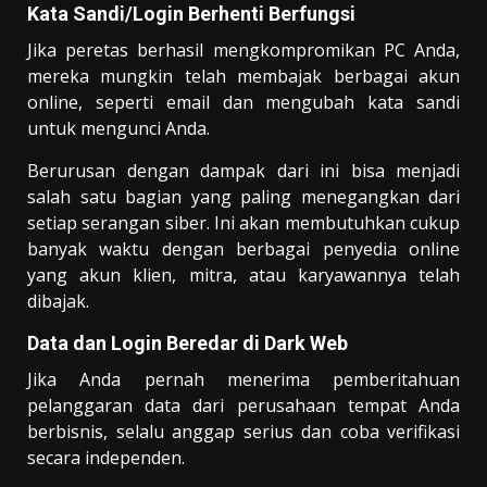
Kata Sandi/Login Berhenti Berfungsi
Jika peretas berhasil mengkompromikan PC Anda,
mereka mungkin telah membajak berbagai akun
online, seperti email dan mengubah kata sandi
untuk mengunci Anda.
Berurusan dengan dampak dari ini bisa menjadi
salah satu bagian yang paling menegangkan dari
setiap serangan siber. Ini akan membutuhkan cukup
banyak waktu dengan berbagai penyedia online
yang akun klien, mitra, atau karyawannya telah
dibajak.
Data dan Login Beredar di Dark Web
Jika Anda pernah menerima pemberitahuan
pelanggaran data dari perusahaan tempat Anda
berbisnis, selalu anggap serius dan coba verifikasi
secara independen.