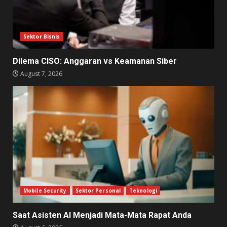
Sektor Bisnis
Dilema CISO: Anggaran vs Keamanan Siber
August 7, 2026
Mobile Security
Sektor Personal
Teknologi
Saat Asisten AI Menjadi Mata-Mata Rapat Anda