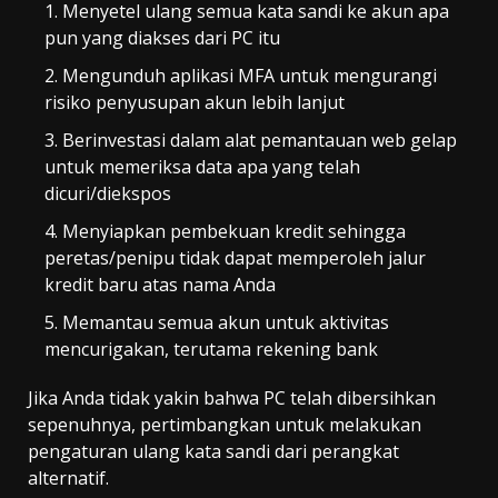
Menyetel ulang semua kata sandi ke akun apa
pun yang diakses dari PC itu
Mengunduh aplikasi MFA untuk mengurangi
risiko penyusupan akun lebih lanjut
Berinvestasi dalam alat pemantauan web gelap
untuk memeriksa data apa yang telah
dicuri/diekspos
Menyiapkan pembekuan kredit sehingga
peretas/penipu tidak dapat memperoleh jalur
kredit baru atas nama Anda
Memantau semua akun untuk aktivitas
mencurigakan, terutama rekening bank
Jika Anda tidak yakin bahwa PC telah dibersihkan
sepenuhnya, pertimbangkan untuk melakukan
pengaturan ulang kata sandi dari perangkat
alternatif.