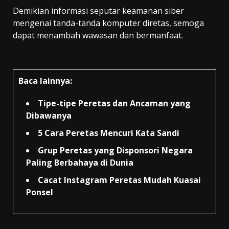
Demikian informasi seputar keamanan siber
mengenai tanda-tanda komputer diretas, semoga
dapat menambah wawasan dan bermanfaat.
Baca lainnya:
Tipe-tipe Peretas dan Ancaman yang
Dibawanya
5 Cara Peretas Mencuri Kata Sandi
Grup Peretas yang Disponsori Negara
Paling Berbahaya di Dunia
Cacat Instagram Peretas Mudah Kuasai
Ponsel