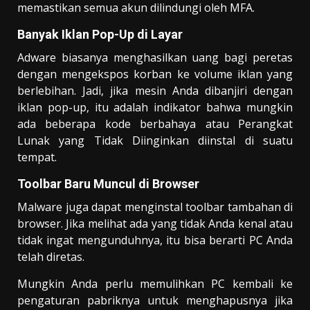
memastikan semua akun dilindungi oleh MFA.
Banyak Iklan Pop-Up di Layar
Adware biasanya menghasilkan uang bagi peretas
dengan mengekspos korban ke volume iklan yang
berlebihan. Jadi, jika mesin Anda dibanjiri dengan
iklan pop-up, itu adalah indikator bahwa mungkin
ada beberapa kode berbahaya atau Perangkat
Lunak yang Tidak Diinginkan diinstal di suatu
tempat.
Toolbar Baru Muncul di Browser
Malware juga dapat menginstal toolbar tambahan di
browser. Jika melihat ada yang tidak Anda kenal atau
tidak ingat mengunduhnya, itu bisa berarti PC Anda
telah diretas.
Mungkin Anda perlu memulihkan PC kembali ke
pengaturan pabriknya untuk menghapusnya jika