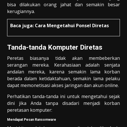
bisa dilakukan orang jahat dan semakin besar
kerugiannya.
Baca juga:
Cara Mengetahui Ponsel Diretas
Tanda-tanda Komputer Diretas
Peretas biasanya tidak akan membeberkan
serangan mereka. Kerahasiaan adalah senjata
andalan mereka, karena semakin lama korban
berada dalam ketidaktahuan, semakin lama pelaku
dapat memonetisasi akses jaringan dan akun online.
Perhatikan tanda-tanda ini untuk mengetahui sejak
dini jika Anda tanpa disadari menjadi korban
peretasan komputer:
Mendapat Pesan Ransomware