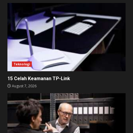
Teknologi
15 Celah Keamanan TP-Link
August 7, 2026