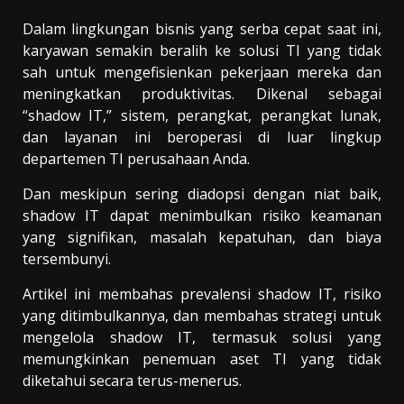
Dalam lingkungan bisnis yang serba cepat saat ini,
karyawan semakin beralih ke solusi TI yang tidak
sah untuk mengefisienkan pekerjaan mereka dan
meningkatkan produktivitas. Dikenal sebagai
“shadow IT,” sistem, perangkat, perangkat lunak,
dan layanan ini beroperasi di luar lingkup
departemen TI perusahaan Anda.
Dan meskipun sering diadopsi dengan niat baik,
shadow IT dapat menimbulkan risiko keamanan
yang signifikan, masalah kepatuhan, dan biaya
tersembunyi.
Artikel ini membahas prevalensi shadow IT, risiko
yang ditimbulkannya, dan membahas strategi untuk
mengelola shadow IT, termasuk solusi yang
memungkinkan penemuan aset TI yang tidak
diketahui secara terus-menerus.