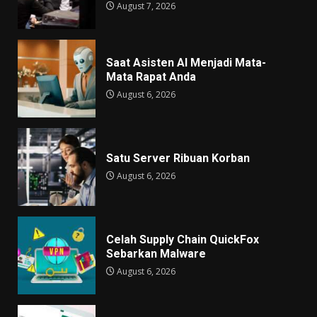
August 7, 2026
Saat Asisten AI Menjadi Mata-
Mata Rapat Anda
August 6, 2026
Satu Server Ribuan Korban
August 6, 2026
Celah Supply Chain QuickFox
Sebarkan Malware
August 6, 2026