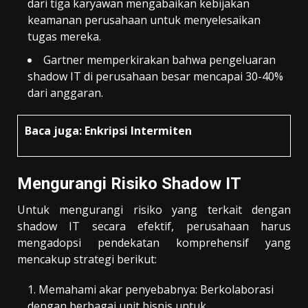
dari tiga karyawan mengabaikan kebijakan
keamanan perusahaan untuk menyelesaikan
tugas mereka.
Gartner memperkirakan bahwa pengeluaran
shadow IT di perusahaan besar mencapai 30-40%
dari anggaran.
Baca juga:
Enkripsi Intermiten
Mengurangi Risiko Shadow IT
Untuk mengurangi risiko yang terkait dengan
shadow IT secara efektif, perusahaan harus
mengadopsi pendekatan komprehensif yang
mencakup strategi berikut:
Memahami akar penyebabnya: Berkolaborasi
dengan berbagai unit bisnis untuk