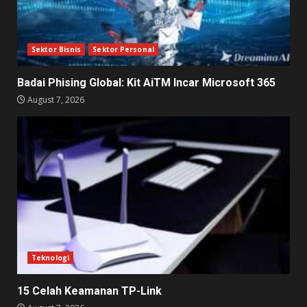
Sektor Bisnis
Sektor Personal
Badai Phising Global: Kit AiTM Incar Microsoft 365
August 7, 2026
Teknologi
15 Celah Keamanan TP-Link