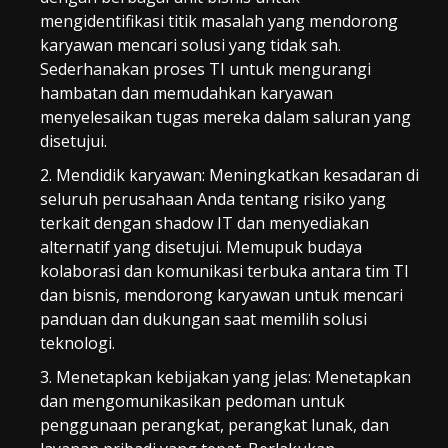
mengidentifikasi titik masalah yang mendorong
karyawan mencari solusi yang tidak sah.
Sederhanakan proses TI untuk mengurangi
hambatan dan memudahkan karyawan
menyelesaikan tugas mereka dalam saluran yang
disetujui.
Mendidik karyawan: Meningkatkan kesadaran di
seluruh perusahaan Anda tentang risiko yang
terkait dengan shadow IT dan menyediakan
alternatif yang disetujui. Memupuk budaya
kolaborasi dan komunikasi terbuka antara tim TI
dan bisnis, mendorong karyawan untuk mencari
panduan dan dukungan saat memilih solusi
teknologi.
Menetapkan kebijakan yang jelas: Menetapkan
dan mengomunikasikan pedoman untuk
penggunaan perangkat, perangkat lunak, dan