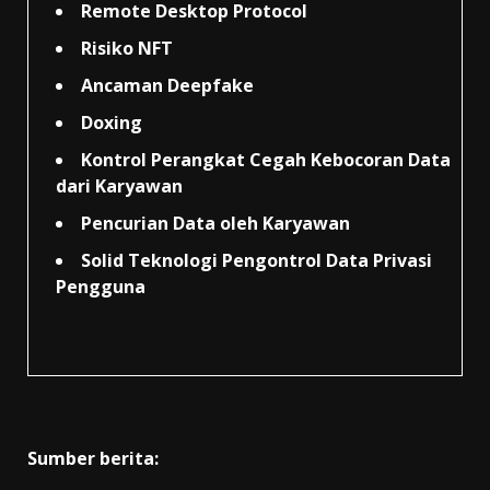
Remote Desktop Protocol
Risiko NFT
Ancaman Deepfake
Doxing
Kontrol Perangkat Cegah Kebocoran Data
dari Karyawan
Pencurian Data oleh Karyawan
Solid Teknologi Pengontrol Data Privasi
Pengguna
Sumber berita: