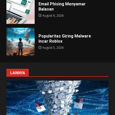
Email Phising Menyamar
Balasan
August 6, 2026
Popularitas Giring Malware
Incar Roblox
August 5, 2026
LAINNYA