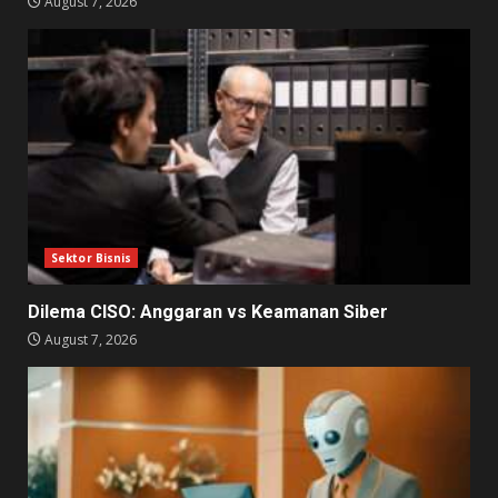
August 7, 2026
Sektor Bisnis
Dilema CISO: Anggaran vs Keamanan Siber
August 7, 2026