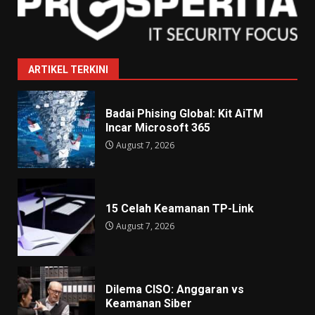
ARTIKEL TERKINI
Badai Phising Global: Kit AiTM
Incar Microsoft 365
August 7, 2026
15 Celah Keamanan TP-Link
August 7, 2026
Dilema CISO: Anggaran vs
Keamanan Siber