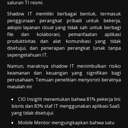
saluran TI resmi.
Shadow IT memiliki berbagai bentuk, termasuk
penggunaan perangkat pribadi untuk bekerja,
adopsi layanan cloud yang tidak sah untuk berbagi
file dan kolaborasi, pemanfaatan aplikasi
produktivitas dan alat komunikasi yang tidak
disetujui, dan penerapan perangkat lunak tanpa
sepengetahuan IT.
Namun, maraknya shadow IT menimbulkan risiko
keamanan dan keuangan yang signifikan bagi
perusahaan. Temuan penelitian menyoroti beratnya
masalah ini:
CIO Insight menemukan bahwa 81% pekerja lini
bisnis dan 83% staf IT menggunakan aplikasi SaaS
yang tidak disetujui.
Mobile Mentor mengungkapkan bahwa satu