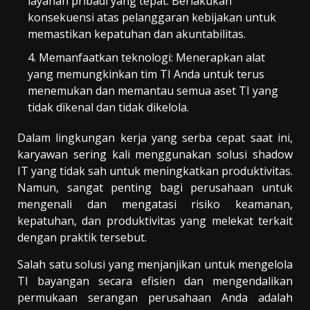
layanan pribadi yang tepat. Berlakukan
konsekuensi atas pelanggaran kebijakan untuk
memastikan kepatuhan dan akuntabilitas.
Memanfaatkan teknologi: Menerapkan alat
yang memungkinkan tim TI Anda untuk terus
menemukan dan memantau semua aset TI yang
tidak dikenal dan tidak dikelola.
Dalam lingkungan kerja yang serba cepat saat ini,
karyawan sering kali menggunakan solusi shadow
IT yang tidak sah untuk meningkatkan produktivitas.
Namun, sangat penting bagi perusahaan untuk
mengenali dan mengatasi risiko keamanan,
kepatuhan, dan produktivitas yang melekat terkait
dengan praktik tersebut.
Salah satu solusi yang menjanjikan untuk mengelola
TI bayangan secara efisien dan mengendalikan
permukaan serangan perusahaan Anda adalah