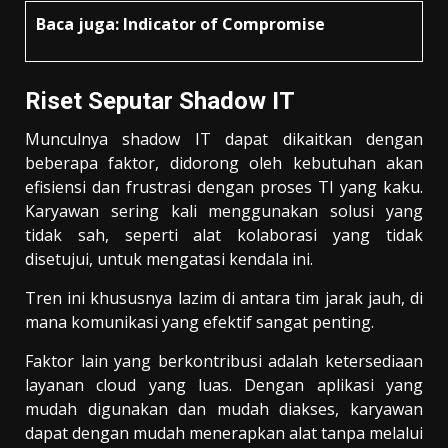
Baca juga:
Indicator of Compromise
Riset Seputar Shadow IT
Munculnya shadow IT dapat dikaitkan dengan
beberapa faktor, didorong oleh kebutuhan akan
efisiensi dan frustrasi dengan proses TI yang kaku.
Karyawan sering kali menggunakan solusi yang
tidak sah, seperti alat kolaborasi yang tidak
disetujui, untuk mengatasi kendala ini.
Tren ini khususnya lazim di antara tim jarak jauh, di
mana komunikasi yang efektif sangat penting.
Faktor lain yang berkontribusi adalah ketersediaan
layanan cloud yang luas. Dengan aplikasi yang
mudah digunakan dan mudah diakses, karyawan
dapat dengan mudah menerapkan alat tanpa melalui