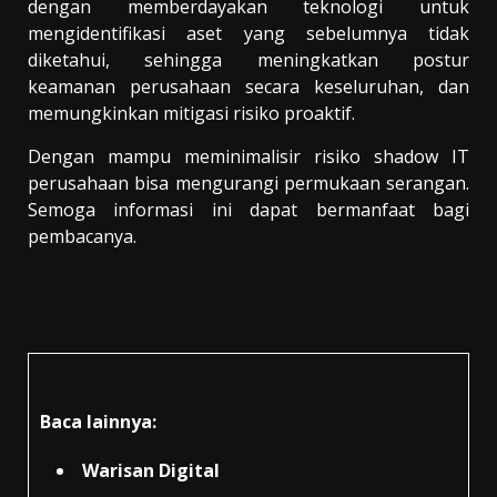
dengan memberdayakan teknologi untuk
mengidentifikasi aset yang sebelumnya tidak
diketahui, sehingga meningkatkan postur
keamanan perusahaan secara keseluruhan, dan
memungkinkan mitigasi risiko proaktif.
Dengan mampu meminimalisir risiko shadow IT
perusahaan bisa mengurangi permukaan serangan.
Semoga informasi ini dapat bermanfaat bagi
pembacanya.
Baca lainnya:
Warisan Digital