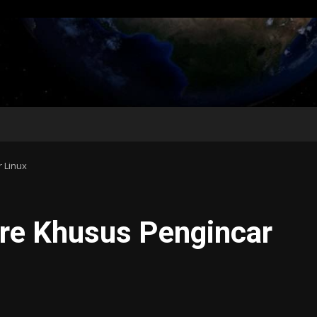
 Linux
re Khusus Pengincar