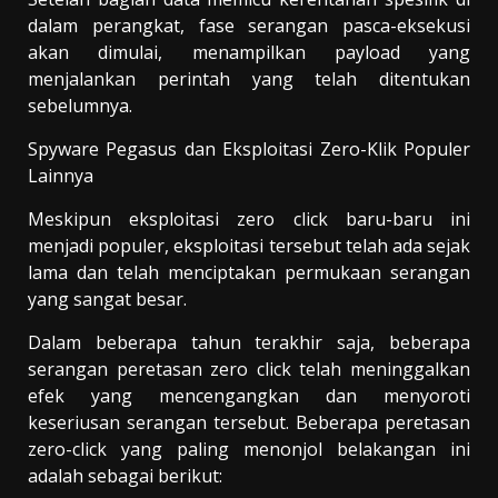
dalam perangkat, fase serangan pasca-eksekusi
akan dimulai, menampilkan payload yang
menjalankan perintah yang telah ditentukan
sebelumnya.
Spyware Pegasus dan Eksploitasi Zero-Klik Populer
Lainnya
Meskipun eksploitasi zero click baru-baru ini
menjadi populer, eksploitasi tersebut telah ada sejak
lama dan telah menciptakan permukaan serangan
yang sangat besar.
Dalam beberapa tahun terakhir saja, beberapa
serangan peretasan zero click telah meninggalkan
efek yang mencengangkan dan menyoroti
keseriusan serangan tersebut. Beberapa peretasan
zero-click yang paling menonjol belakangan ini
adalah sebagai berikut: