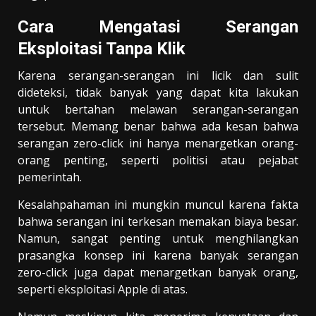
Cara Mengatasi Serangan
Eksploitasi Tanpa Klik
Karena serangan-serangan ini licik dan sulit
dideteksi, tidak banyak yang dapat kita lakukan
untuk bertahan melawan serangan-serangan
tersebut. Memang benar bahwa ada kesan bahwa
serangan zero-click ini hanya menargetkan orang-
orang penting, seperti politisi atau pejabat
pemerintah.
Kesalahpahaman ini mungkin muncul karena fakta
bahwa serangan ini terkesan memakan biaya besar.
Namun, sangat penting untuk menghilangkan
prasangka konsep ini karena banyak serangan
zero-click juga dapat menargetkan banyak orang,
seperti eksploitasi Apple di atas.