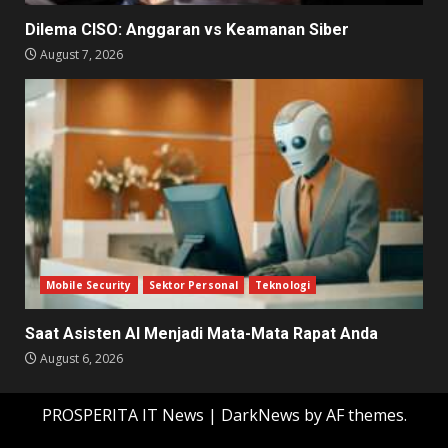
Dilema CISO: Anggaran vs Keamanan Siber
August 7, 2026
Mobile Security
Sektor Personal
Teknologi
Saat Asisten AI Menjadi Mata-Mata Rapat Anda
August 6, 2026
PROSPERITA IT News
|
DarkNews
by AF themes.