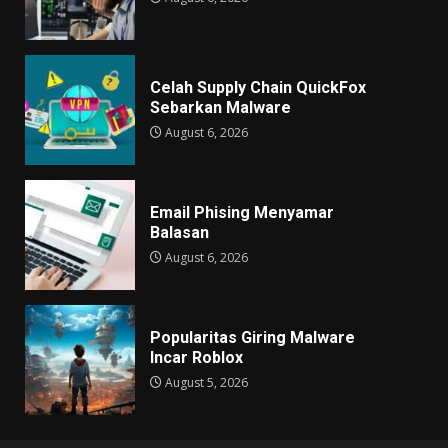
Celah Supply Chain QuickFox
Sebarkan Malware
August 6, 2026
Email Phising Menyamar
Balasan
August 6, 2026
Popularitas Giring Malware
Incar Roblox
August 5, 2026