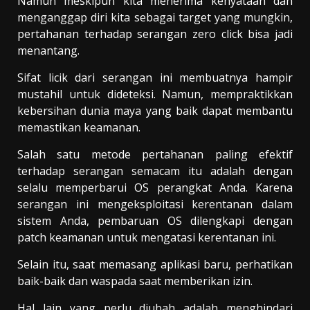
Namun meskipun kita menerima kenyataan dan
menganggap diri kita sebagai target yang mungkin,
pertahanan terhadap serangan zero click bisa jadi
menantang.
Sifat licik dari serangan ini membuatnya hampir
mustahil untuk dideteksi. Namun, mempraktikkan
kebersihan dunia maya yang baik dapat membantu
memastikan keamanan.
Salah satu metode pertahanan paling efektif
terhadap serangan semacam itu adalah dengan
selalu memperbarui OS perangkat Anda. Karena
serangan ini mengeksploitasi kerentanan dalam
sistem Anda, pembaruan OS dilengkapi dengan
patch keamanan untuk mengatasi kerentanan ini.
Selain itu, saat memasang aplikasi baru, perhatikan
baik-baik dan waspada saat memberikan izin.
Hal lain yang perlu diubah adalah menghindari