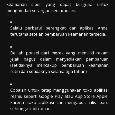
keamanan siber yang dapat berguna untuk
menghindari serangan semacam ini:
Selalu perbarui perangkat dan aplikasi Anda,
terutama setelah pembaruan keamanan tersedia.
Belilah ponsel dari merek yang memiliki rekam
jejak bagus dalam menyediakan pembaruan
(setidaknya mencakup pembaruan keamanan
rutin dan setidaknya selama tiga tahun).
Cobalah untuk tetap menggunakan toko aplikasi
resmi, seperti Google Play atau App Store Apple,
karena toko aplikasi ini mengaudit rilis baru
sehingga lebih aman.