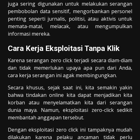
juga sering digunakan untuk melakukan serangan
pembobolan data sensitif, mengorbankan personel
penting seperti jurnalis, politisi, atau aktivis untuk
memata-matai, melacak, atau mengumpulkan
informasi mereka.
Cara Kerja Eksploitasi Tanpa Klik
Karena serangan zero click terjadi secara diam-diam
dan tidak memerlukan upaya apa pun dari Anda,
cara kerja serangan ini agak membingungkan.
Secara khusus, sejak saat ini, kita semakin yakin
bahwa tindakan online kita dapat menjadikan kita
korban atau menyelamatkan kita dari serangan
dunia maya. Namun, eksploitasi zero-click sedikit
membantah anggapan tersebut.
Dengan eksploitasi zero click ini tampaknya mudah
dilakukan karena pelaku ancaman tidak perlu