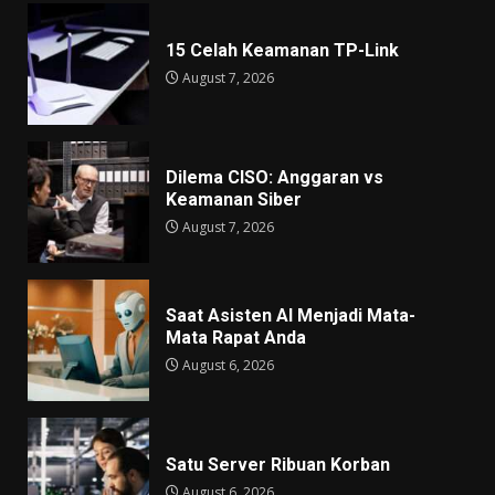
15 Celah Keamanan TP-Link
August 7, 2026
Dilema CISO: Anggaran vs
Keamanan Siber
August 7, 2026
Saat Asisten AI Menjadi Mata-
Mata Rapat Anda
August 6, 2026
Satu Server Ribuan Korban
August 6, 2026