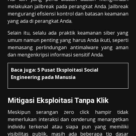
melakukan jailbreak pada perangkat Anda. Jailbreak
mengurangi efisiensi kontrol dan batasan keamanan
yang ada di perangkat Anda.
Selain itu, selalu ada praktik keamanan siber yang
umum namun penting yang harus Anda ikuti, seperti
memasang perlindungan antimalware yang aman
dan mengenkripsi informasi sensitif Anda.
Baca juga:
5 Pusat Eksploitasi Social
Engineering pada Manusia
Mitigasi Eksploitasi Tanpa Klik
Meskipun serangan zero click hampir tidak
memerlukan interaksi dan cenderung menargetkan
individu terkenal atau siapa pun yang memiliki
visibilitas publik, masih ada beberapa tip dasar