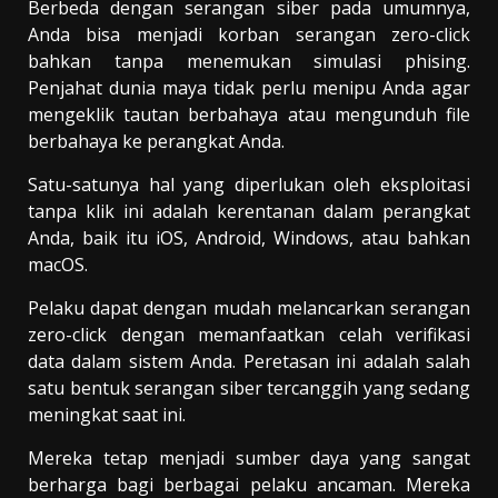
Berbeda dengan serangan siber pada umumnya,
Anda bisa menjadi korban serangan zero-click
bahkan tanpa menemukan simulasi phising.
Penjahat dunia maya tidak perlu menipu Anda agar
mengeklik tautan berbahaya atau mengunduh file
berbahaya ke perangkat Anda.
Satu-satunya hal yang diperlukan oleh eksploitasi
tanpa klik ini adalah kerentanan dalam perangkat
Anda, baik itu iOS, Android, Windows, atau bahkan
macOS.
Pelaku dapat dengan mudah melancarkan serangan
zero-click dengan memanfaatkan celah verifikasi
data dalam sistem Anda. Peretasan ini adalah salah
satu bentuk serangan siber tercanggih yang sedang
meningkat saat ini.
Mereka tetap menjadi sumber daya yang sangat
berharga bagi berbagai pelaku ancaman. Mereka