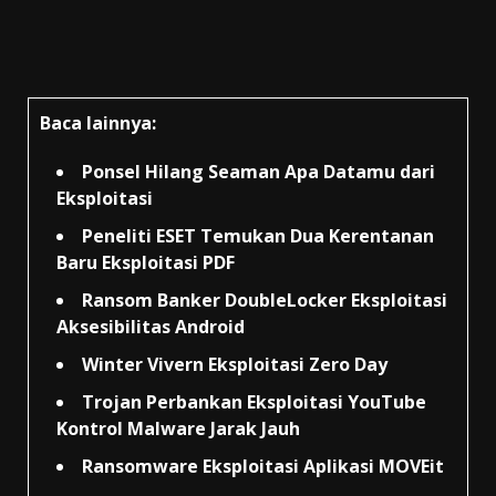
Baca lainnya:
Ponsel Hilang Seaman Apa Datamu dari
Eksploitasi
Peneliti ESET Temukan Dua Kerentanan
Baru Eksploitasi PDF
Ransom Banker DoubleLocker Eksploitasi
Aksesibilitas Android
Winter Vivern Eksploitasi Zero Day
Trojan Perbankan Eksploitasi YouTube
Kontrol Malware Jarak Jauh
Ransomware Eksploitasi Aplikasi MOVEit