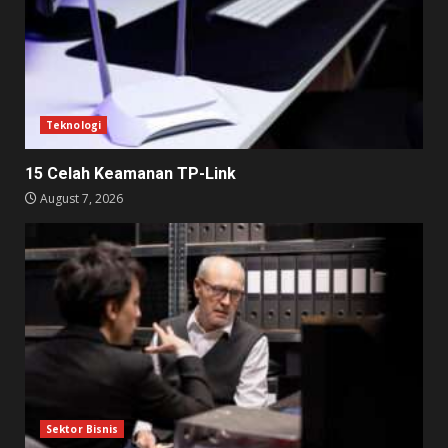
Teknologi
15 Celah Keamanan TP-Link
August 7, 2026
Sektor Bisnis