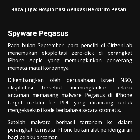
Baca juga:
Eksploitasi APlikasi Berkirim Pesan
Spyware Pegasus
Pada bulan September, para peneliti di CitizenLab
menemukan eksploitasi zero-click di perangkat
iPhone Apple yang memungkinkan penyerang
memata-matai korbannya.
Dikembangkan oleh perusahaan Israel NSO,
eksploitasi tersebut memungkinkan pelaku
ancaman memasang malware Pegasus di iPhone
target melalui file PDF yang dirancang untuk
mengeksekusi kode berbahaya secara otomatis.
Setelah malware berhasil tertanam ke dalam
perangkat, ternyata iPhone bukan alat pendengaran
bagi pelaku ancaman.