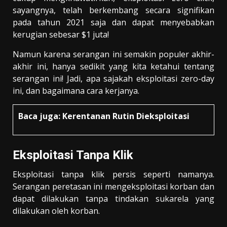
sayangnya, telah berkembang secara signifikan
pada tahun 2021 saja dan dapat menyebabkan
kerugian sebesar $1 juta!
Namun karena serangan ini semakin populer akhir-
akhir ini, hanya sedikit yang kita ketahui tentang
serangan ini! Jadi, apa sajakah eksploitasi zero-day
ini, dan bagaimana cara kerjanya.
Baca juga:
Kerentanan Rutin Dieksploitasi
Eksploitasi Tanpa Klik
Eksploitasi tanpa klik persis seperti namanya.
Serangan peretasan ini mengeksploitasi korban dan
dapat dilakukan tanpa tindakan sukarela yang
dilakukan oleh korban.