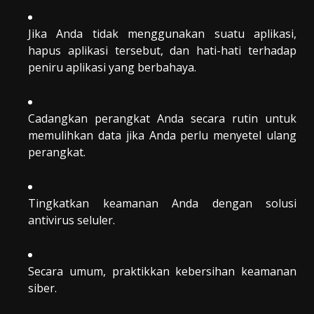
Jika Anda tidak menggunakan suatu aplikasi,
hapus aplikasi tersebut, dan hati-hati terhadap
peniru aplikasi yang berbahaya.
Cadangkan perangkat Anda secara rutin untuk
memulihkan data jika Anda perlu menyetel ulang
perangkat.
Tingkatkan keamanan Anda dengan solusi
antivirus seluler.
Secara umum, praktikkan kebersihan keamanan
siber.