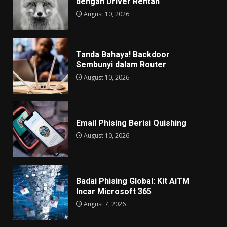
dengan Driver Rentan
August 10, 2026
Tanda Bahaya! Backdoor
Sembunyi dalam Router
August 10, 2026
Email Phising Berisi Quishing
August 10, 2026
Badai Phising Global: Kit AiTM
Incar Microsoft 365
August 7, 2026