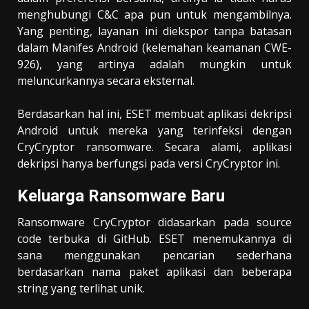
menghubungi C&C apa pun untuk mengambilnya.
Yang penting, layanan ini diekspor tanpa batasan
dalam Manifes Android (kelemahan keamanan CWE-
926), yang artinya adalah mungkin untuk
meluncurkannya secara eksternal.
Berdasarkan hal ini, ESET membuat aplikasi dekripsi
Android untuk mereka yang terinfeksi dengan
CryCryptor ransomware. Secara alami, aplikasi
dekripsi hanya berfungsi pada versi CryCryptor ini.
Keluarga Ransomware Baru
Ransomware CryCryptor didasarkan pada source
code terbuka di GitHub. ESET menemukannya di
sana menggunakan pencarian sederhana
berdasarkan nama paket aplikasi dan beberapa
string yang terlihat unik.