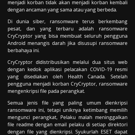
menjadi korban tidak akan menjadi korban kembali
dengan ancaman yang sama atau yang berbeda.
Di dunia siber, ransomware terus berkembang
pesat, dan yang terbaru adalah ransomware
CryCryptor yang bisa membuat seluruh pengguna
Android menangis darah jika disusupi ransomware
berbahaya ini.
CryCryptor didistribusikan melalui dua situs web
dengan kedok aplikasi pelacakan COVID-19 resmi
yang disediakan oleh Health Canada. Setelah
pengguna menjadi korban CryCryptor, ransomware
mengenkripsi file pada perangkat.
Semua jenis file yang paling umum dienkripsi
ransomware ini, tetapi uniknya ketimbang memilih
mengunci perangkat, Pelaku malah meninggalkan
file readme dengan email pelaku di setiap direktori
dengan file yang dienkripsi. Syukurlah ESET dapat