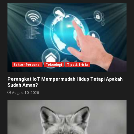
Sektor Personal
Teknologi
Tips & Tricks
Perangkat IoT Mempermudah Hidup Tetapi Apakah
Sudah Aman?
August 10, 2026