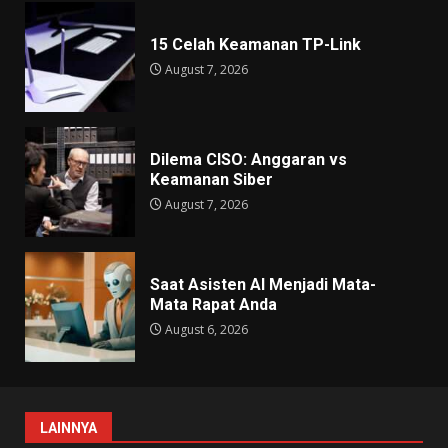
15 Celah Keamanan TP-Link
August 7, 2026
Dilema CISO: Anggaran vs
Keamanan Siber
August 7, 2026
Saat Asisten AI Menjadi Mata-
Mata Rapat Anda
August 6, 2026
LAINNYA