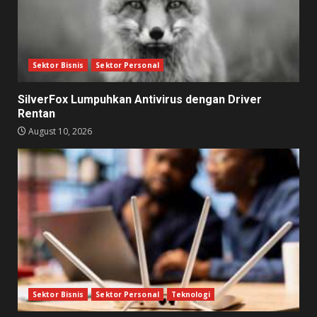
Sektor Bisnis
Sektor Personal
SilverFox Lumpuhkan Antivirus dengan Driver
Rentan
August 10, 2026
Sektor Bisnis
Sektor Personal
Teknologi