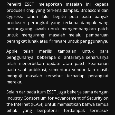
Peneliti ESET melaporkan masalah ini kepada
produsen chip yang terkena dampak, Broadcom dan
Cypress, tahun lalu, begitu pula pada banyak
produsen perangkat yang terkena dampak yang
bertanggung jawab untuk mengembangkan patch
untuk mengurangi masalah melalui pembaruan
perangkat lunak atau firmware untuk penggunanya.
Apple telah merilis tambalan untuk para
penggunanya, beberapa di antaranya seharusnya
telah menerbitkan update atau patch keamanan
pada saat publikasi, sementara vendor lain masih
menguji masalah tersebut terhadap perangkat
mereka.
Selain daripada itum ESET juga bekerja sama dengan
Industry Consortium for Advancement of Security on
the Internet (ICASI) untuk memastikan bahwa semua
pihak yang berpotensi terdampak termasuk