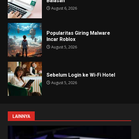
Balasan
August 6, 2026
Popularitas Giring Malware
Incar Roblox
August 5, 2026
Sebelum Login ke Wi-Fi Hotel
August 5, 2026
LAINNYA