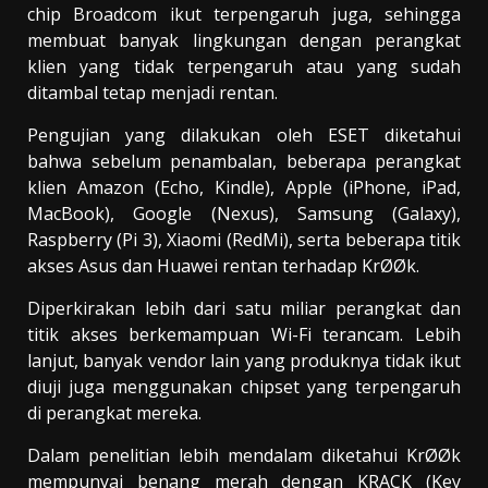
chip Broadcom ikut terpengaruh juga, sehingga
membuat banyak lingkungan dengan perangkat
klien yang tidak terpengaruh atau yang sudah
ditambal tetap menjadi rentan.
Pengujian yang dilakukan oleh ESET diketahui
bahwa sebelum penambalan, beberapa perangkat
klien Amazon (Echo, Kindle), Apple (iPhone, iPad,
MacBook), Google (Nexus), Samsung (Galaxy),
Raspberry (Pi 3), Xiaomi (RedMi), serta beberapa titik
akses Asus dan Huawei rentan terhadap KrØØk.
Diperkirakan lebih dari satu miliar perangkat dan
titik akses berkemampuan Wi-Fi terancam. Lebih
lanjut, banyak vendor lain yang produknya tidak ikut
diuji juga menggunakan chipset yang terpengaruh
di perangkat mereka.
Dalam penelitian lebih mendalam diketahui KrØØk
mempunyai benang merah dengan KRACK (Key