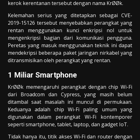
kerok kerentanan tersebut dengan nama
KrØØk.
Kelemahan serius yang ditetapkan sebagai CVE-
2019-15126 tersebut menyebabkan perangkat yang
rentan menggunakan kunci enkripsi nol untuk
mengenkripsi bagian dari komunikasi pengguna.
Peretas yang masuk menggunakan teknik ini dapat
mendekripsi beberapa paket jaringan nirkabel yang
ditransmisikan oleh perangkat yang rentan.
1 Miliar
Smartphone
KrØØk memengaruhi perangkat dengan chip Wi-Fi
dari Broadcom dan Cypress, yang masih belum
ditambal saat masalah ini muncul di permukaan.
Keduanya adalah chip Wi-Fi paling umum yang
digunakan dalam perangkat Wi-Fi kontemporer
seperti smartphone, tablet, laptop, dan gadget IoT.
Tidak hanya itu, titik akses Wi-Fi dan router dengan