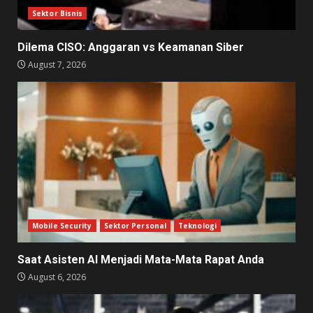
Sektor Bisnis
Dilema CISO: Anggaran vs Keamanan Siber
August 7, 2026
Mobile Security
Sektor Personal
Teknologi
Saat Asisten AI Menjadi Mata-Mata Rapat Anda
August 6, 2026