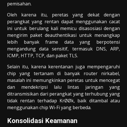
pemisahan.
Oleh karena itu, peretas yang dekat dengan
perangkat yang rentan dapat menggunakan cacat
ini untuk berulang kali memicu disasosiasi dengan
mengirim paket deauthentikasi untuk menangkap
lebih banyak frame data yang berpotensi
mengandung data sensitif, termasuk DNS, ARP,
ICMP, HTTP, TCP, dan paket TLS.
Selain itu, karena kerentanan juga mempengaruhi
chip yang tertanam di banyak router nirkabel,
masalah ini memungkinkan peretas untuk mencegat
dan mendekripsi lalu lintas jaringan yang
ditransmisikan dari perangkat yang terhubung yang
tidak rentan terhadap KrØØk, baik ditambal atau
menggunakan chip Wi-Fi yang berbeda.
Konsolidasi
Keamanan