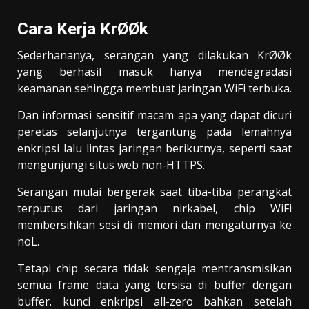
Cara Kerja KrØØk
Sederhananya, serangan yang dilakukan KrØØk
yang berhasil masuk hanya mendegradasi
keamanan sehingga membuat jaringan WiFi terbuka.
Dan informasi sensitif macam apa yang dapat dicuri
peretas selanjutnya tergantung pada lemahnya
enkripsi lalu lintas jaringan berikutnya, seperti saat
mengunjungi situs web non-HTTPS.
Serangan mulai bergerak saat tiba-tiba perangkat
terputus dari jaringan nirkabel, chip WiFi
membersihkan sesi di memori dan mengaturnya ke
noL.
Tetapi chip secara tidak sengaja mentransmisikan
semua frame data yang tersisa di buffer dengan
buffer. kunci enkripsi all-zero bahkan setelah