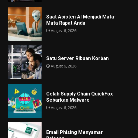
Saat Asisten AI Menjadi Mata-
Mata Rapat Anda
August 6, 2026
Satu Server Ribuan Korban
August 6, 2026
Celah Supply Chain QuickFox
Sebarkan Malware
August 6, 2026
Email Phising Menyamar