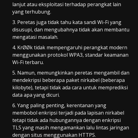
lanjut atau eksploitasi terhadap perangkat lain
yang terhubung.
Peretas juga tidak tahu kata sandi Wi-Fi yang
disusupi, dan mengubahnya tidak akan membantu
mengatasi masalah.
KrØØk tidak mempengaruhi perangkat modern
menggunakan protokol WPA3, standar keamanan
Wi-Fi terbaru.
Namun, memungkinkan peretas mengambil dan
mendekripsi beberapa paket nirkabel (beberapa
kilobyte), tetapi tidak ada cara untuk memprediksi
data apa yang dicuri.
Yang paling penting, kerentanan yang
membobol enkripsi terjadi pada lapisan nirkabel
tetapi tidak ada hubungannya dengan enkripsi
TLS yang masih mengamankan lalu lintas jaringan
dengan situs menggunakan HTTPS.