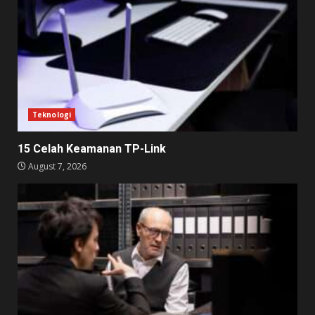
Teknologi
15 Celah Keamanan TP-Link
August 7, 2026