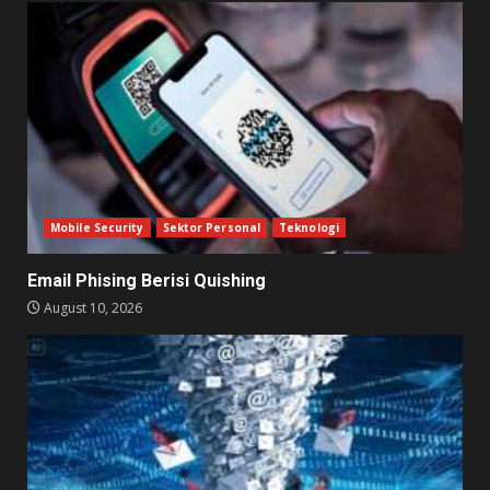
Mobile Security
Sektor Personal
Teknologi
Email Phising Berisi Quishing
August 10, 2026