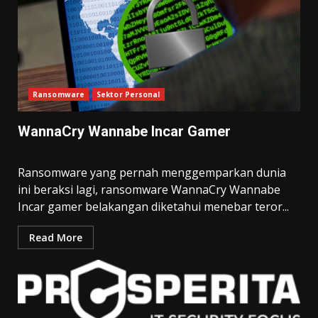
Ransomware
Sektor Personal
WannaCry Wannabe Incar Gamer
Ransomware yang pernah menggemparkan dunia
ini beraksi lagi, ransomware WannaCry Wannabe
Incar gamer belakangan diketahui menebar teror...
Read More