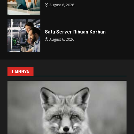
August 6, 2026
Satu Server Ribuan Korban
August 6, 2026
LAINNYA