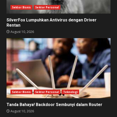
Sektor Bisnis
Sektor Personal
SilverFox Lumpuhkan Antivirus dengan Driver
Rentan
August 10, 2026
Sektor Bisnis
Sektor Personal
Teknologi
Tanda Bahaya! Backdoor Sembunyi dalam Router
August 10, 2026