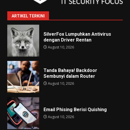
ARTIKEL TERKINI
SilverFox Lumpuhkan Antivirus
dengan Driver Rentan
August 10, 2026
Tanda Bahaya! Backdoor
Sembunyi dalam Router
August 10, 2026
Email Phising Berisi Quishing
August 10, 2026