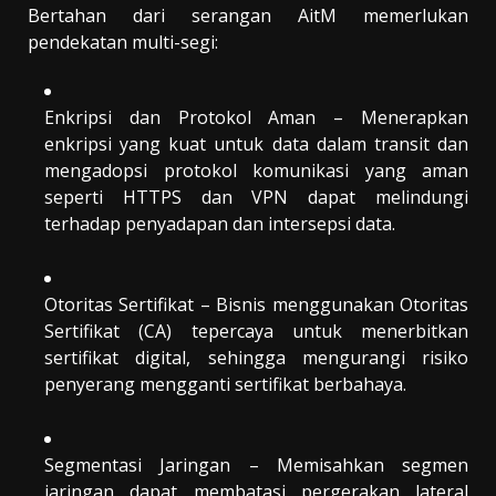
Bertahan dari serangan AitM memerlukan
pendekatan multi-segi:
Enkripsi dan Protokol Aman – Menerapkan
enkripsi yang kuat untuk data dalam transit dan
mengadopsi protokol komunikasi yang aman
seperti HTTPS dan VPN dapat melindungi
terhadap penyadapan dan intersepsi data.
Otoritas Sertifikat – Bisnis menggunakan Otoritas
Sertifikat (CA) tepercaya untuk menerbitkan
sertifikat digital, sehingga mengurangi risiko
penyerang mengganti sertifikat berbahaya.
Segmentasi Jaringan – Memisahkan segmen
jaringan dapat membatasi pergerakan lateral