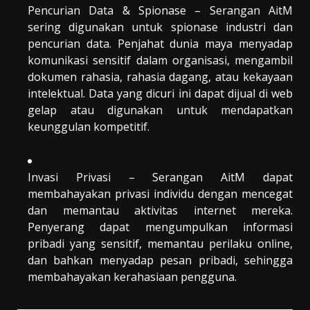
Pencurian Data & Spionase – Serangan AitM
sering digunakan untuk spionase industri dan
pencurian data. Penjahat dunia maya menyadap
komunikasi sensitif dalam organisasi, mengambil
dokumen rahasia, rahasia dagang, atau kekayaan
intelektual. Data yang dicuri ini dapat dijual di web
gelap atau digunakan untuk mendapatkan
keunggulan kompetitif.
Invasi Privasi – Serangan AitM dapat
membahayakan privasi individu dengan mencegat
dan memantau aktivitas internet mereka.
Penyerang dapat mengumpulkan informasi
pribadi yang sensitif, memantau perilaku online,
dan bahkan menyadap pesan pribadi, sehingga
membahayakan kerahasiaan pengguna.