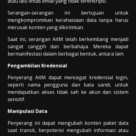
atau lalu lintas email yang tidak terenkripsi.
Serangan-serangan ini bertujuan untuk
mengkompromikan kerahasiaan data tanpa harus
merusak konten yang dikirimkan.
Saat ini, serangan AitM telah berkembang menjadi
sangat canggih dan berbahaya. Mereka dapat
bermanifestasi dalam berbagai bentuk, antara lain:
Pengambilan Kredensial
Penyerang AitM dapat mencegat kredensial login,
seperti nama pengguna dan kata sandi, untuk
mendapatkan akses tidak sah ke akun dan sistem
sensitif.
Manipulasi Data
Penyerang ini dapat mengubah konten paket data
saat transit, berpotensi mengubah informasi atau