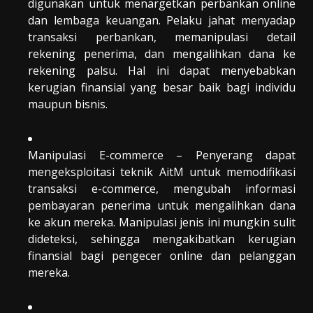
digunakan untuk menargetkan perbankan online
dan lembaga keuangan. Pelaku jahat menyadap
transaksi perbankan, memanipulasi detail
rekening penerima, dan mengalihkan dana ke
rekening palsu. Hal ini dapat menyebabkan
kerugian finansial yang besar baik bagi individu
maupun bisnis.
Manipulasi E-commerce – Penyerang dapat
mengeksploitasi teknik AitM untuk memodifikasi
transaksi e-commerce, mengubah informasi
pembayaran penerima untuk mengalihkan dana
ke akun mereka. Manipulasi jenis ini mungkin sulit
dideteksi, sehingga mengakibatkan kerugian
finansial bagi pengecer online dan pelanggan
mereka.