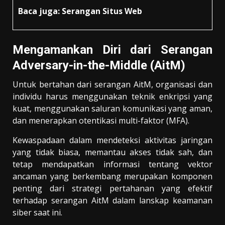
Baca juga:
Serangan Situs Web
Mengamankan Diri dari Serangan
Adversary-in-the-Middle (AitM)
Untuk bertahan dari serangan AitM, organisasi dan
individu harus menggunakan teknik enkripsi yang
kuat, menggunakan saluran komunikasi yang aman,
dan menerapkan otentikasi multi-faktor (MFA).
Kewaspadaan dalam mendeteksi aktivitas jaringan
yang tidak biasa, memantau akses tidak sah, dan
tetap mendapatkan informasi tentang vektor
ancaman yang berkembang merupakan komponen
penting dari strategi pertahanan yang efektif
terhadap serangan AitM dalam lanskap keamanan
siber saat ini.