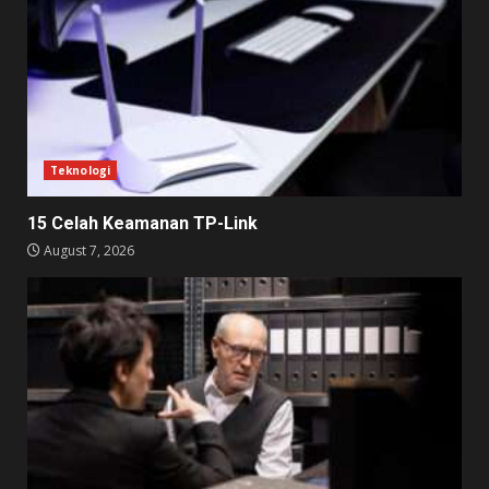
Teknologi
15 Celah Keamanan TP-Link
August 7, 2026