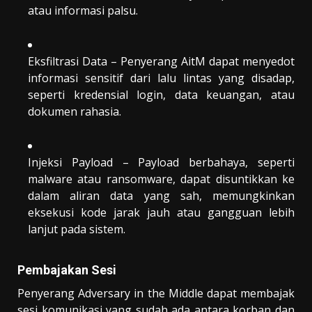
atau informasi palsu.
Eksfiltrasi Data – Penyerang AitM dapat menyedot
informasi sensitif dari lalu lintas yang disadap,
seperti kredensial login, data keuangan, atau
dokumen rahasia.
Injeksi Payload – Payload berbahaya, seperti
malware atau ransomware, dapat disuntikkan ke
dalam aliran data yang sah, memungkinkan
eksekusi kode jarak jauh atau gangguan lebih
lanjut pada sistem.
Pembajakan Sesi
Penyerang Adversary in the Middle dapat membajak
sesi komunikasi yang sudah ada antara korban dan