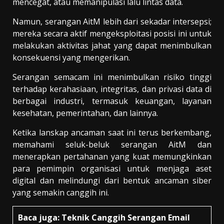
mencegat, atau memanipulasi lalu lintas data.
Namun, serangan AitM lebih dari sekadar intersepsi;
mereka secara aktif mengeksploitasi posisi ini untuk
melakukan aktivitas jahat yang dapat menimbulkan
konsekuensi yang mengerikan.
Serangan semacam ini menimbulkan risiko tinggi
terhadap kerahasiaan, integritas, dan privasi data di
berbagai industri, termasuk keuangan, layanan
kesehatan, pemerintahan, dan lainnya.
Ketika lanskap ancaman saat ini terus berkembang,
memahami seluk-beluk serangan AitM dan
menerapkan pertahanan yang kuat memungkinkan
para pemimpin organisasi untuk menjaga aset
digital dan melindungi dari bentuk ancaman siber
yang semakin canggih ini.
Baca juga:
Teknik Canggih Serangan Email