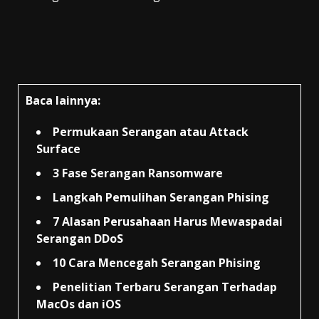
Baca lainnya:
Permukaan Serangan atau Attack
Surface
3 Fase Serangan Ransomware
Langkah Pemulihan Serangan Phising
7 Alasan Perusahaan Harus Mewaspadai
Serangan DDoS
10 Cara Mencegah Serangan Phising
Penelitian Terbaru Serangan Terhadap
MacOs dan iOS