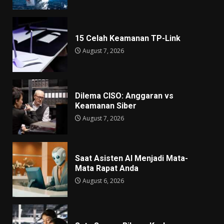
15 Celah Keamanan TP-Link
August 7, 2026
Dilema CISO: Anggaran vs
Keamanan Siber
August 7, 2026
Saat Asisten AI Menjadi Mata-
Mata Rapat Anda
August 6, 2026