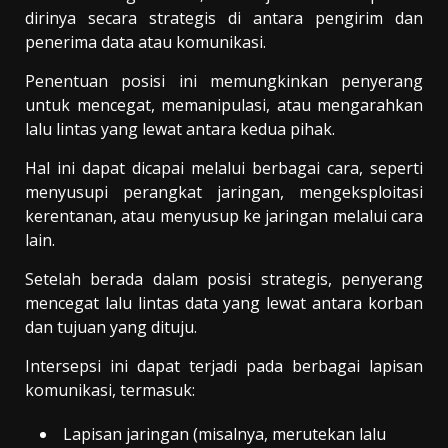
dirinya secara strategis di antara pengirim dan
penerima data atau komunikasi.
Penentuan posisi ini memungkinkan penyerang
untuk mencegat, memanipulasi, atau mengarahkan
lalu lintas yang lewat antara kedua pihak.
Hal ini dapat dicapai melalui berbagai cara, seperti
menyusupi perangkat jaringan, mengeksploitasi
kerentanan, atau menyusup ke jaringan melalui cara
lain.
Setelah berada dalam posisi strategis, penyerang
mencegat lalu lintas data yang lewat antara korban
dan tujuan yang dituju.
Intersepsi ini dapat terjadi pada berbagai lapisan
komunikasi, termasuk:
Lapisan jaringan (misalnya, merutekan lalu