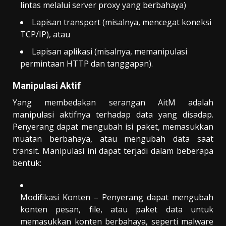
lintas melalui server proxy yang berbahaya)
Lapisan transport (misalnya, mencegat koneksi
TCP/IP), atau
Lapisan aplikasi (misalnya, memanipulasi
permintaan HTTP dan tanggapan).
Manipulasi Aktif
Yang membedakan serangan AitM adalah
manipulasi aktifnya terhadap data yang disadap.
Penyerang dapat mengubah isi paket, memasukkan
muatan berbahaya, atau mengubah data saat
transit. Manipulasi ini dapat terjadi dalam beberapa
bentuk:
Modifikasi Konten – Penyerang dapat mengubah
konten pesan, file, atau paket data untuk
memasukkan konten berbahaya, seperti malware