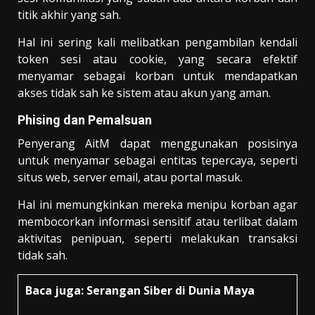
titik akhir yang sah.
Hal ini sering kali melibatkan pengambilan kendali
token sesi atau cookie, yang secara efektif
menyamar sebagai korban untuk mendapatkan
akses tidak sah ke sistem atau akun yang aman.
Phising dan Pemalsuan
Penyerang AitM dapat menggunakan posisinya
untuk menyamar sebagai entitas tepercaya, seperti
situs web, server email, atau portal masuk.
Hal ini memungkinkan mereka menipu korban agar
membocorkan informasi sensitif atau terlibat dalam
aktivitas penipuan, seperti melakukan transaksi
tidak sah.
Baca juga:
Serangan Siber di Dunia Maya