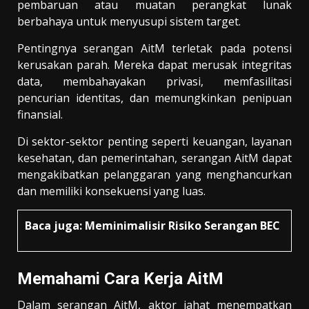
pembaruan atau muatan perangkat lunak
berbahaya untuk menyusupi sistem target.
Pentingnya serangan AitM terletak pada potensi
kerusakan parah. Mereka dapat merusak integritas
data, membahayakan privasi, memfasilitasi
pencurian identitas, dan memungkinkan penipuan
finansial.
Di sektor-sektor penting seperti keuangan, layanan
kesehatan, dan pemerintahan, serangan AitM dapat
mengakibatkan pelanggaran yang menghancurkan
dan memiliki konsekuensi yang luas.
Baca juga:
Meminimalisir Risiko Serangan BEC
Memahami Cara Kerja AitM
Dalam serangan AitM, aktor jahat menempatkan