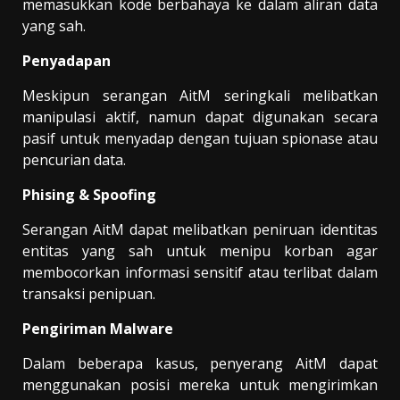
memasukkan kode berbahaya ke dalam aliran data
yang sah.
Penyadapan
Meskipun serangan AitM seringkali melibatkan
manipulasi aktif, namun dapat digunakan secara
pasif untuk menyadap dengan tujuan spionase atau
pencurian data.
Phising & Spoofing
Serangan AitM dapat melibatkan peniruan identitas
entitas yang sah untuk menipu korban agar
membocorkan informasi sensitif atau terlibat dalam
transaksi penipuan.
Pengiriman Malware
Dalam beberapa kasus, penyerang AitM dapat
menggunakan posisi mereka untuk mengirimkan