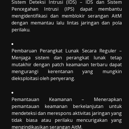
Sistem Deteksi Intrusi (IDS) – IDS dan Sistem
Pencegahan Intrusi (IPS) dapat membantu
mengidentifikasi dan memblokir serangan AitM
dengan memantau lalu lintas jaringan dan pola
perilaku.
Pembaruan Perangkat Lunak Secara Reguler –
Menjaga sistem dan perangkat lunak tetap
mutakhir dengan patch keamanan terbaru dapat
mengurangi kerentanan yang mungkin
dieksploitasi oleh penyerang.
Pemantauan Keamanan – Menerapkan
pemantauan keamanan berkelanjutan untuk
mendeteksi dan merespons aktivitas jaringan yang
tidak biasa atau perilaku mencurigakan yang
mengindikasikan serangan AitM.