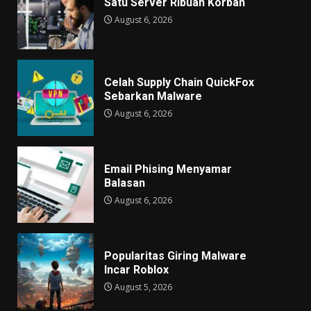
Satu Server Ribuan Korban
August 6, 2026
Celah Supply Chain QuickFox
Sebarkan Malware
August 6, 2026
Email Phising Menyamar
Balasan
August 6, 2026
Popularitas Giring Malware
Incar Roblox
August 5, 2026