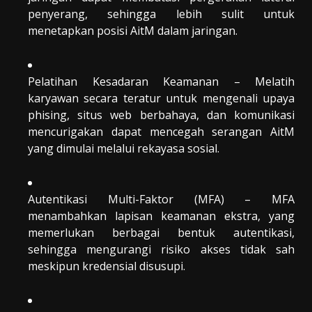
penyerang, sehingga lebih sulit untuk
menetapkan posisi AitM dalam jaringan.
Pelatihan Kesadaran Keamanan – Melatih
karyawan secara teratur untuk mengenali upaya
phising, situs web berbahaya, dan komunikasi
mencurigakan dapat mencegah serangan AitM
yang dimulai melalui rekayasa sosial.
Autentikasi Multi-Faktor (MFA) – MFA
menambahkan lapisan keamanan ekstra, yang
memerlukan berbagai bentuk autentikasi,
sehingga mengurangi risiko akses tidak sah
meskipun kredensial disusupi.