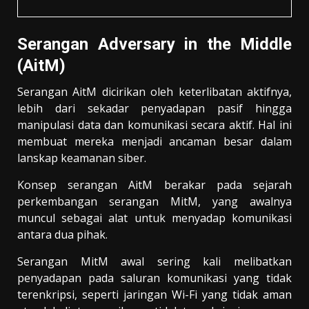
Serangan Adversary in the Middle
(AitM)
Serangan AitM dicirikan oleh keterlibatan aktifnya,
lebih dari sekadar penyadapan pasif hingga
manipulasi data dan komunikasi secara aktif. Hal ini
membuat mereka menjadi ancaman besar dalam
lanskap keamanan siber.
Konsep serangan AitM berakar pada sejarah
perkembangan serangan MitM, yang awalnya
muncul sebagai alat untuk menyadap komunikasi
antara dua pihak.
Serangan MitM awal sering kali melibatkan
penyadapan pada saluran komunikasi yang tidak
terenkripsi, seperti jaringan Wi-Fi yang tidak aman