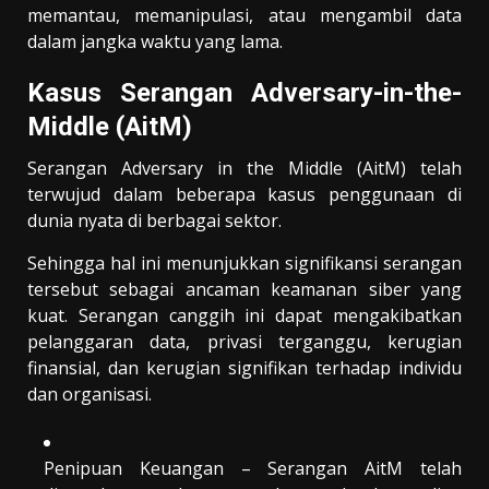
memantau, memanipulasi, atau mengambil data
dalam jangka waktu yang lama.
Kasus Serangan Adversary-in-the-
Middle (AitM)
Serangan Adversary in the Middle (AitM) telah
terwujud dalam beberapa kasus penggunaan di
dunia nyata di berbagai sektor.
Sehingga hal ini menunjukkan signifikansi serangan
tersebut sebagai ancaman keamanan siber yang
kuat. Serangan canggih ini dapat mengakibatkan
pelanggaran data, privasi terganggu, kerugian
finansial, dan kerugian signifikan terhadap individu
dan organisasi.
Penipuan Keuangan – Serangan AitM telah