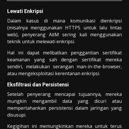
Lewati Enkripsi
Dalam kasus di mana komunikasi dienkripsi
(misalnya menggunakan HTTPS untuk lalu lintas
web), penyerang AitM sering kali menggunakan
teknik untuk melewati enkripsi.
Hal ini dapat melibatkan penggantian sertifikat
keamanan yang sah dengan sertifikat mereka
sendiri, melakukan serangan man-in-the-browser,
atau mengeksploitasi kerentanan enkripsi.
Eksfiltrasi dan Persistensi
Setelah penyerang mencapai tujuannya, mereka
mungkin mengambil data yang dicuri atau
mempertahankan persistensi dalam jaringan yang
disusupi.
Kegigihan ini memungkinkan mereka untuk terus