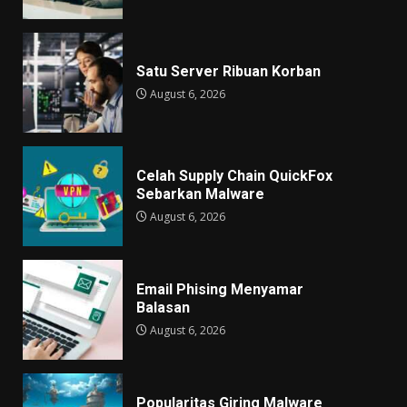
Satu Server Ribuan Korban
August 6, 2026
Celah Supply Chain QuickFox
Sebarkan Malware
August 6, 2026
Email Phising Menyamar
Balasan
August 6, 2026
Popularitas Giring Malware