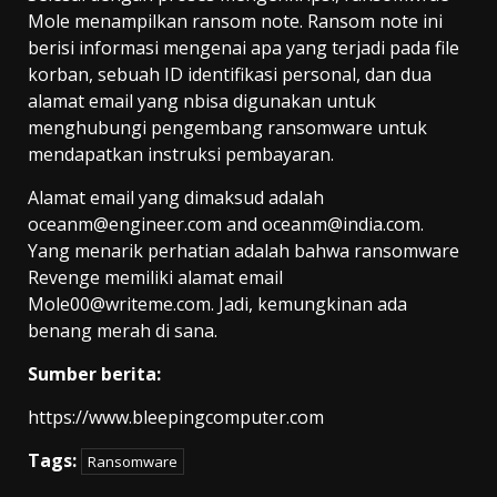
Mole menampilkan ransom note. Ransom note ini
berisi informasi mengenai apa yang terjadi pada file
korban, sebuah ID identifikasi personal, dan dua
alamat email yang nbisa digunakan untuk
menghubungi pengembang ransomware untuk
mendapatkan instruksi pembayaran.
Alamat email yang dimaksud adalah
oceanm@engineer.com and oceanm@india.com.
Yang menarik perhatian adalah bahwa ransomware
Revenge memiliki alamat email
Mole00@writeme.com. Jadi, kemungkinan ada
benang merah di sana.
Sumber berita:
https://www.bleepingcomputer.com
Tags:
Ransomware