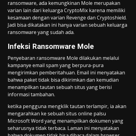
ransomware, ada kemungkinan Mole merupakan
varian lain dari keluarga CryptoMix karena memiliki
kesamaan dengan varian Revenge dan Cryptoshield.
Jadi bisa dikatakan ini hanya varian sebuah keluarga
ransomware yang sudah ada.
Infeksi Ransomware Mole
Penyebaran ransomware Mole dilakukan melalui
kampanye email spam yang berpura-pura
mengirimkan pemberitahuan. Email ini menyatakan
bahwa paket tidak bisa dikirimkan dan kemudian
menampilkan tautan sebuah situs yang berisi
informasi tambahan.
ketika pengguna mengklik tautan terlampir, ia akan
mengarahkan ke sebuah situs online palsu
Microsoft Word yang menampilkan dokumen yang
seharusnya tidak terbaca. Laman ini menyatakan
bahwa dokumen tidak bisa dibaca dalam browser