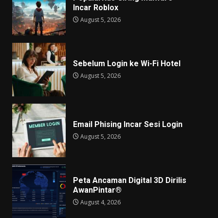
Incar Roblox
August 5, 2026
Sebelum Login ke Wi-Fi Hotel
August 5, 2026
Email Phising Incar Sesi Login
August 5, 2026
Peta Ancaman Digital 3D Dirilis
AwanPintar®
August 4, 2026