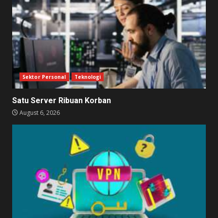
Sektor Personal
Teknologi
Satu Server Ribuan Korban
August 6, 2026