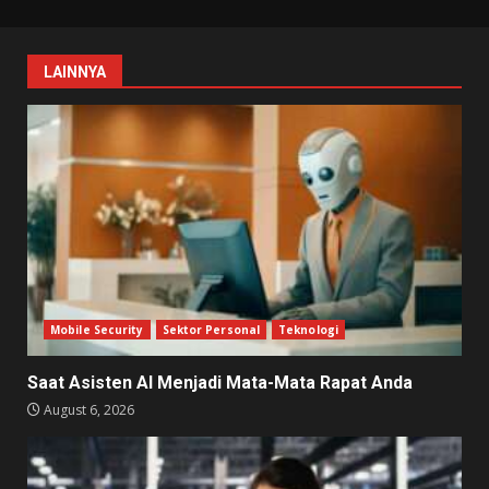
LAINNYA
Mobile Security
Sektor Personal
Teknologi
Saat Asisten AI Menjadi Mata-Mata Rapat Anda
August 6, 2026