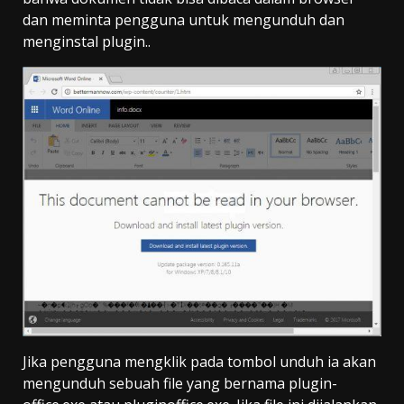
dan meminta pengguna untuk mengunduh dan
menginstal plugin..
Jika pengguna mengklik pada tombol unduh ia akan
mengunduh sebuah file yang bernama plugin-