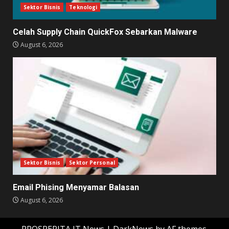
Sektor Bisnis
Teknologi
Celah Supply Chain QuickFox Sebarkan Malware
August 6, 2026
Sektor Bisnis
Sektor Personal
Email Phising Menyamar Balasan
August 6, 2026