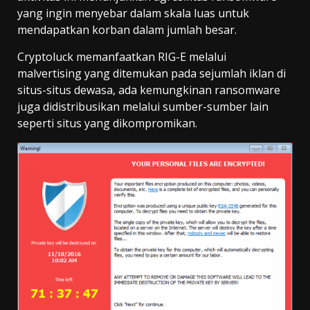
yang ingin menyebar dalam skala luas untuk
mendapatkan korban dalam jumlah besar.
Cryptoluck memanfaatkan RIG-E melalui
malvertising yang ditemukan pada sejumlah iklan di
situs-situs dewasa, ada kemungkinan ransomware
juga didistribusikan melalui sumber-sumber lain
seperti situs yang dikompromikan.