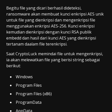
Begitu file yang dicari berhasil dideteksi,
ransomware akan membuat kunci enkripsi AES unik
untuk file yang dienkripsi dan mengenkripsi file
menggunakan enkripsi AES-256. Kunci enkripsi
kemudian dienkripsi dengan kunci RSA publik
embedd dan hasil dari kunci AES yang dienkripsi
tertanam daalam file terenkripsi.
Saat CryptoLuck memindai file untuk mengenkripsi,
ia akan melewatkan file yang berisi string sebagai
berikut:
Windows
Program Files
Program Files (x86)
ProgramData
AppData