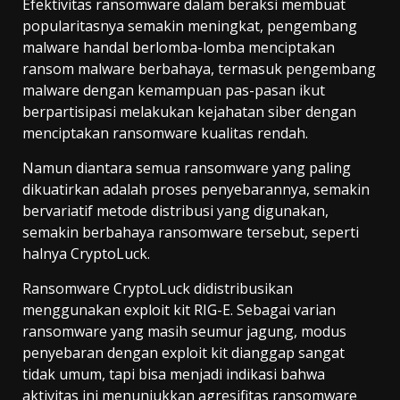
Efektivitas ransomware dalam beraksi membuat
popularitasnya semakin meningkat, pengembang
malware handal berlomba-lomba menciptakan
ransom malware berbahaya, termasuk pengembang
malware dengan kemampuan pas-pasan ikut
berpartisipasi melakukan kejahatan siber dengan
menciptakan ransomware kualitas rendah.
Namun diantara semua ransomware yang paling
dikuatirkan adalah proses penyebarannya, semakin
bervariatif metode distribusi yang digunakan,
semakin berbahaya ransomware tersebut, seperti
halnya CryptoLuck.
Ransomware CryptoLuck didistribusikan
menggunakan exploit kit RIG-E. Sebagai varian
ransomware yang masih seumur jagung, modus
penyebaran dengan exploit kit dianggap sangat
tidak umum, tapi bisa menjadi indikasi bahwa
aktivitas ini menunjukkan agresifitas ransomware