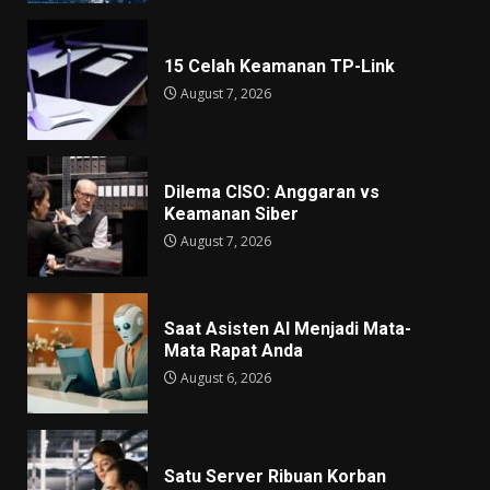
15 Celah Keamanan TP-Link
August 7, 2026
Dilema CISO: Anggaran vs
Keamanan Siber
August 7, 2026
Saat Asisten AI Menjadi Mata-
Mata Rapat Anda
August 6, 2026
Satu Server Ribuan Korban