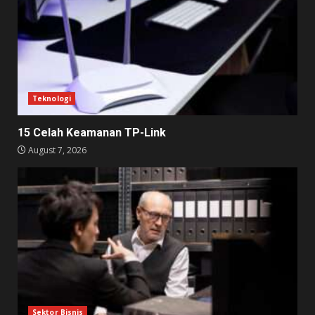
Teknologi
15 Celah Keamanan TP-Link
August 7, 2026
Sektor Bisnis