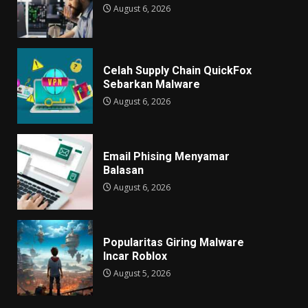
August 6, 2026
Celah Supply Chain QuickFox
Sebarkan Malware
August 6, 2026
Email Phising Menyamar
Balasan
August 6, 2026
Popularitas Giring Malware
Incar Roblox
August 5, 2026