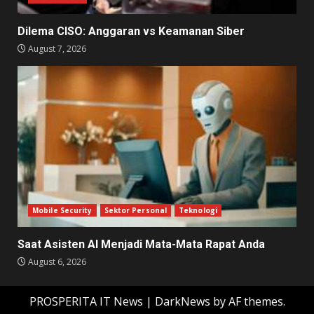
Dilema CISO: Anggaran vs Keamanan Siber
August 7, 2026
Mobile Security
Sektor Personal
Teknologi
Saat Asisten AI Menjadi Mata-Mata Rapat Anda
August 6, 2026
PROSPERITA IT News
|
DarkNews
by AF themes.