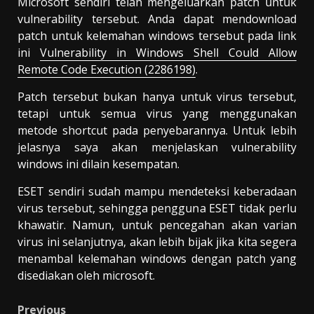
Microsoft sendiri telah mengeluarkan patch untuk
vulnerability tersebut. Anda dapat mendownload
patch untuk kelemahan windows tersebut pada link
ini
Vulnerability in Windows Shell Could Allow
Remote Code Execution (2286198)
.
Patch tersebut bukan hanya untuk virus tersebut,
tetapi untuk semua virus yang menggunakan
metode shortcut pada penyebarannya. Untuk lebih
jelasnya saya akan menjelaskan vulnerability
windows ini dilain kesempatan.
ESET sendiri sudah mampu mendeteksi keberadaan
virus tersebut, sehingga pengguna ESET tidak perlu
khawatir. Namun, untuk pencegahan akan varian
virus ini selanjutnya, akan lebih bijak jika kita segera
menambal kelemahan windows dengan patch yang
disediakan oleh microsoft.
Previous