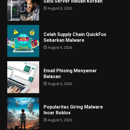
Satu Server Ribuan Korban
August 6, 2026
Celah Supply Chain QuickFox
Sebarkan Malware
August 6, 2026
Email Phising Menyamar
Balasan
August 6, 2026
Popularitas Giring Malware
Incar Roblox
August 5, 2026