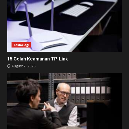
Teknologi
15 Celah Keamanan TP-Link
August 7, 2026