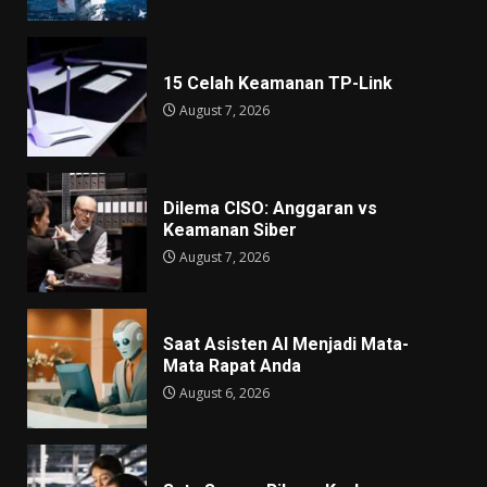
15 Celah Keamanan TP-Link
August 7, 2026
Dilema CISO: Anggaran vs
Keamanan Siber
August 7, 2026
Saat Asisten AI Menjadi Mata-
Mata Rapat Anda
August 6, 2026