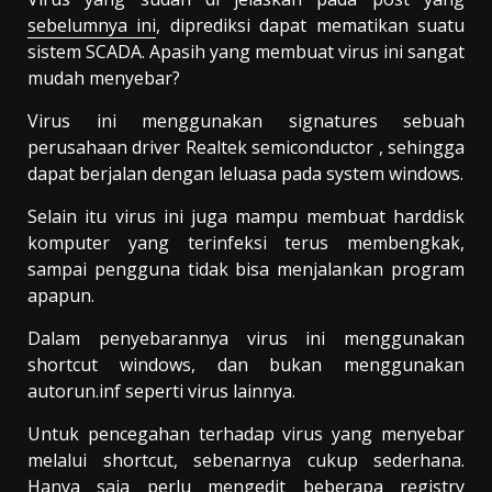
sebelumnya ini
, diprediksi dapat mematikan suatu
sistem SCADA. Apasih yang membuat virus ini sangat
mudah menyebar?
Virus ini menggunakan signatures sebuah
perusahaan driver Realtek semiconductor , sehingga
dapat berjalan dengan leluasa pada system windows.
Selain itu virus ini juga mampu membuat harddisk
komputer yang terinfeksi terus membengkak,
sampai pengguna tidak bisa menjalankan program
apapun.
Dalam penyebarannya virus ini menggunakan
shortcut windows, dan bukan menggunakan
autorun.inf seperti virus lainnya.
Untuk pencegahan terhadap virus yang menyebar
melalui shortcut, sebenarnya cukup sederhana.
Hanya saja perlu mengedit beberapa registry