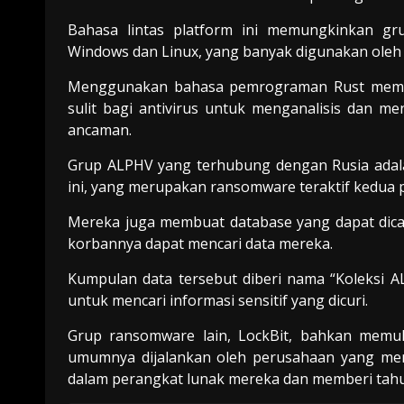
Bahasa lintas platform ini memungkinkan gr
Windows dan Linux, yang banyak digunakan oleh 
Menggunakan bahasa pemrograman Rust membu
sulit bagi antivirus untuk menganalisis dan m
ancaman.
Grup ALPHV yang terhubung dengan Rusia adal
ini, yang merupakan ransomware teraktif kedua 
Mereka juga membuat database yang dapat dica
korbannya dapat mencari data mereka.
Kumpulan data tersebut diberi nama “Koleksi
untuk mencari informasi sensitif yang dicuri.
Grup ransomware lain, LockBit, bahkan memul
umumnya dijalankan oleh perusahaan yang men
dalam perangkat lunak mereka dan memberi tahu