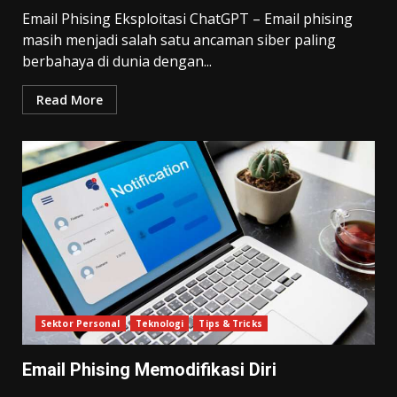
Email Phising Eksploitasi ChatGPT – Email phising
masih menjadi salah satu ancaman siber paling
berbahaya di dunia dengan...
Read More
Sektor Personal
Teknologi
Tips & Tricks
Email Phising Memodifikasi Diri