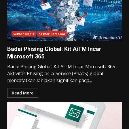
Sektor Bisnis
Sektor Personal
Badai Phising Global: Kit AiTM Incar
Microsoft 365
Badai Phising Global: Kit AiTM Incar Microsoft 365 –
Aktivitas Phising-as-a-Service (PhaaS) global
mencatatkan lonjakan signifikan pada...
Read More