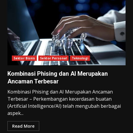
Sektor Bisnis
Sektor Personal
Teknologi
Kombinasi Phising dan AI Merupakan
Ancaman Terbesar
Kombinasi Phising dan AI Merupakan Ancaman
Terbesar – Perkembangan kecerdasan buatan
(Artificial Intelligence/AI) telah mengubah berbagai
aspek...
Read More