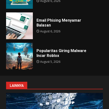
August 6, 2026
Email Phising Menyamar
Balasan
August 6, 2026
Popularitas Giring Malware
Incar Roblox
August 5, 2026
LAINNYA