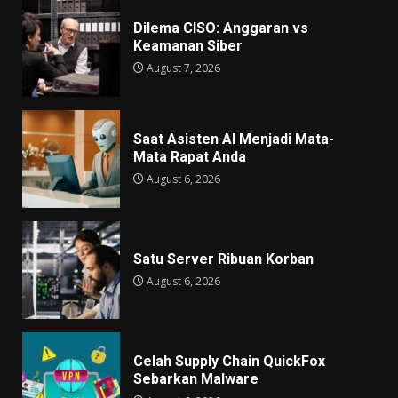
Dilema CISO: Anggaran vs
Keamanan Siber
August 7, 2026
Saat Asisten AI Menjadi Mata-
Mata Rapat Anda
August 6, 2026
Satu Server Ribuan Korban
August 6, 2026
Celah Supply Chain QuickFox
Sebarkan Malware