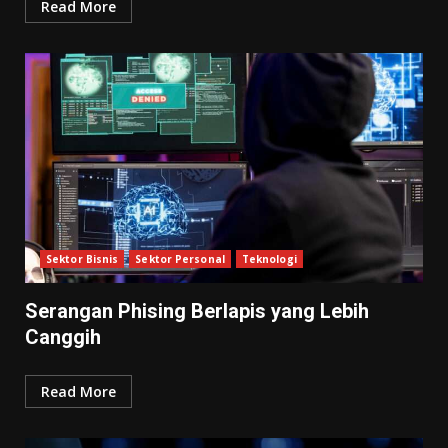
Read More
Sektor Bisnis
Sektor Personal
Teknologi
Serangan Phising Berlapis yang Lebih
Canggih
Read More