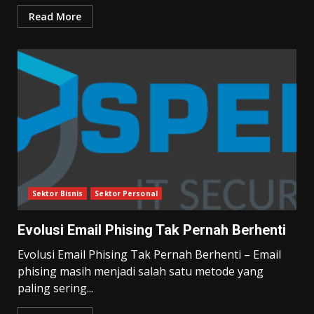
Read More
Sektor Bisnis
Sektor Personal
Evolusi Email Phising Tak Pernah Berhenti
Evolusi Email Phising Tak Pernah Berhenti – Email
phising masih menjadi salah satu metode yang
paling sering...