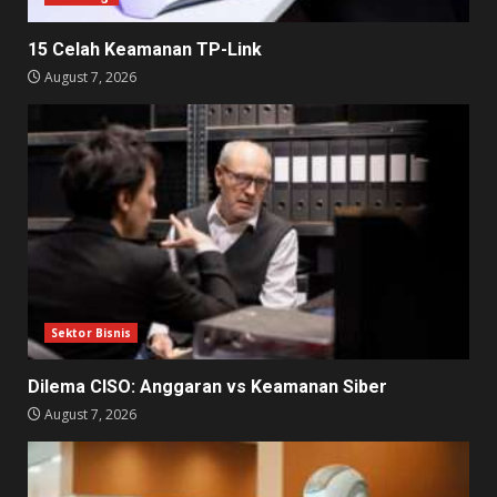
15 Celah Keamanan TP-Link
August 7, 2026
Sektor Bisnis
Dilema CISO: Anggaran vs Keamanan Siber
August 7, 2026