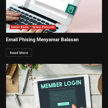
Sektor Bisnis
Sektor Personal
Email Phising Menyamar Balasan
Read More